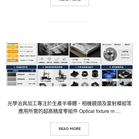
光學治具加工專注於生產半導體、相機鏡頭及雷射模組等
應用所需的超高精度零組件 Optical fixture m …
“光學治具加工（OPTICAL FI
READ MORE