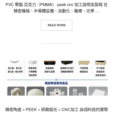
PVC 聚酯 亞克力（PMMA） peek cnc 加工說明及製程 在
精密機械、半導體設備、自動化、醫療、光學 …
“PVC 聚酯 亞克力（PMMA） PE
READ MORE
精密陶瓷 × PEEK × 研磨拋光 × CNC加工 詠翊科技的實際