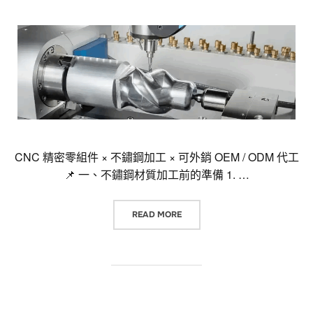
CNC 精密零組件 × 不鏽鋼加工 × 可外銷 OEM / ODM 代工
📌 一、不鏽鋼材質加工前的準備 1. …
“CNC 精密零組件 × 不鏽鋼加工 × 可
READ MORE