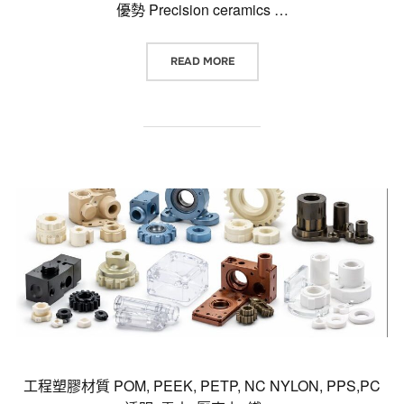
優勢 Precision ceramics …
“精密陶瓷 × PEEK × 研磨拋光 ×
READ MORE
工程塑膠材質 POM, PEEK, PETP, NC NYLON, PPS,PC