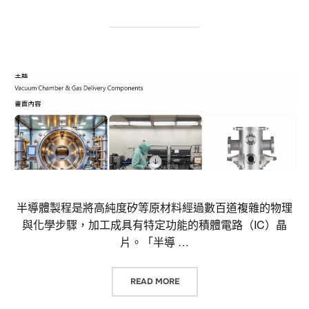
半導體製程是將高純度矽等原材料經過數百道複雜的物理
與化學步驟，加工成具有特定功能的積體電路（IC）晶
片。「半導 …
“半導體加工需求的產業有哪些？「半導體設
READ MORE