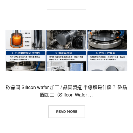
矽晶圓 Silicon wafer 加工 / 晶圓製造 半導體是什麼？ 矽晶
圓加工（Silicon Wafer …
“矽晶圓 SILICON WAFER
READ MORE