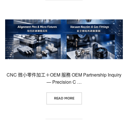
CNC 微小零件加工＋OEM 服務 OEM Partnership Inquiry
— Precision C …
“CNC 微小零件加工＋OEM 服務 OEM P
READ MORE