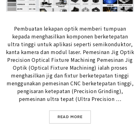
Pembuatan lekapan optik memberi tumpuan
kepada menghasilkan komponen berketepatan
ultra tinggi untuk aplikasi seperti semikonduktor,
kanta kamera dan modul laser. Pemesinan Jig Optik
Precision Optical Fixture Machining Pemesinan Jig
Optik (Optical Fixture Machining) ialah proses
menghasilkan jig dan fixtur berketepatan tinggi
menggunakan pemesinan CNC berketepatan tinggi,
pengisaran ketepatan (Precision Grinding),
pemesinan ultra tepat (Ultra Precision …
“PEMBUATAN LEKAPAN OPT
READ MORE