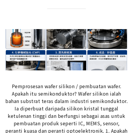
Pemprosesan wafer silikon / pembuatan wafer.
Apakah itu semikonduktor? Wafer silikon ialah
bahan substrat teras dalam industri semikonduktor.
Ia diperbuat daripada silikon kristal tunggal
ketulenan tinggi dan berfungsi sebagai asas untuk
pembuatan produk seperti IC, MEMS, sensor,
peranti kuasa dan peranti optoelektronik. 1. Apakah