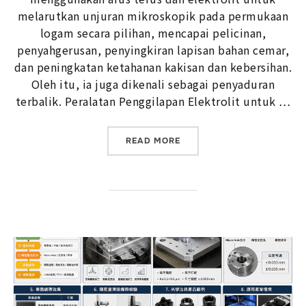
melarutkan unjuran mikroskopik pada permukaan
logam secara pilihan, mencapai pelicinan,
penyahgerusan, penyingkiran lapisan bahan cemar,
dan peningkatan ketahanan kakisan dan kebersihan.
Oleh itu, ia juga dikenali sebagai penyaduran
terbalik. Peralatan Penggilapan Elektrolit untuk …
“ELECTROPOLISHING (EP)
READ MORE