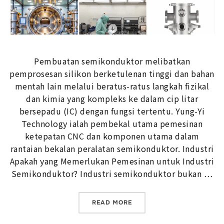
Pembuatan semikonduktor melibatkan
pemprosesan silikon berketulenan tinggi dan bahan
mentah lain melalui beratus-ratus langkah fizikal
dan kimia yang kompleks ke dalam cip litar
bersepadu (IC) dengan fungsi tertentu. Yung-Yi
Technology ialah pembekal utama pemesinan
ketepatan CNC dan komponen utama dalam
rantaian bekalan peralatan semikonduktor. Industri
Apakah yang Memerlukan Pemesinan untuk Industri
Semikonduktor? Industri semikonduktor bukan …
“PEMBUATAN SEMIKONDUKT
READ MORE