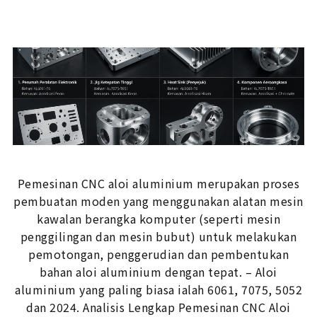
Pemesinan CNC aloi aluminium merupakan proses
pembuatan moden yang menggunakan alatan mesin
kawalan berangka komputer (seperti mesin
penggilingan dan mesin bubut) untuk melakukan
pemotongan, penggerudian dan pembentukan
bahan aloi aluminium dengan tepat. – Aloi
aluminium yang paling biasa ialah 6061, 7075, 5052
dan 2024. Analisis Lengkap Pemesinan CNC Aloi