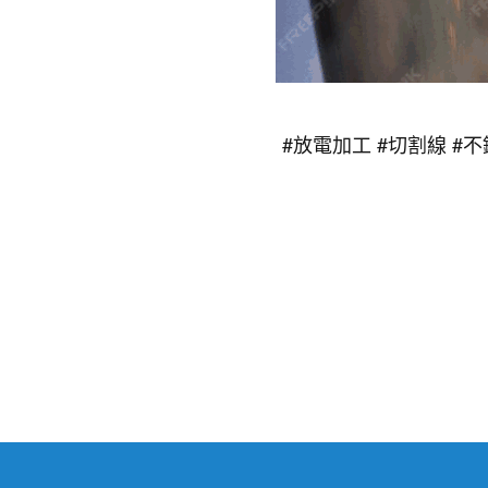
#放電加工 #切割線 #不