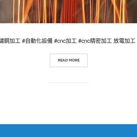
鏽鋼加工 #自動化設備 #cnc加工 #cnc精密加工 放電
“放電加工”
READ MORE