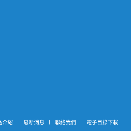
品介紹
最新消息
聯絡我們
電子目錄下載