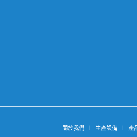
關於我們
生產設備
產