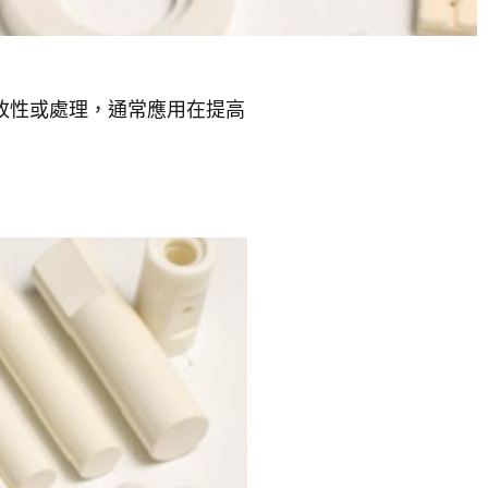
改性或處理，通常應用在提高