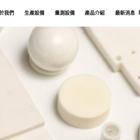
於我們
生產設備
量測設備
產品介紹
最新消息