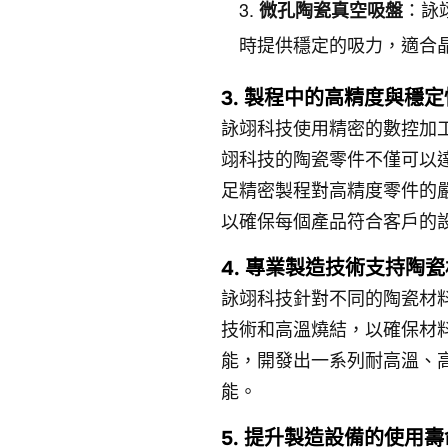
：詠
微孔陶瓷真空吸盤
時提供穩定的吸力，適合
3. 製程中的高精度與穩定
詠翊科技使用精密的數控加
翊科技的陶瓷零件不僅可以
足精密製程對高精度零件的
以確保每個產品符合客戶的
4. 專業製造技術支持陶
詠翊科技針對不同的陶瓷材
技術和高溫燒結，以確保材
能，開發出一系列耐高溫、
能。
5. 提升製造設備的使用