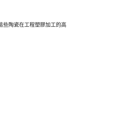
這些陶瓷在工程塑膠加工的高