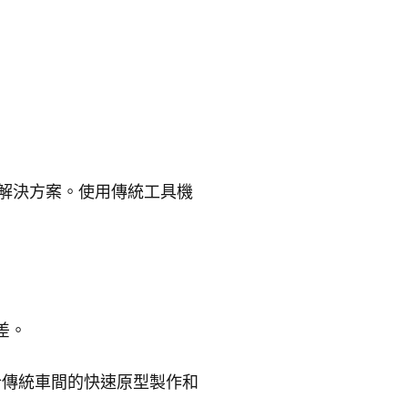
的解決方案。使用傳統工具機
差。
適合傳統車間的快速原型製作和