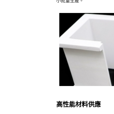
小批量生產。
高性能材料供應