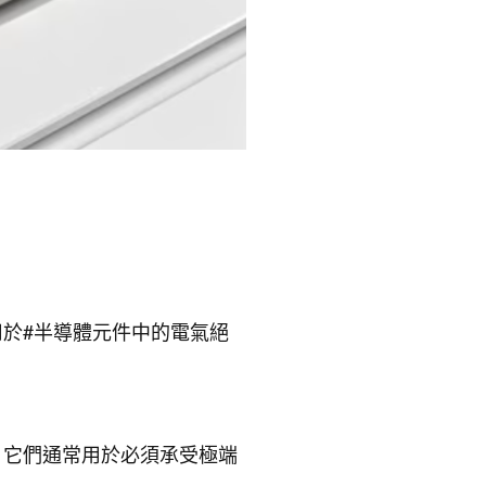
用於#半導體元件中的電氣絕
，它們通常用於必須承受極端