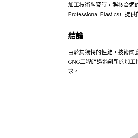
加工技術陶瓷時，選擇合適
Professional Plas
結論
由於其獨特的性能，技術陶瓷已
CNC工程師透過創新的加
求。