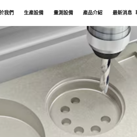
於我們
生產設備
量測設備
產品介紹
最新消息