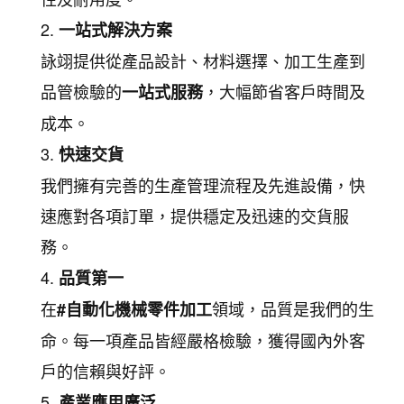
一站式解決方案
詠翊提供從產品設計、材料選擇、加工生產到
品管檢驗的
，大幅節省客戶時間及
一站式服務
成本。
快速交貨
我們擁有完善的生產管理流程及先進設備，快
速應對各項訂單，提供穩定及迅速的交貨服
務。
品質第一
在
領域，品質是我們的生
#自動化機械零件加工
命。每一項產品皆經嚴格檢驗，獲得國內外客
戶的信賴與好評。
產業應用廣泛