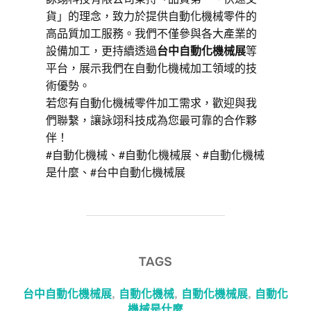
貨」的理念，致力於提供自動化機械零件的
高品質加工服務。我們不僅參與各大產業的
設備加工，更持續透過
台中自動化機械展
等
平台，展示我們在自動化機械加工領域的技
術優勢。
若您有自動化機械零件加工需求，歡迎與我
們聯繫，讓詠翊科技成為您最可靠的合作夥
伴！
#自動化機械、#自動化機械展、#自動化機械
是什麼、#台中自動化機械展
TAGS
台中自動化機械展
,
自動化機械
,
自動化機械展
,
自動化
機械是什麼