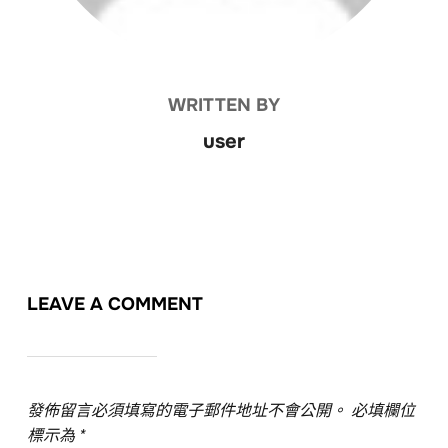
WRITTEN BY
user
LEAVE A COMMENT
發佈留言必須填寫的電子郵件地址不會公開。
必填欄位
標示為
*