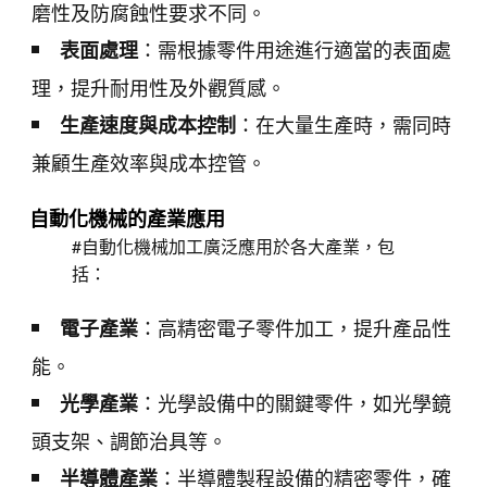
磨性及防腐蝕性要求不同。
：需根據零件用途進行適當的表面處
表面處理
理，提升耐用性及外觀質感。
：在大量生產時，需同時
生產速度與成本控制
兼顧生產效率與成本控管。
自動化機械的產業應用
#自動化機械加工廣泛應用於各大產業，包
括：
：高精密電子零件加工，提升產品性
電子產業
能。
：光學設備中的關鍵零件，如光學鏡
光學產業
頭支架、調節治具等。
：半導體製程設備的精密零件，確
半導體產業