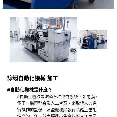
詠翊自動化機械 加工
#自動化機械是什麼？
#自動化機械是透過各種控制系統，如電腦、
電子、機電整合及人工智慧，來取代人力進
行操作的設備。這些機械能執行精確且重複
性高的工作，並大幅提高生產效率。無論是