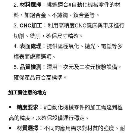
：挑選適合#自動化機械零件的材
材料選擇
料，如鋁合金、不鏽鋼、鈦合金等。
：利用高精度CNC銑床與車床進行
CNC加工
切削、銑削，確保尺寸精確。
：提供陽極氧化、拋光、電鍍等多
表面處理
樣表面處理選項。
：運用三次元及二次元檢驗設備，
品質檢測
確保產品符合高標準。
加工需注意的地方
：#自動化機械零件的加工需達到極
精度要求
高的精度，以確保設備運行穩定。
：不同的應用需求對材質的強度、耐
材質選擇