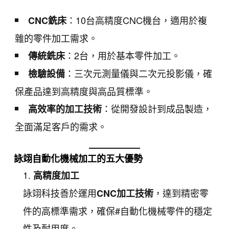
：10台高精度CNC機台，適用於複
CNC銑床
雜的零件加工需求。
：2台，用於基本零件加工。
傳統銑床
：三次元測量儀與二次元投影儀，確
檢驗設備
保產品達到高精度與高品質標準。
：從開發設計到成品製造，
高效率的加工技術
全面滿足客戶的需求。
詠翊自動化機械加工的五大優勢
高精度加工
詠翊科技善於運用
，達到精密零
CNC加工技術
件的高標準需求，確保#自動化機械零件的穩定
性及耐用度。