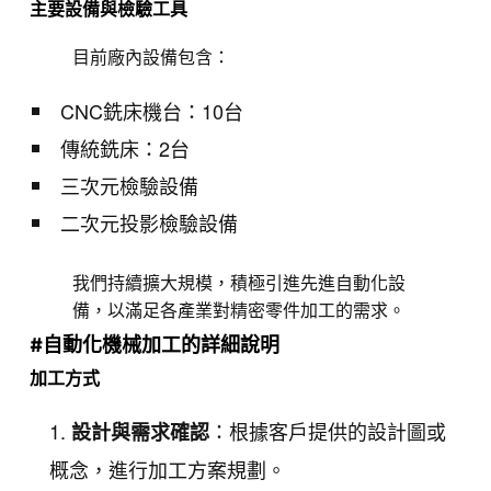
主要設備與檢驗工具
目前廠內設備包含：
CNC銑床機台：10台
傳統銑床：2台
三次元檢驗設備
二次元投影檢驗設備
我們持續擴大規模，積極引進先進自動化設
備，以滿足各產業對精密零件加工的需求。
#自動化機械加工的詳細說明
加工方式
：根據客戶提供的設計圖或
設計與需求確認
概念，進行加工方案規劃。