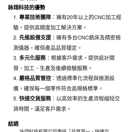
詠翊科技的優勢
：擁有20年以上的CNC加工經
專業技術團隊
驗，提供高精度加工解決方案。
：擁有多台CNC銑床及精密檢
先進設備支援
測儀器，確保產品品質穩定。
：根據客戶需求，提供設計開
多元化服務
發、加工、生產及後續檢驗服務。
：透過標準化流程與檢測設
嚴格品質管控
備，確保每一個零件符合高規格標準。
：以高效率的生產流程縮短交
快速交貨服務
貨時間，滿足客戶需求。
結語
詠翊科技有限公司秉持「品質第一、快速交