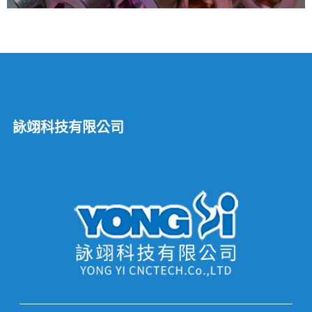
詠翊科技有限公司