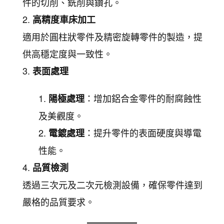
件的切削、銑削與鑽孔。
高精度車床加工
適用於圓柱狀零件及精密旋轉零件的製造，提
供高穩定度與一致性。
表面處理
：增加鋁合金零件的耐腐蝕性
陽極處理
及美觀度。
：提升零件的表面硬度與導電
電鍍處理
性能。
品質檢測
透過三次元及二次元檢測設備，確保零件達到
嚴格的品質要求。