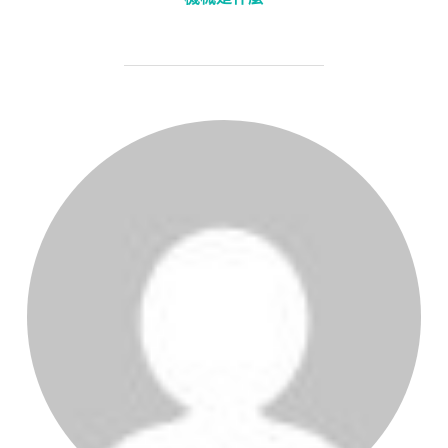
POST AUTHOR