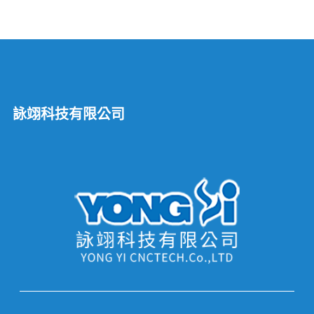
詠翊科技有限公司