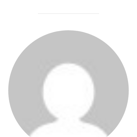
POST AUTHOR