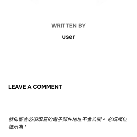
WRITTEN BY
user
LEAVE A COMMENT
發佈留言必須填寫的電子郵件地址不會公開。
必填欄位
標示為
*