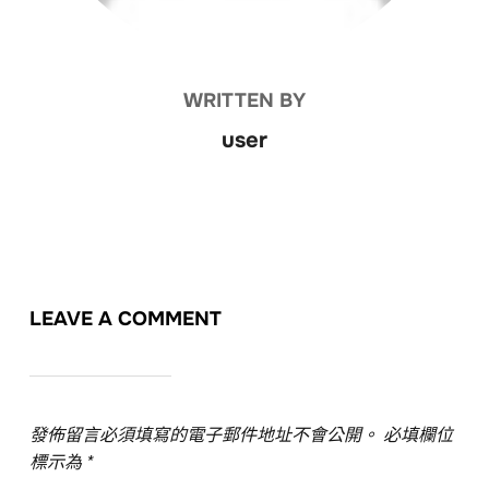
WRITTEN BY
user
LEAVE A COMMENT
發佈留言必須填寫的電子郵件地址不會公開。
必填欄位
標示為
*