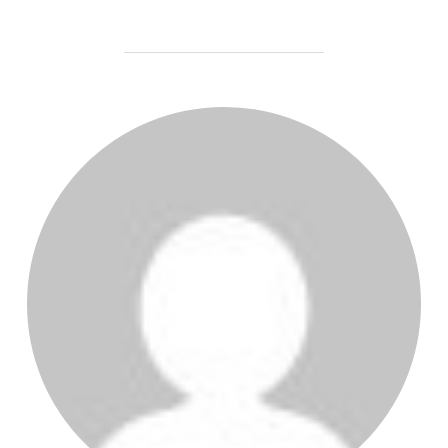
POST AUTHOR