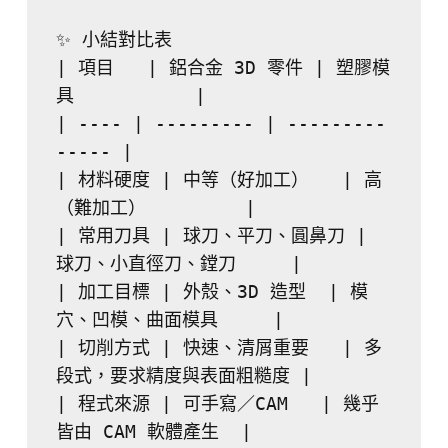
✨ 小結對比表
| 項目   | 鋁合金 3D 零件 | 塑膠模
具           |
| ---- | --------- | ---------
----- |
| 材料硬度 | 中等（好加工）   | 高
（難加工）         |
| 常用刀具 | 球刀、平刀、圓鼻刀 | 
球刀、小直徑刀、鏜刀     |
| 加工目標 | 外殼、3D 造型  | 模
穴、凹模、曲面模具     |
| 切削方式 | 快速、清屑重要   | 多
段式，要求精度與表面粗糙度 |
| 程式來源 | 可手寫／CAM   | 幾乎
皆由 CAM 軟體產生  |