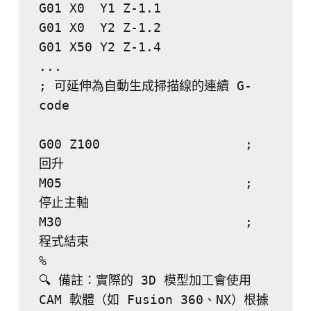
G01 X0  Y1 Z-1.1
G01 X0  Y2 Z-1.2
G01 X50 Y2 Z-1.4
...
; 可延伸為自動生成掃描線的連續 G-
code
G00 Z100                   ; 
回升
M05                        ; 
停止主軸
M30                        ; 
程式結束
%
🔍 備註：實際的 3D 模型加工會使用 
CAM 軟體（如 Fusion 360、NX）根據