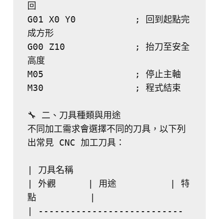
回
G01 X0 Y0           ; 回到起點完
成方形
G00 Z10             ; 抬刀至安全
高度
M05                 ; 停止主軸
M30                 ; 程式結束
🔧 二、刀具種類與用途
不同加工需求會選擇不同的刀具，以下列
出常見 CNC 加工刀具：
| 刀具名稱                        
| 外觀      | 用途          | 特
點          |
| --------------------------- 