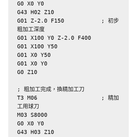
G0 X0 Y0
G43 H02 Z10
G01 Z-2.0 F150           ; 初步
粗加工深度
G01 X100 Y0 Z-2.0 F400
G01 X100 Y50
G01 X0 Y50
G01 X0 Y0
G0 Z10
; 粗加工完成，換精加工刀
T3 M06                   ; 精加
工用球刀
M03 S8000
G0 X0 Y0
G43 H03 Z10