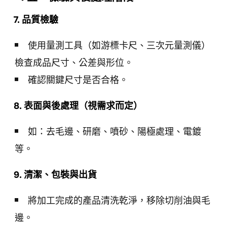
7. 品質檢驗
使用量測工具（如游標卡尺、三次元量測儀）
檢查成品尺寸、公差與形位。
確認關鍵尺寸是否合格。
8. 表面與後處理（視需求而定）
如：去毛邊、研磨、噴砂、陽極處理、電鍍
等。
9. 清潔、包裝與出貨
將加工完成的產品清洗乾淨，移除切削油與毛
邊。