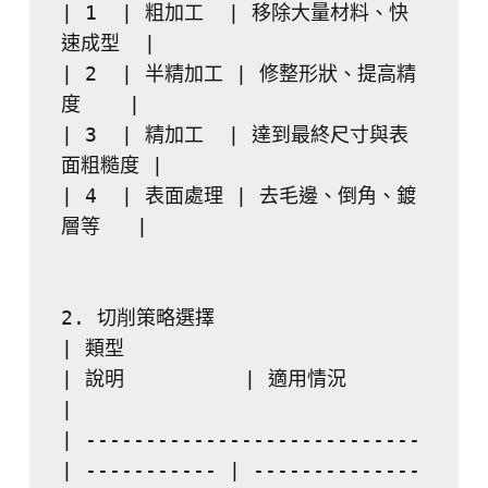
| 1  | 粗加工  | 移除大量材料、快
速成型  |
| 2  | 半精加工 | 修整形狀、提高精
度    |
| 3  | 精加工  | 達到最終尺寸與表
面粗糙度 |
| 4  | 表面處理 | 去毛邊、倒角、鍍
層等   |
2. 切削策略選擇
| 類型                           
| 說明          | 適用情況            
|
| ---------------------------- 
| ----------- | --------------