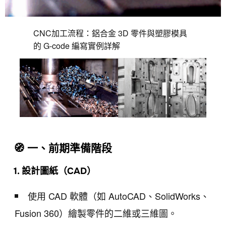
CNC加工流程：鋁合金 3D 零件與塑膠模具
的 G-code 編寫實例詳解
🧭 一、前期準備階段
1. 設計圖紙（CAD）
使用 CAD 軟體（如 AutoCAD、SolidWorks、
Fusion 360）繪製零件的二維或三維圖。