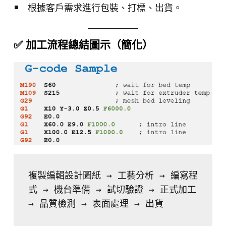
根據客戶需求進行包裝、打標、出貨。
✅ 加工流程總結圖示（簡化）
複製編輯
設計圖紙 → 工藝分析 → 編寫程
式 → 機台準備 → 試切驗證 → 正式加工 
→ 品質檢測 → 表面處理 → 出貨