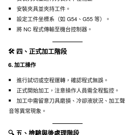
安裝夾具並夾持工件。
設定工件坐標系（如 G54、G55 等）。
將 NC 程式傳輸至機台控制器。
🛠️ 四、正式加工階段
6. 加工操作
進行試切或空程運轉，確認程式無誤。
正式開始加工，注意操作人員需全程監控。
加工中需留意刀具磨損、冷卻液狀況、加工聲
音等異常現象。
🔍 五、檢驗與後處理階段