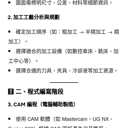
圖面需標明尺寸、公差、材料等細節資訊。
2. 加工工藝分析與規劃
確定加工順序（如：粗加工 → 半精加工 → 精
加工）。
選擇適合的加工設備（如數控車床、銑床、加
工中心等）。
選擇合適的刀具、夾具、冷卻液等加工資源。
🧮 二、程式編寫階段
3. CAM 編程（電腦輔助製造）
使用 CAM 軟體（如 Mastercam、UG NX、