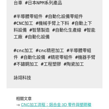
台車 #日本NPM系列產品
#半導體零組件 #自動化設備零組件 
#CNC加工 #機械手臂上下料 #自動上下
料設備 #智慧製造 #自動化生產線 #智能
工廠 #自動化設備
#cnc加工 #cnc精密加工 #半導體零組
件 #自動化設備 #精密零組件 #機器手臂 
#不鏽鋼加工 #工程塑膠 #陶瓷加工
詠翊科技
相關文章
→
CNC加工流程：鋁合金 3D 零件與塑膠模