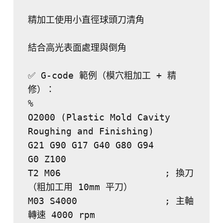
精加工使用小直徑球頭刀清角
結合高光表面處理與倒角
✅ G-code 範例（模穴粗加工 + 精
修）：
%
O2000 (Plastic Mold Cavity 
Roughing and Finishing)
G21 G90 G17 G40 G80 G94
G0 Z100
T2 M06                   ; 換刀
（粗加工用 10mm 平刀）
M03 S4000                ; 主軸
轉速 4000 rpm