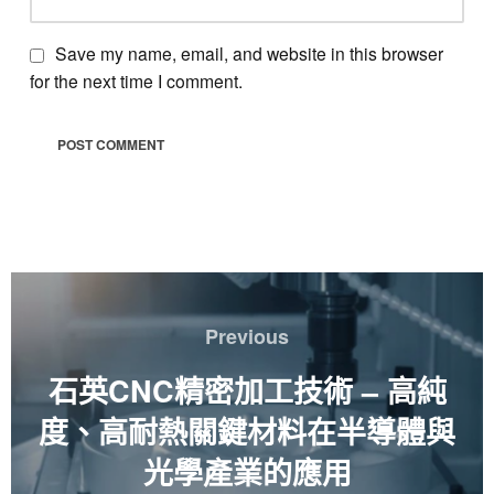
Save my name, email, and website in this browser
for the next time I comment.
文
章
Previous
Previous
導
覽
石英CNC精密加工技術 – 高純
度、高耐熱關鍵材料在半導體與
光學產業的應用