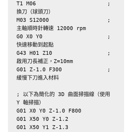
T1 M06                      ; 
換刀（球頭刀）
M03 S12000                  ; 
主軸順時針轉速 12000 rpm
G0 X0 Y0                    ; 
快速移動到起點
G43 H01 Z10                 ; 
啟用刀長補正，Z=10mm
G01 Z-1.0 F300              ; 
緩慢下刀進入材料
; 以下為簡化的 3D 曲面掃描線（使用 
Y 軸掃描）
G01 X0 Y0 Z-1.0 F800
G01 X50 Y0 Z-1.2
G01 X50 Y1 Z-1.3