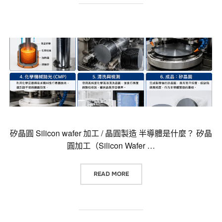
矽晶圓 Silicon wafer 加工 / 晶圓製造 半導體是什麼？ 矽晶
圓加工（Silicon Wafer …
“矽晶圓 SILICON WAFER
READ MORE