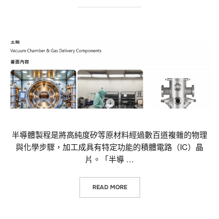
半導體製程是將高純度矽等原材料經過數百道複雜的物理
與化學步驟，加工成具有特定功能的積體電路（IC）晶
片。「半導 …
“半導體加工需求的產業有哪些？「半導體設
READ MORE