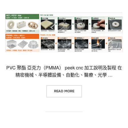
PVC 聚酯 亞克力（PMMA） peek cnc 加工說明及製程 在
精密機械、半導體設備、自動化、醫療、光學 …
“PVC 聚酯 亞克力（PMMA） PE
READ MORE