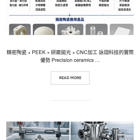
精密陶瓷 × PEEK × 研磨拋光 × CNC加工 詠翊科技的實際
優勢 Precision ceramics …
“精密陶瓷 × PEEK × 研磨拋光 ×
READ MORE