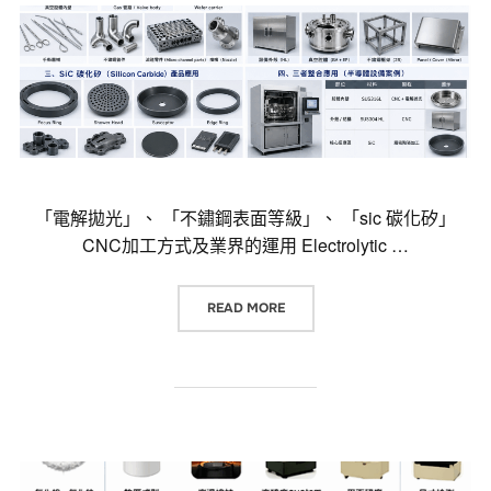
「電解拋光」、 「不鏽鋼表面等級」、 「sic 碳化矽」
CNC加工方式及業界的運用 Electrolytic …
“「電解拋光」、 「不鏽鋼表面等級
READ MORE