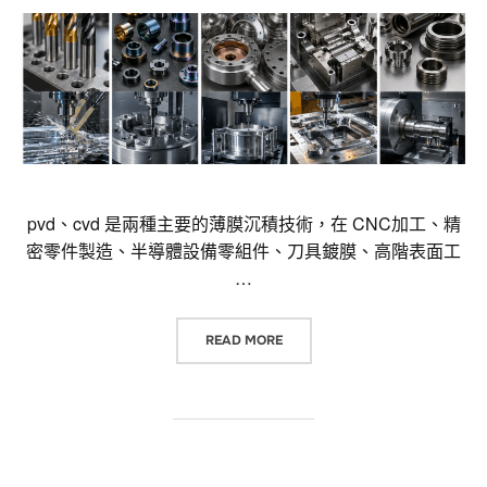
pvd、cvd 是兩種主要的薄膜沉積技術，在 CNC加工、精
密零件製造、半導體設備零組件、刀具鍍膜、高階表面工
…
“PVD、CVD 是兩種主要的薄膜
READ MORE