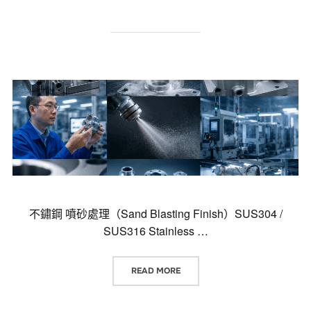
不鏽鋼 噴砂處理（Sand Blasting Finish）SUS304 /
SUS316 Stainless …
“不鏽鋼 噴砂處理（SAND BLASTI
READ MORE