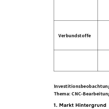
Verbundstoffe
Investitionsbeobachtun
Thema: CNC-Bearbeitung
1. Markt Hintergrund