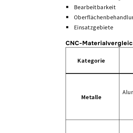
Bearbeitbarkeit
Oberflächenbehandlu
Einsatzgebiete
CNC-Materialvergleic
Kategorie
Alu
Metalle