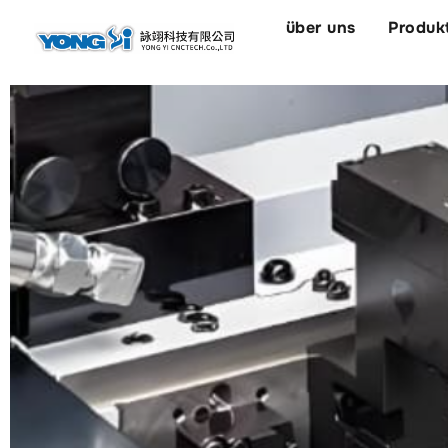
springen
über uns
Produk