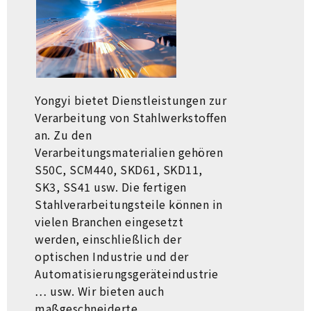
Yongyi bietet Dienstleistungen zur
Verarbeitung von Stahlwerkstoffen
an. Zu den
Verarbeitungsmaterialien gehören
S50C, SCM440, SKD61, SKD11,
SK3, SS41 usw. Die fertigen
Stahlverarbeitungsteile können in
vielen Branchen eingesetzt
werden, einschließlich der
optischen Industrie und der
Automatisierungsgeräteindustrie
… usw. Wir bieten auch
maßgeschneiderte