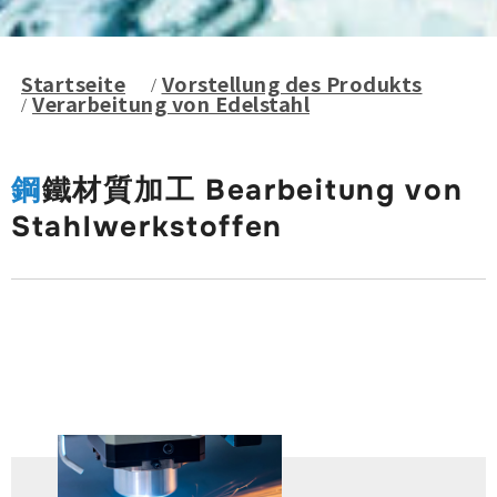
Startseite
Vorstellung des Produkts
Verarbeitung von Edelstahl
鋼鐵材質加工 Bearbeitung von
Stahlwerkstoffen