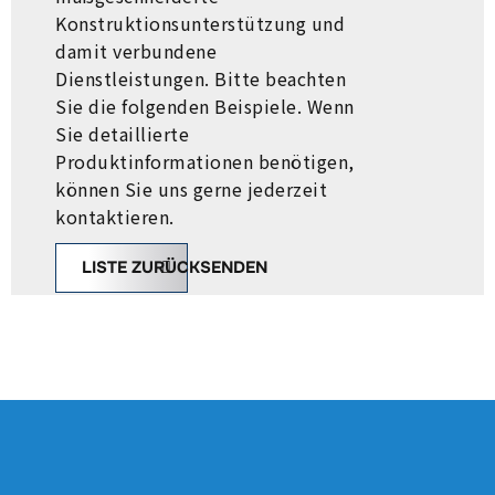
Konstruktionsunterstützung und
damit verbundene
Dienstleistungen. Bitte beachten
Sie die folgenden Beispiele. Wenn
Sie detaillierte
Produktinformationen benötigen,
können Sie uns gerne jederzeit
kontaktieren.
FRAG
LISTE ZURÜCKSENDEN