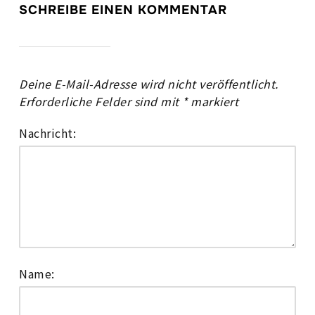
SCHREIBE EINEN KOMMENTAR
Deine E-Mail-Adresse wird nicht veröffentlicht.
Erforderliche Felder sind mit
*
markiert
Nachricht:
Name: