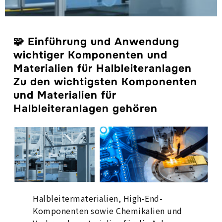
🧩 Einführung und Anwendung
wichtiger Komponenten und
Materialien für Halbleiteranlagen
Zu den wichtigsten Komponenten
und Materialien für
Halbleiteranlagen gehören
Halbleitermaterialien, High-End-
Komponenten sowie Chemikalien und