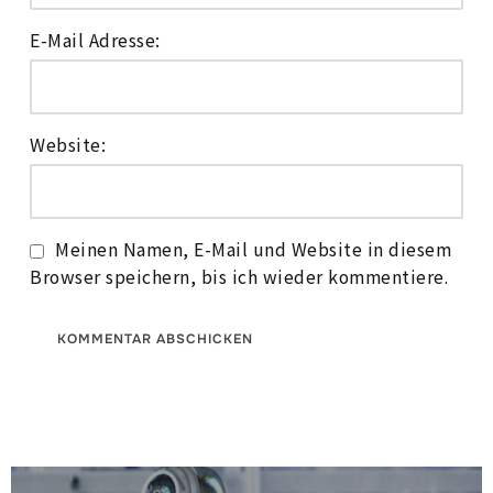
E-Mail Adresse:
Website:
Meinen Namen, E-Mail und Website in diesem
Browser speichern, bis ich wieder kommentiere.
Beitragsnavigation