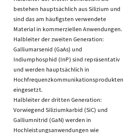
bestehen hauptsächlich aus Silizium und
sind das am häufigsten verwendete
Material in kommerziellen Anwendungen.
Halbleiter der zweiten Generation:
Galliumarsenid (GaAs) und
Indiumphosphid (InP) sind repräsentativ
und werden hauptsächlich in
Hochfrequenzkommunikationsprodukten
eingesetzt.
Halbleiter der dritten Generation:
Vorwiegend Siliziumkarbid (SiC) und
Galliumnitrid (GaN) werden in
Hochleistungsanwendungen wie