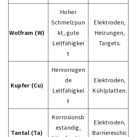
Hoher
Schmelzpun
Elektroden,
Wolfram (W)
kt, gute
Heizungen,
Leitfähigkei
Targets.
t
Hervorragen
de
Elektroden,
Kupfer (Cu)
Leitfähigkei
Kühlplatten.
t
Korrosionsb
Elektroden,
eständig,
Tantal (Ta)
Barriereschic