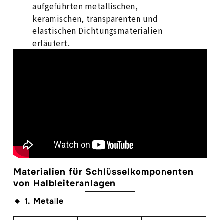
aufgeführten metallischen,
keramischen, transparenten und
elastischen Dichtungsmaterialien
erläutert.
Materialien für Schlüsselkomponenten
von Halbleiteranlagen
🔹 1. Metalle