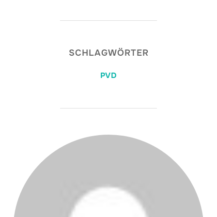
SCHLAGWÖRTER
PVD
BEITRAGSAUTOR