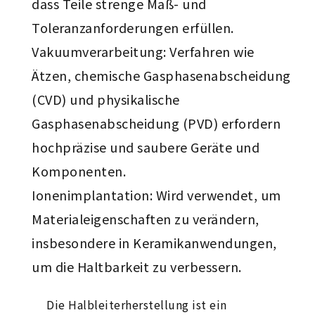
dass Teile strenge Maß- und
Toleranzanforderungen erfüllen.
Vakuumverarbeitung: Verfahren wie
Ätzen, chemische Gasphasenabscheidung
(CVD) und physikalische
Gasphasenabscheidung (PVD) erfordern
hochpräzise und saubere Geräte und
Komponenten.
Ionenimplantation: Wird verwendet, um
Materialeigenschaften zu verändern,
insbesondere in Keramikanwendungen,
um die Haltbarkeit zu verbessern.
Die Halbleiterherstellung ist ein