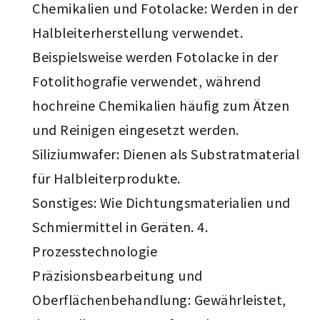
Chemikalien und Fotolacke: Werden in der
Halbleiterherstellung verwendet.
Beispielsweise werden Fotolacke in der
Fotolithografie verwendet, während
hochreine Chemikalien häufig zum Ätzen
und Reinigen eingesetzt werden.
Siliziumwafer: Dienen als Substratmaterial
für Halbleiterprodukte.
Sonstiges: Wie Dichtungsmaterialien und
Schmiermittel in Geräten. 4.
Prozesstechnologie
Präzisionsbearbeitung und
Oberflächenbehandlung: Gewährleistet,