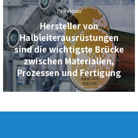
Previous
Previous
Hersteller von
Halbleiterausrüstungen
sind die wichtigste Brücke
zwischen Materialien,
Prozessen und Fertigung