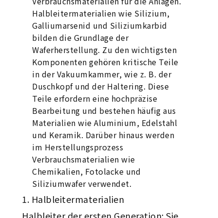
Verbrauchsmaterialien für die Anlagen.
Halbleitermaterialien wie Silizium,
Galliumarsenid und Siliziumkarbid
bilden die Grundlage der
Waferherstellung. Zu den wichtigsten
Komponenten gehören kritische Teile
in der Vakuumkammer, wie z. B. der
Duschkopf und der Haltering. Diese
Teile erfordern eine hochpräzise
Bearbeitung und bestehen häufig aus
Materialien wie Aluminium, Edelstahl
und Keramik. Darüber hinaus werden
im Herstellungsprozess
Verbrauchsmaterialien wie
Chemikalien, Fotolacke und
Siliziumwafer verwendet.
Halbleitermaterialien
Halbleiter der ersten Generation: Sie