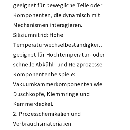
geeignet für bewegliche Teile oder
Komponenten, die dynamisch mit
Mechanismen interagieren.
Siliziumnitrid: Hohe
Temperaturwechselbeständigkeit,
geeignet für Hochtemperatur- oder
schnelle Abkühl- und Heizprozesse.
Komponentenbeispiele:
Vakuumkammerkomponenten wie
Duschköpfe, Klemmringe und
Kammerdeckel.
Prozesschemikalien und
Verbrauchsmaterialien