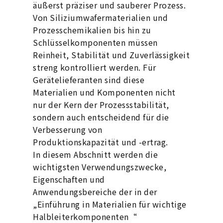
äußerst präziser und sauberer Prozess.
Von Siliziumwafermaterialien und
Prozesschemikalien bis hin zu
Schlüsselkomponenten müssen
Reinheit, Stabilität und Zuverlässigkeit
streng kontrolliert werden. Für
Gerätelieferanten sind diese
Materialien und Komponenten nicht
nur der Kern der Prozessstabilität,
sondern auch entscheidend für die
Verbesserung von
Produktionskapazität und -ertrag.
In diesem Abschnitt werden die
wichtigsten Verwendungszwecke,
Eigenschaften und
Anwendungsbereiche der in der
„Einführung in Materialien für wichtige
Halbleiterkomponenten“