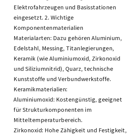
Elektrofahrzeugen und Basisstationen
eingesetzt. 2. Wichtige
Komponentenmaterialien
Materialarten: Dazu gehören Aluminium,
Edelstahl, Messing, Titanlegierungen,
Keramik (wie Aluminiumoxid, Zirkonoxid
und Siliziumnitrid), Quarz, technische
Kunststoffe und Verbundwerkstoffe.
Keramikmaterialien:
Aluminiumoxid: Kostengünstig, geeignet
für Strukturkomponenten im
Mitteltemperaturbereich.
Zirkonoxid: Hohe Zähigkeit und Festigkeit,