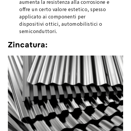
aumenta la resistenza alla corrosione e
offre un certo valore estetico, spesso
applicato ai componenti per
dispositivi ottici, automobilistici o
semiconduttori.
Zincatura
: