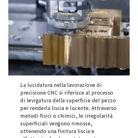
La lucidatura nella lavorazione di
precisione CNC si riferisce al processo
di levigatura della superficie del pezzo
per renderla liscia e lucente. Attraverso
metodi fisici o chimici, le irregolarità
superficiali vengono rimosse,
ottenendo una finitura liscia e