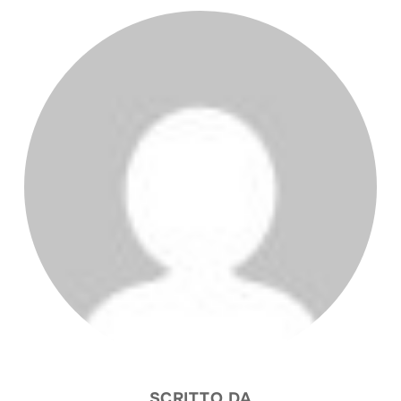
AUTORE DELL'ARTICOLO
SCRITTO DA