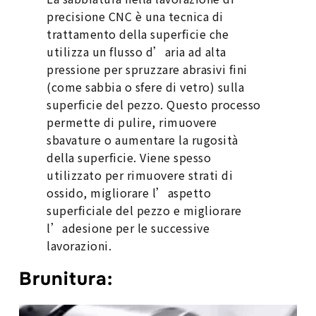
precisione CNC è una tecnica di
trattamento della superficie che
utilizza un flusso d’aria ad alta
pressione per spruzzare abrasivi fini
(come sabbia o sfere di vetro) sulla
superficie del pezzo. Questo processo
permette di pulire, rimuovere
sbavature o aumentare la rugosità
della superficie. Viene spesso
utilizzato per rimuovere strati di
ossido, migliorare l’aspetto
superficiale del pezzo e migliorare
l’adesione per le successive
lavorazioni.
Brunitura
: