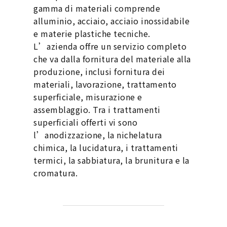
gamma di materiali comprende
alluminio, acciaio, acciaio inossidabile
e materie plastiche tecniche.
L’azienda offre un servizio completo
che va dalla fornitura del materiale alla
produzione, inclusi fornitura dei
materiali, lavorazione, trattamento
superficiale, misurazione e
assemblaggio. Tra i trattamenti
superficiali offerti vi sono
l’anodizzazione, la nichelatura
chimica, la lucidatura, i trattamenti
termici, la sabbiatura, la brunitura e la
cromatura.