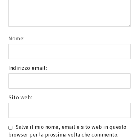
Nome:
Indirizzo email:
Sito web:
Salva il mio nome, email e sito web in questo
browser per la prossima volta che commento.