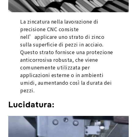
La zincatura nella lavorazione di
precisione CNC consiste
nell’applicare uno strato di zinco
sulla superficie di pezzi in acciaio.
Questo strato fornisce una protezione
anticorrosiva robusta, che viene
comunemente utilizzata per
applicazioni esterne o in ambienti
umidi, aumentando così la durata dei
pezzi.
Lucidatura
: