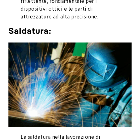
riflettente, fondamentale per i
dispositivi ottici e le parti di
attrezzature ad alta precisione.
Saldatura
:
La saldatura nella lavorazione di