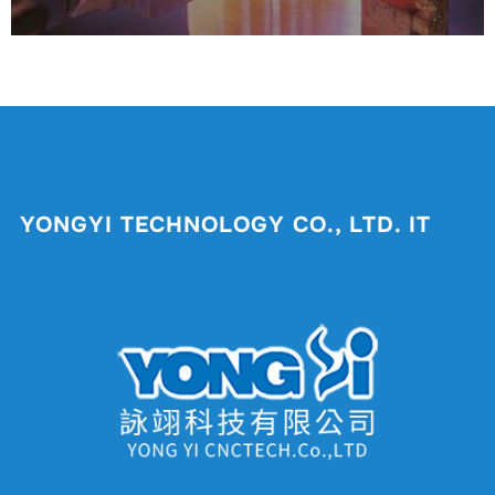
YONGYI TECHNOLOGY CO., LTD. IT