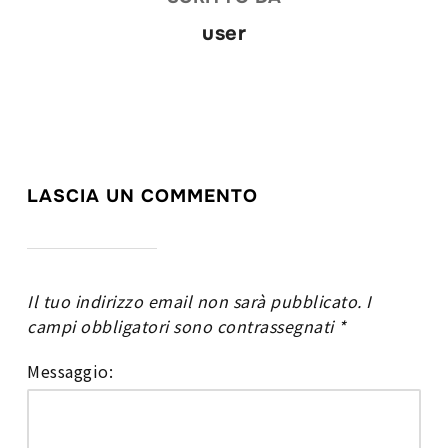
user
LASCIA UN COMMENTO
Il tuo indirizzo email non sarà pubblicato.
I
campi obbligatori sono contrassegnati
*
Messaggio: