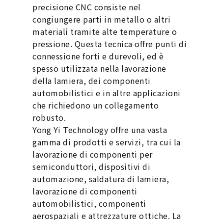
precisione CNC consiste nel
congiungere parti in metallo o altri
materiali tramite alte temperature o
pressione. Questa tecnica offre punti di
connessione forti e durevoli, ed è
spesso utilizzata nella lavorazione
della lamiera, dei componenti
automobilistici e in altre applicazioni
che richiedono un collegamento
robusto.
Yong Yi Technology offre una vasta
gamma di prodotti e servizi, tra cui la
lavorazione di componenti per
semiconduttori, dispositivi di
automazione, saldatura di lamiera,
lavorazione di componenti
automobilistici, componenti
aerospaziali e attrezzature ottiche. La