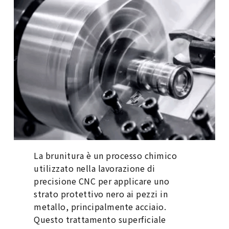
La brunitura è un processo chimico
utilizzato nella lavorazione di
precisione CNC per applicare uno
strato protettivo nero ai pezzi in
metallo, principalmente acciaio.
Questo trattamento superficiale