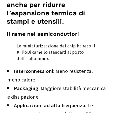
anche per ridurre
l’espansione termica di
stampi e utensili.
Il rame nei semiconduttori
La miniaturizzazione dei chip ha reso il
#FiloDiRame lo standard al posto
dell’alluminio:
Interconnessioni
: Meno resistenza,
meno calore.
Packaging
: Maggiore stabilità meccanica
e dissipazione.
Applicazioni ad alta frequenza
: Le