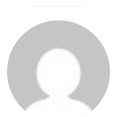
AUTORE DELL'ARTICOLO