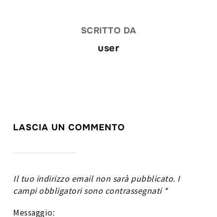
SCRITTO DA
user
LASCIA UN COMMENTO
Il tuo indirizzo email non sarà pubblicato.
I
campi obbligatori sono contrassegnati
*
Messaggio: