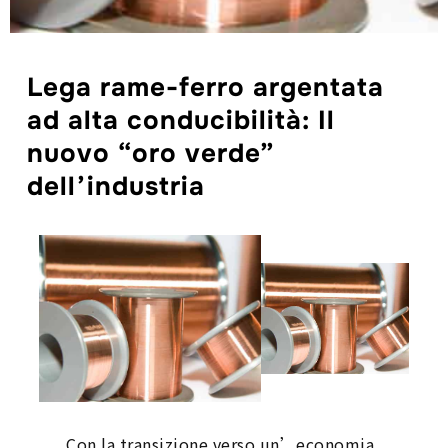
Lega rame-ferro argentata
ad alta conducibilità: Il
nuovo “oro verde”
dell’industria
Con la transizione verso un’economia