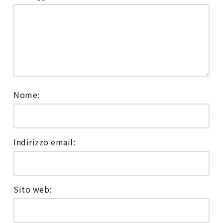
Nome:
Indirizzo email:
Sito web: