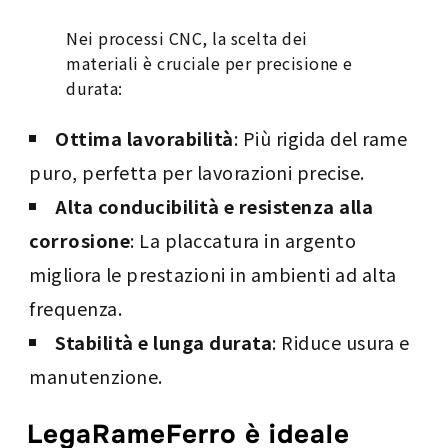
Nei processi CNC, la scelta dei
materiali è cruciale per precisione e
durata:
Ottima lavorabilità
: Più rigida del rame
puro, perfetta per lavorazioni precise.
Alta conducibilità e resistenza alla
corrosione
: La placcatura in argento
migliora le prestazioni in ambienti ad alta
frequenza.
Stabilità e lunga durata
: Riduce usura e
manutenzione.
LegaRameFerro è ideale