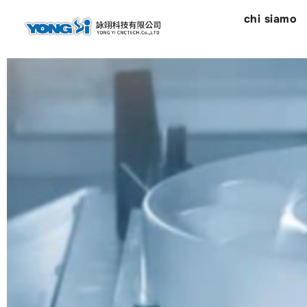
contenuto
chi siamo