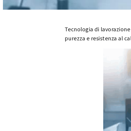
Tecnologia di lavorazione 
purezza e resistenza al ca