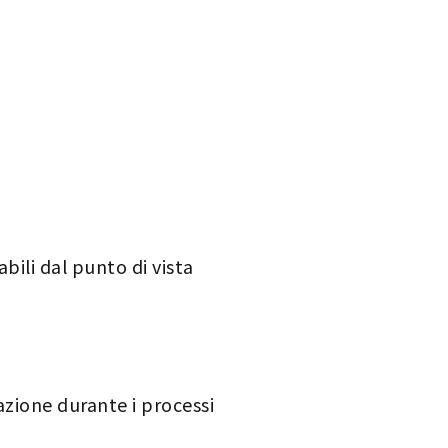
ili dal punto di vista
azione durante i processi