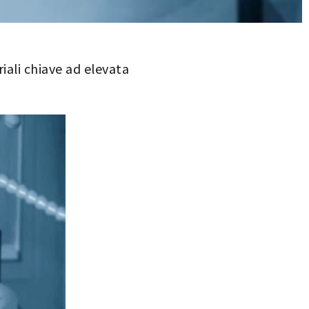
iali chiave ad elevata