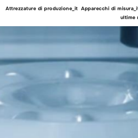
Attrezzature di produzione_it
Apparecchi di misura_i
ultime 