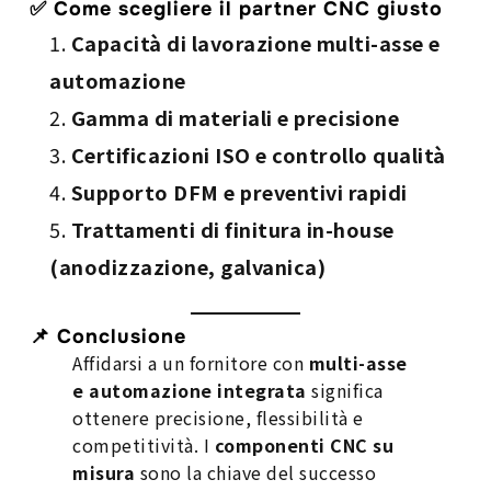
✅ Come scegliere il partner CNC giusto
Capacità di lavorazione multi-asse e
automazione
Gamma di materiali e precisione
Certificazioni ISO e controllo qualità
Supporto DFM e preventivi rapidi
Trattamenti di finitura in-house
(anodizzazione, galvanica)
📌 Conclusione
Affidarsi a un fornitore con
multi-asse
e automazione integrata
significa
ottenere precisione, flessibilità e
competitività. I
componenti CNC su
misura
sono la chiave del successo