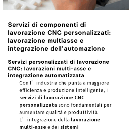
Servizi di componenti di
lavorazione CNC personalizzati:
lavorazione multiasse e
integrazione dell’automazione
Servizi personalizzati di lavorazione
CNC: lavorazioni multi-asse e
integrazione automatizzata
Con l’industria che punta a maggiore
efficienza e produzione intelligente, i
servizi di lavorazione CNC
personalizzata
sono fondamentali per
aumentare qualità e produttività.
L’integrazione della
lavorazione
multi-asse
e dei
sistemi