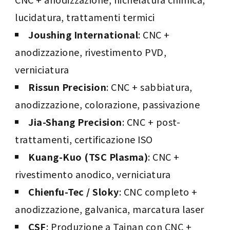
lucidatura, trattamenti termici
Joushing International
: CNC +
anodizzazione, rivestimento PVD,
verniciatura
Rissun Precision
: CNC + sabbiatura,
anodizzazione, colorazione, passivazione
Jia-Shang Precision
: CNC + post-
trattamenti, certificazione ISO
Kuang-Kuo (TSC Plasma)
: CNC +
rivestimento anodico, verniciatura
Chienfu-Tec / Sloky
: CNC completo +
anodizzazione, galvanica, marcatura laser
CSF
: Produzione a Tainan con CNC +