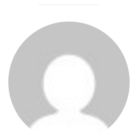
AUTORE DELL'ARTICOLO