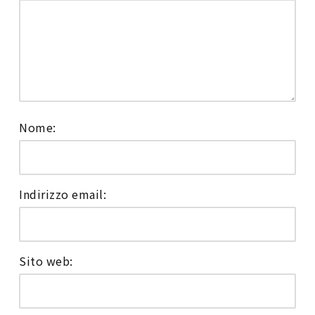
Nome:
Indirizzo email:
Sito web: