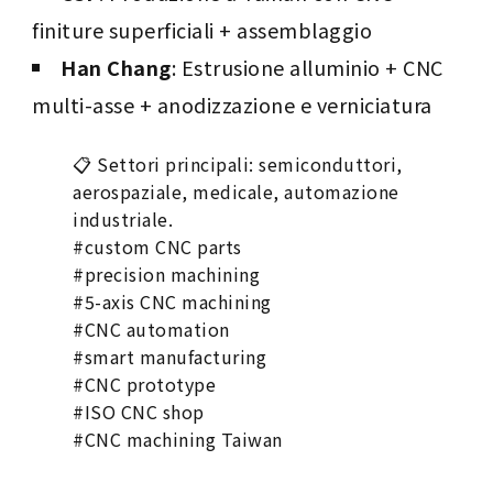
finiture superficiali + assemblaggio
Han Chang
: Estrusione alluminio + CNC
multi-asse + anodizzazione e verniciatura
📋 Settori principali: semiconduttori,
aerospaziale, medicale, automazione
industriale.
#custom CNC parts
#precision machining
#5-axis CNC machining
#CNC automation
#smart manufacturing
#CNC prototype
#ISO CNC shop
#CNC machining Taiwan