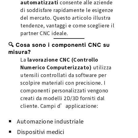
automatizzati
consente alle aziende
di soddisfare rapidamente le esigenze
del mercato. Questo articolo illustra
tendenze, vantaggi e come scegliere il
partner CNC ideale.
🔍 Cosa sono i componenti CNC su
misura?
La
lavorazione CNC (Controllo
Numerico Computerizzato)
utilizza
utensili controllati da software per
scolpire materiali con precisione. I
componenti personalizzati vengono
creati da modelli 2D/3D forniti dal
cliente. Campi d’applicazione:
Automazione industriale
Dispositivi medici