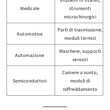
Medicale
strumenti
microchirurgici
Parti di trasmissione,
Automotive
moduli termici
Maschere, supporti
Automazione
sensori
Camere a vuoto,
Semiconduttori
moduli di
raffreddamento