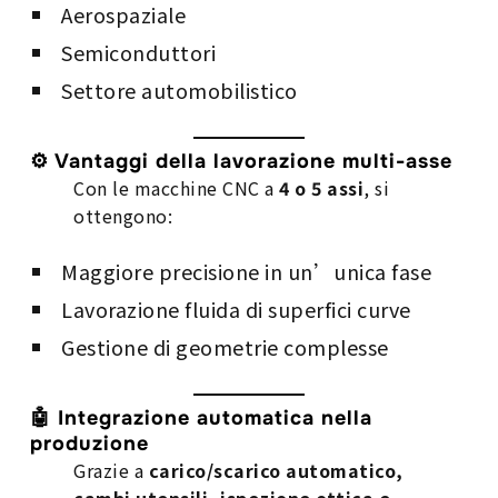
Aerospaziale
Semiconduttori
Settore automobilistico
⚙️ Vantaggi della lavorazione multi-asse
Con le macchine CNC a
4 o 5 assi
, si
ottengono:
Maggiore precisione in un’unica fase
Lavorazione fluida di superfici curve
Gestione di geometrie complesse
🤖 Integrazione automatica nella
produzione
Grazie a
carico/scarico automatico,