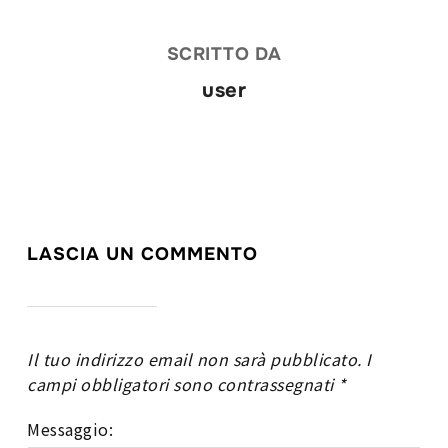
SCRITTO DA
user
LASCIA UN COMMENTO
Il tuo indirizzo email non sarà pubblicato.
I
campi obbligatori sono contrassegnati
*
Messaggio: