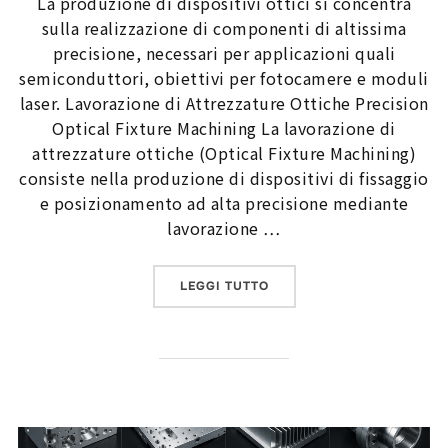
La produzione di dispositivi ottici si concentra
sulla realizzazione di componenti di altissima
precisione, necessari per applicazioni quali
semiconduttori, obiettivi per fotocamere e moduli
laser. Lavorazione di Attrezzature Ottiche Precision
Optical Fixture Machining La lavorazione di
attrezzature ottiche (Optical Fixture Machining)
consiste nella produzione di dispositivi di fissaggio
e posizionamento ad alta precisione mediante
lavorazione …
“LA PRODUZIONE DI DISP
LEGGI TUTTO