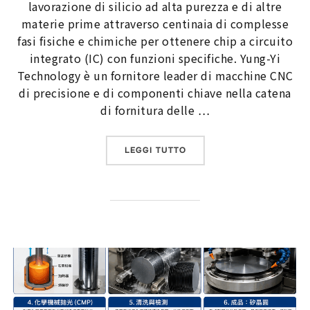
lavorazione di silicio ad alta purezza e di altre
materie prime attraverso centinaia di complesse
fasi fisiche e chimiche per ottenere chip a circuito
integrato (IC) con funzioni specifiche. Yung-Yi
Technology è un fornitore leader di macchine CNC
di precisione e di componenti chiave nella catena
di fornitura delle …
“LA PRODUZIONE DI SEMI
LEGGI TUTTO