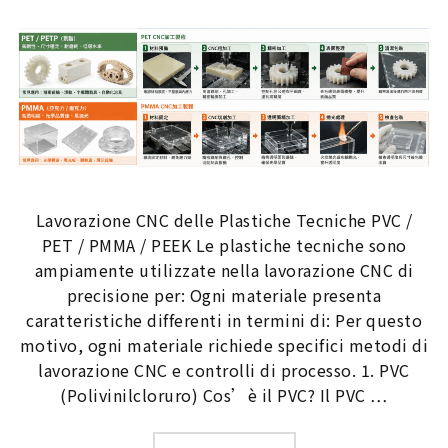
Lavorazione CNC delle Plastiche Tecniche PVC /
PET / PMMA / PEEK Le plastiche tecniche sono
ampiamente utilizzate nella lavorazione CNC di
precisione per: Ogni materiale presenta
caratteristiche differenti in termini di: Per questo
motivo, ogni materiale richiede specifici metodi di
lavorazione CNC e controlli di processo. 1. PVC
(Polivinilcloruro) Cos’è il PVC? Il PVC …