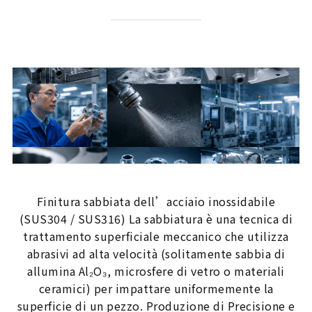
Finitura sabbiata dell’acciaio inossidabile
(SUS304 / SUS316) La sabbiatura è una tecnica di
trattamento superficiale meccanico che utilizza
abrasivi ad alta velocità (solitamente sabbia di
allumina Al₂O₃, microsfere di vetro o materiali
ceramici) per impattare uniformemente la
superficie di un pezzo. Produzione di Precisione e