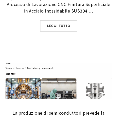
Processo di Lavorazione CNC Finitura Superficiale
in Acciaio Inossidabile SUS304 …
“FINITURA SABBIATA DEL
LEGGI TUTTO
La produzione di semiconduttori prevede la