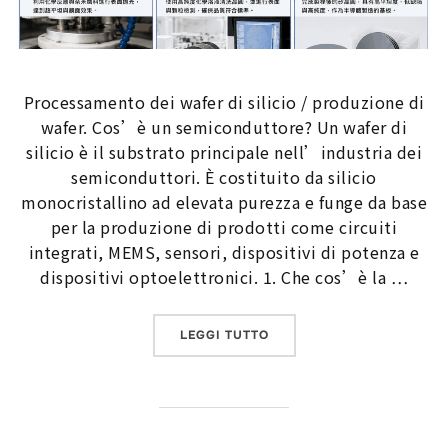
Processamento dei wafer di silicio / produzione di
wafer. Cos’è un semiconduttore? Un wafer di
silicio è il substrato principale nell’industria dei
semiconduttori. È costituito da silicio
monocristallino ad elevata purezza e funge da base
per la produzione di prodotti come circuiti
integrati, MEMS, sensori, dispositivi di potenza e
dispositivi optoelettronici. 1. Che cos’è la …
“PROCESSAMENTO DEI WAFE
LEGGI TUTTO