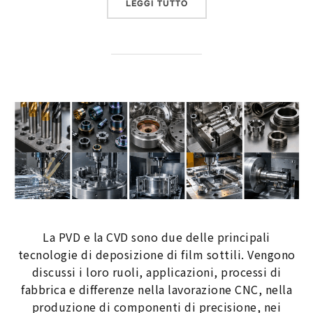
“PVC, POLIESTERE ACRIL
LEGGI TUTTO
La PVD e la CVD sono due delle principali
tecnologie di deposizione di film sottili. Vengono
discussi i loro ruoli, applicazioni, processi di
fabbrica e differenze nella lavorazione CNC, nella
produzione di componenti di precisione, nei