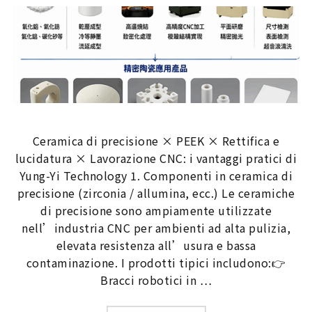
Ceramica di precisione × PEEK × Rettifica e
lucidatura × Lavorazione CNC: i vantaggi pratici di
Yung-Yi Technology 1. Componenti in ceramica di
precisione (zirconia / allumina, ecc.) Le ceramiche
di precisione sono ampiamente utilizzate
nell’industria CNC per ambienti ad alta pulizia,
elevata resistenza all’usura e bassa
contaminazione. I prodotti tipici includono:👉
Bracci robotici in …