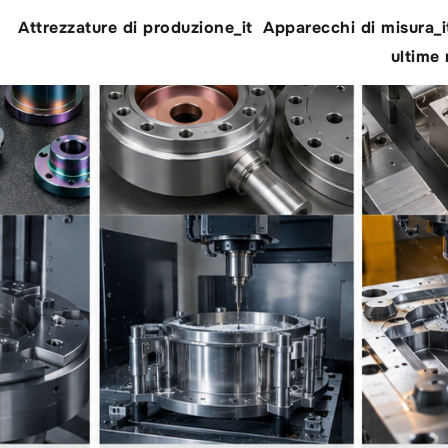
Attrezzature di produzione_it
Apparecchi di misura_i
ultime 