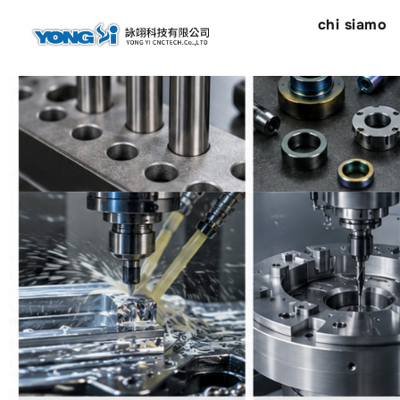
contenuto
chi siamo