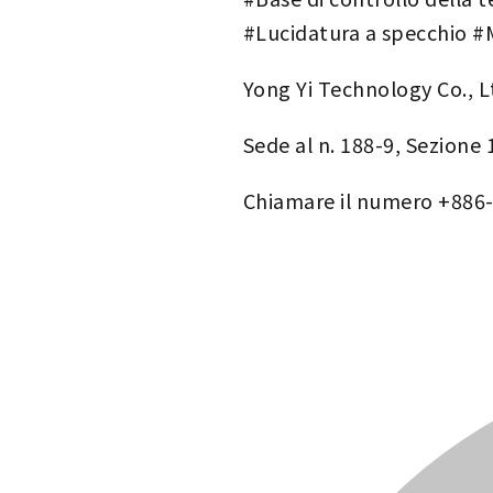
#Lucidatura a specchio #
Yong Yi Technology Co., L
Sede al n. 188-9, Sezione 
Chiamare il numero +886