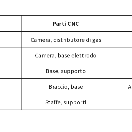
Parti CNC
Camera, distributore di gas
Camera, base elettrodo
Base, supporto
Braccio, base
A
Staffe, supporti