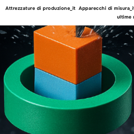
Attrezzature di produzione_it
Apparecchi di misura_i
ultime 