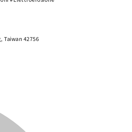
ng, Taiwan 42756