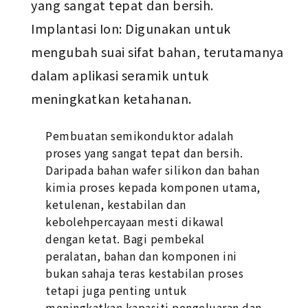
yang sangat tepat dan bersih.
Implantasi Ion: Digunakan untuk
mengubah suai sifat bahan, terutamanya
dalam aplikasi seramik untuk
meningkatkan ketahanan.
Pembuatan semikonduktor adalah
proses yang sangat tepat dan bersih.
Daripada bahan wafer silikon dan bahan
kimia proses kepada komponen utama,
ketulenan, kestabilan dan
kebolehpercayaan mesti dikawal
dengan ketat. Bagi pembekal
peralatan, bahan dan komponen ini
bukan sahaja teras kestabilan proses
tetapi juga penting untuk
meningkatkan kapasiti pengeluaran dan