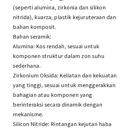
(seperti alumina, zirkonia dan silikon
nitrida), kuarza, plastik kejuruteraan dan
bahan komposit.
Bahan seramik:
Alumina: Kos rendah, sesuai untuk
komponen struktur dalam zon suhu
sederhana.
Zirkonium Oksida: Keliatan dan kekuatan
yang tinggi, sesuai untuk menggerakkan
bahagian atau komponen yang
berinteraksi secara dinamik dengan
mekanisme.
Silicon Nitride: Rintangan kejutan haba