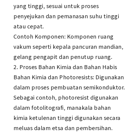
yang tinggi, sesuai untuk proses
penyejukan dan pemanasan suhu tinggi
atau cepat.
Contoh Komponen: Komponen ruang
vakum seperti kepala pancuran mandian,
gelang pengapit dan penutup ruang.
Proses Bahan Kimia dan Bahan Habis
Bahan Kimia dan Photoresists: Digunakan
dalam proses pembuatan semikonduktor.
Sebagai contoh, photoresist digunakan
dalam fotolitografi, manakala bahan
kimia ketulenan tinggi digunakan secara
meluas dalam etsa dan pembersihan.