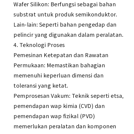
Wafer Silikon: Berfungsi sebagai bahan
substrat untuk produk semikonduktor.
Lain-lain: Seperti bahan pengedap dan
pelincir yang digunakan dalam peralatan.
4. Teknologi Proses
Pemesinan Ketepatan dan Rawatan
Permukaan: Memastikan bahagian
memenuhi keperluan dimensi dan
toleransi yang ketat.
Pemprosesan Vakum: Teknik seperti etsa,
pemendapan wap kimia (CVD) dan
pemendapan wap fizikal (PVD)
memerlukan peralatan dan komponen