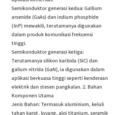
Semikonduktor generasi kedua: Gallium
arsenide (GaAs) dan indium phosphide
(InP) mewakili, terutamanya digunakan
dalam produk komunikasi frekuensi
tinggi.
Semikonduktor generasi ketiga:
Terutamanya silikon karbida (SiC) dan
galium nitrida (GaN), ia digunakan dalam
aplikasi berkuasa tinggi seperti kenderaan
elektrik dan stesen pangkalan. 2. Bahan
Komponen Utama
Jenis Bahan: Termasuk aluminium, keluli
tahan karat, loyang, aloi titanium, seramik