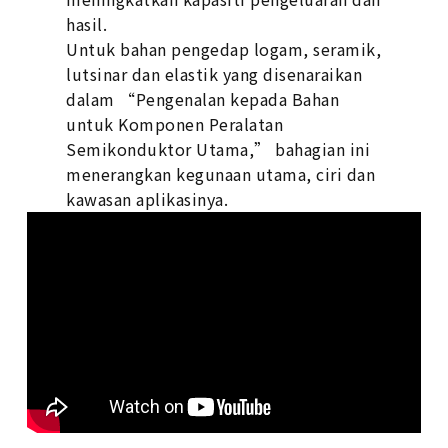
hasil.
Untuk bahan pengedap logam, seramik,
lutsinar dan elastik yang disenaraikan
dalam “Pengenalan kepada Bahan
untuk Komponen Peralatan
Semikonduktor Utama,” bahagian ini
menerangkan kegunaan utama, ciri dan
kawasan aplikasinya.