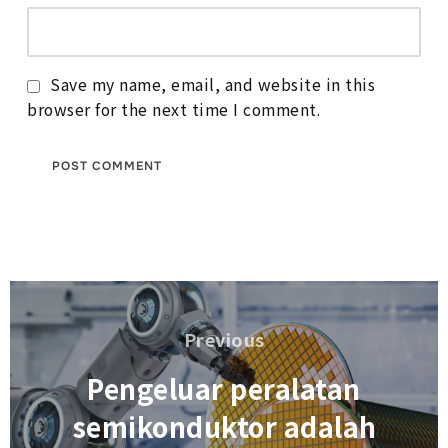
Save my name, email, and website in this
browser for the next time I comment.
Navigasi
kiriman
Previous
Previous
Pengeluar peralatan
semikonduktor adalah