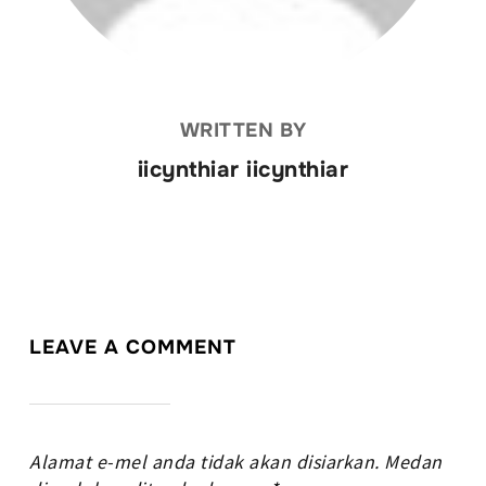
WRITTEN BY
iicynthiar iicynthiar
LEAVE A COMMENT
Alamat e-mel anda tidak akan disiarkan.
Medan