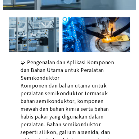
🧩 Pengenalan dan Aplikasi Komponen
dan Bahan Utama untuk Peralatan
Semikonduktor
Komponen dan bahan utama untuk
peralatan semikonduktor termasuk
bahan semikonduktor, komponen
mewah dan bahan kimia serta bahan
habis pakai yang digunakan dalam
peralatan. Bahan semikonduktor
seperti silikon, galium arsenida, dan