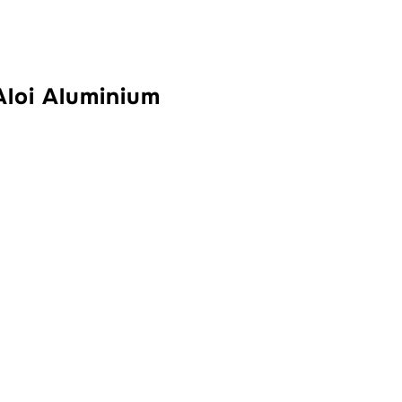
loi Aluminium