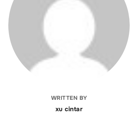
WRITTEN BY
xu cintar