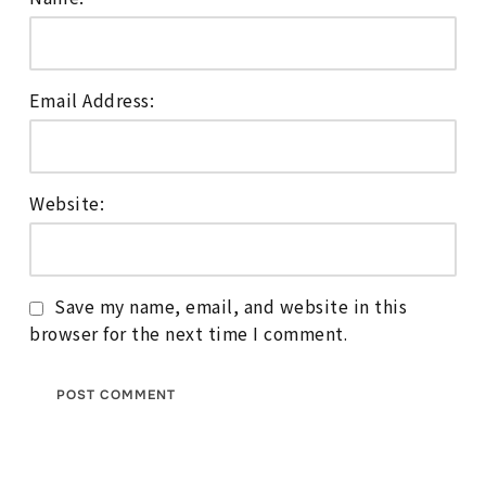
Email Address:
Website:
Save my name, email, and website in this
browser for the next time I comment.