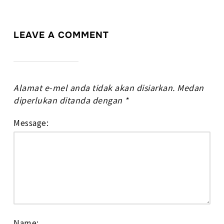
LEAVE A COMMENT
Alamat e-mel anda tidak akan disiarkan.
Medan
diperlukan ditanda dengan
*
Message:
Name: