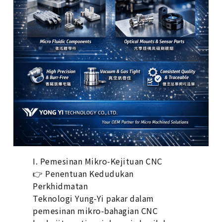
I. Pemesinan Mikro-Kejituan CNC
👉 Penentuan Kedudukan
Perkhidmatan
Teknologi Yung-Yi pakar dalam
pemesinan mikro-bahagian CNC