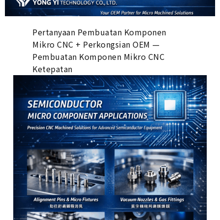
Pertanyaan Pembuatan Komponen
Mikro CNC + Perkongsian OEM —
Pembuatan Komponen Mikro CNC
Ketepatan