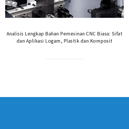
Analisis Lengkap Bahan Pemesinan CNC Biasa: Sifat
dan Aplikasi Logam, Plastik dan Komposit