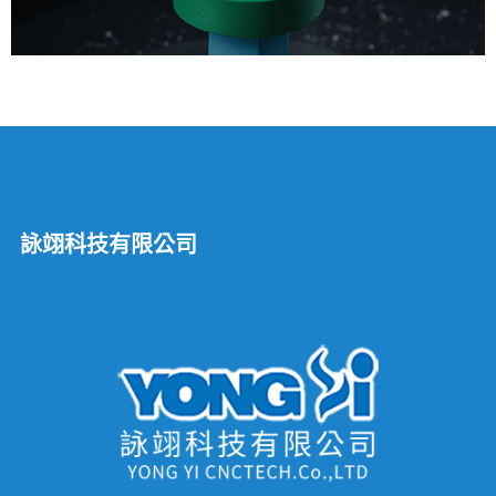
詠翊科技有限公司