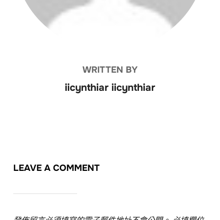
WRITTEN BY
iicynthiar iicynthiar
LEAVE A COMMENT
發佈留言必須填寫的電子郵件地址不會公開。
必填欄位