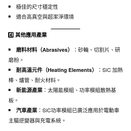
極佳的尺寸穩定性
適合高真空與超潔淨環境
4️⃣ 其他應用產業
：砂輪、切割片、研
磨料材料（Abrasives）
磨粉。
：SiC 加熱
耐高溫元件（Heating Elements）
棒、爐管、耐火材料。
：太陽能模組、功率模組散熱基
新能源產業
板。
：SiC功率模組已廣泛應用於電動車
汽車產業
主驅逆變器與充電系統。