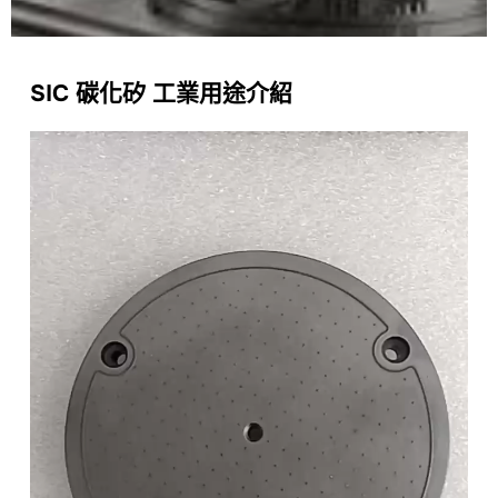
SIC 碳化矽 工業用途介紹