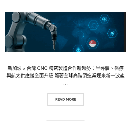
新加坡 × 台灣 CNC 精密製造合作新趨勢：半導體、醫療
與航太供應鏈全面升級 隨著全球高階製造業迎來新一波產
…
“新加坡 × 台灣 CNC 精密製造
READ MORE