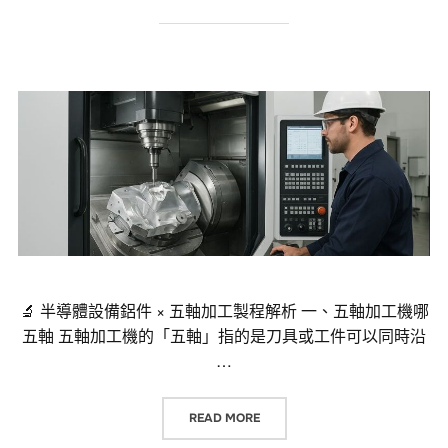
🔬 半導體設備鋁件 × 五軸加工製程解析 一、五軸加工機哪
五軸 五軸加工機的「五軸」指的是刀具或工件可以同時沿
…
“🔬 半導體設備鋁件 × 五軸加工製
READ MORE