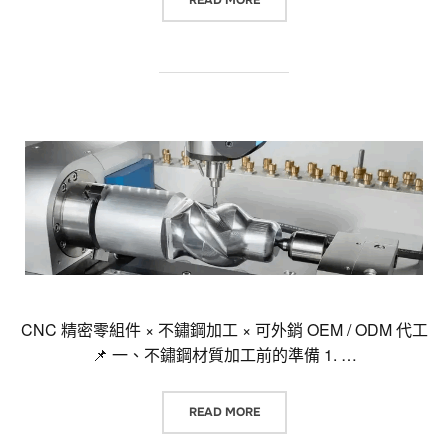
READ MORE
CNC 精密零組件 × 不鏽鋼加工 × 可外銷 OEM / ODM 代工
📌 一、不鏽鋼材質加工前的準備 1. …
“CNC 精密零組件 × 不鏽鋼加工 × 可
READ MORE