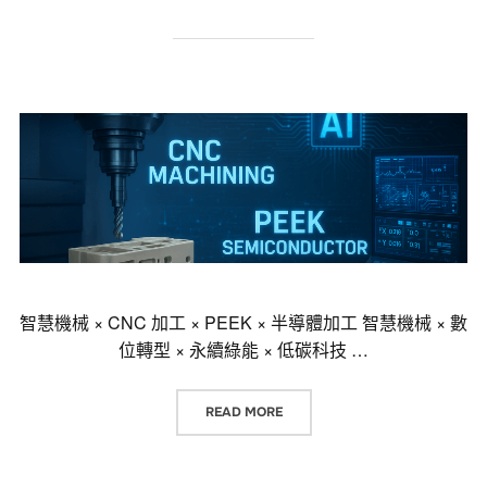
智慧機械 × CNC 加工 × PEEK × 半導體加工 智慧機械 × 數
位轉型 × 永續綠能 × 低碳科技 …
“智慧機械 × CNC 加工 × PEEK ×
READ MORE