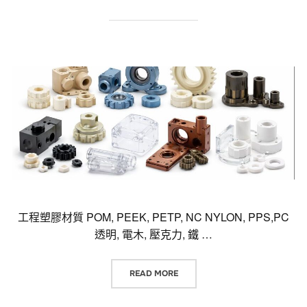
工程塑膠材質 POM, PEEK, PETP, NC NYLON, PPS,PC
透明, 電木, 壓克力, 鐵 …
“工程塑膠材質 POM, PEEK, PETP,
READ MORE