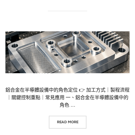
鋁合金在半導體設備中的角色定位 👉 加工方式｜製程流程
｜關鍵控制重點｜常見應用 一、鋁合金在半導體設備中的
角色 …
“鋁合金在半導體設備中的角色定位 
READ MORE