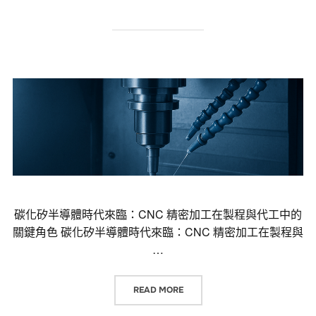
碳化矽半導體時代來臨：CNC 精密加工在製程與代工中的
關鍵角色 碳化矽半導體時代來臨：CNC 精密加工在製程與
…
“碳化矽半導體時代來臨：CNC 精
READ MORE