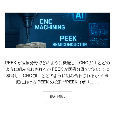
PEEK が医療分野でどのように機能し、CNC 加工とどの
ように組み合わされるか PEEK が医療分野でどのように
機能し、CNC 加工とどのように組み合わされるか ✅ 医
療における PEEK の役割 **PEEK（ポリエ …
“PEEK が医療分野でどのように機
続きを読む