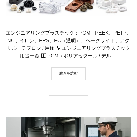
エンジニアリングプラスチック：POM、PEEK、PETP、
NCナイロン、PPS、PC（透明）、ベークライト、アク
リル、テフロン / 用途 🔧 エンジニアリングプラスチック
用途一覧 1️⃣ POM（ポリアセタール / デル …
“エンジニアリングプラスチック：PO
続きを読む