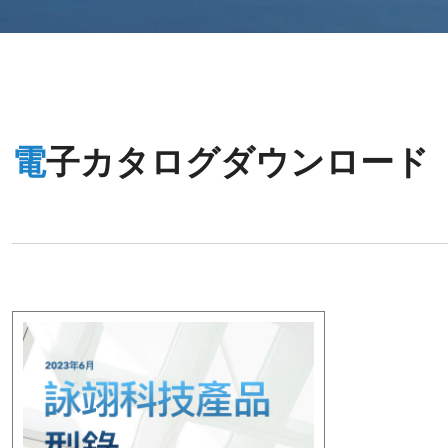
電子カタログダウンロード