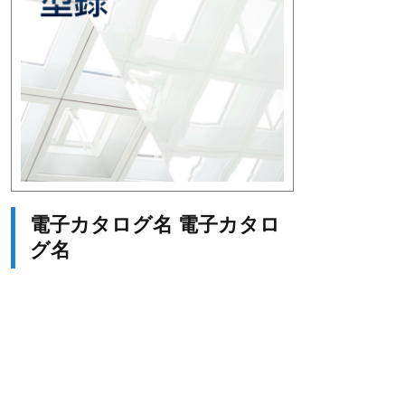
電子カタログ名 電子カタロ
グ名