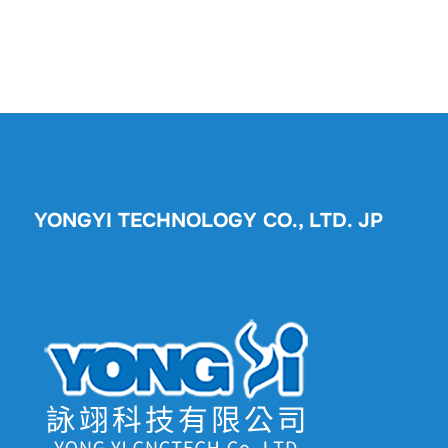
YONGYI TECHNOLOGY CO., LTD. JP