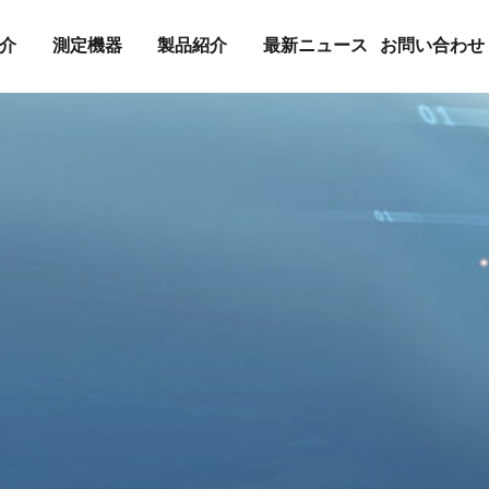
介
測定機器
製品紹介
最新ニュース
お問い合わせ