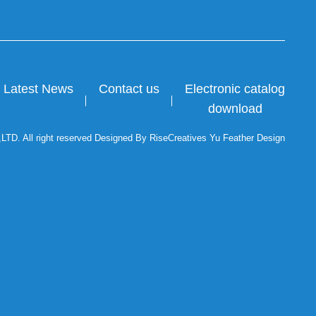
Latest News
Contact us
Electronic catalog
download
. All right reserved Designed By RiseCreatives Yu Feather Design