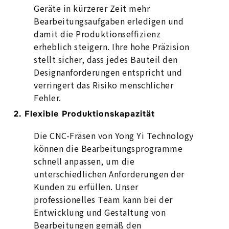
Geräte in kürzerer Zeit mehr
Bearbeitungsaufgaben erledigen und
damit die Produktionseffizienz
erheblich steigern. Ihre hohe Präzision
stellt sicher, dass jedes Bauteil den
Designanforderungen entspricht und
verringert das Risiko menschlicher
Fehler.
2. Flexible Produktionskapazität
Die CNC-Fräsen von Yong Yi Technology
können die Bearbeitungsprogramme
schnell anpassen, um die
unterschiedlichen Anforderungen der
Kunden zu erfüllen. Unser
professionelles Team kann bei der
Entwicklung und Gestaltung von
Bearbeitungen gemäß den