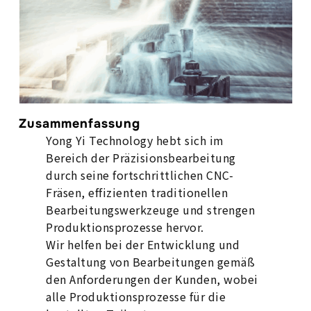
Zusammenfassung
Yong Yi Technology hebt sich im
Bereich der Präzisionsbearbeitung
durch seine fortschrittlichen CNC-
Fräsen, effizienten traditionellen
Bearbeitungswerkzeuge und strengen
Produktionsprozesse hervor.
Wir helfen bei der Entwicklung und
Gestaltung von Bearbeitungen gemäß
den Anforderungen der Kunden, wobei
alle Produktionsprozesse für die