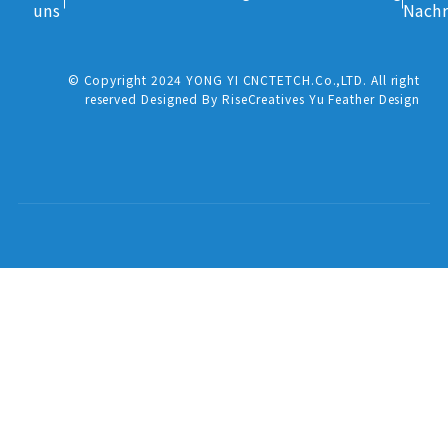
uns
Nachr
© Copyright 2024 YONG YI CNCTETCH.Co.,LTD. All right
reserved Designed By RiseCreatives Yu Feather Design