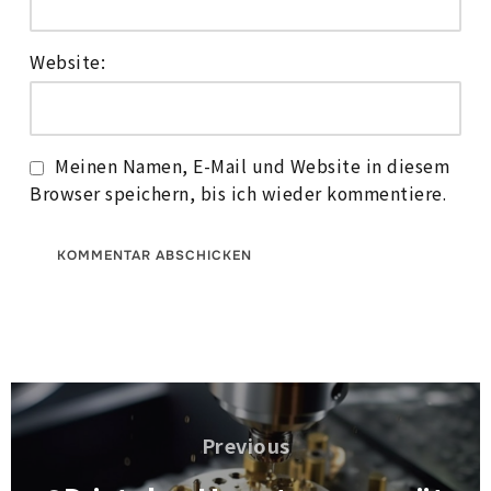
Website:
Meinen Namen, E-Mail und Website in diesem
Browser speichern, bis ich wieder kommentiere.
Beitragsnavigation
Previous
Previous