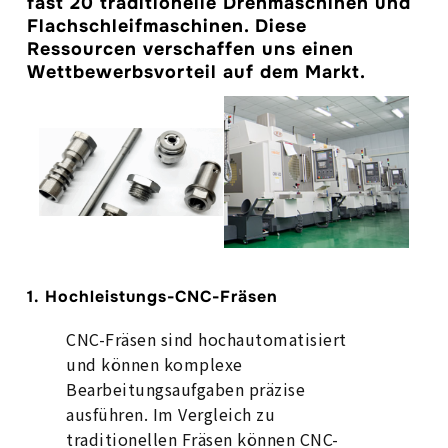
fast 20 traditionelle Drehmaschinen und
Flachschleifmaschinen. Diese
Ressourcen verschaffen uns einen
Wettbewerbsvorteil auf dem Markt.
1. Hochleistungs-CNC-Fräsen
CNC-Fräsen sind hochautomatisiert
und können komplexe
Bearbeitungsaufgaben präzise
ausführen. Im Vergleich zu
traditionellen Fräsen können CNC-