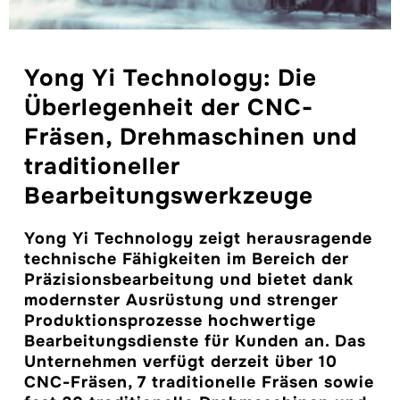
Yong Yi Technology: Die
Überlegenheit der CNC-
Fräsen, Drehmaschinen und
traditioneller
Bearbeitungswerkzeuge
Yong Yi Technology zeigt herausragende
technische Fähigkeiten im Bereich der
Präzisionsbearbeitung und bietet dank
modernster Ausrüstung und strenger
Produktionsprozesse hochwertige
Bearbeitungsdienste für Kunden an. Das
Unternehmen verfügt derzeit über 10
CNC-Fräsen, 7 traditionelle Fräsen sowie