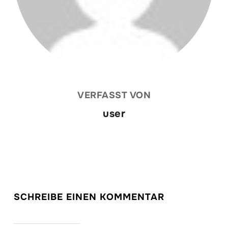
VERFASST VON
user
SCHREIBE EINEN KOMMENTAR