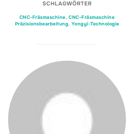
SCHLAGWÖRTER
CNC-Fräsmaschine
,
CNC-Fräsmaschine
Präzisionsbearbeitung
,
Yongyi-Technologie
BEITRAGSAUTOR