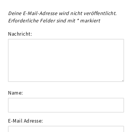
Deine E-Mail-Adresse wird nicht veröffentlicht.
Erforderliche Felder sind mit
*
markiert
Nachricht:
Name:
E-Mail Adresse: