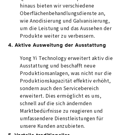
hinaus bieten wir verschiedene
Oberflächenbehandlungsdienste an,
wie Anodisierung und Galvanisierung,
um die Leistung und das Aussehen der
Produkte weiter zu verbessern.
4. Aktive Ausweitung der Ausstattung
Yong Yi Technology erweitert aktiv die
Ausstattung und beschafft neue
Produktionsanlagen, was nicht nur die
Produktionskapazität effektiv erhöht,
sondern auch den Servicebereich
erweitert. Dies ermöglicht es uns,
schnell auf die sich ändernden
Marktbedürfnisse zu reagieren und
umfassendere Dienstleistungen für
unsere Kunden anzubieten.