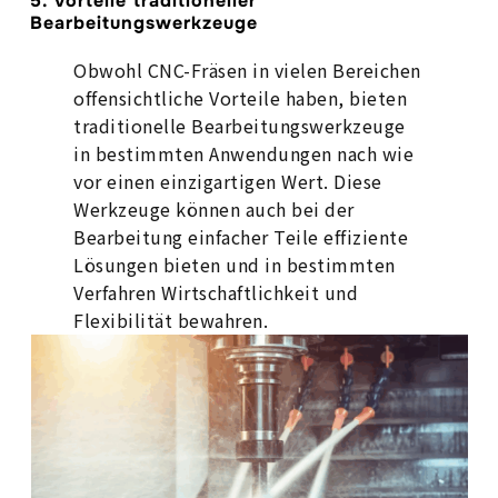
5. Vorteile traditioneller
Bearbeitungswerkzeuge
Obwohl CNC-Fräsen in vielen Bereichen
offensichtliche Vorteile haben, bieten
traditionelle Bearbeitungswerkzeuge
in bestimmten Anwendungen nach wie
vor einen einzigartigen Wert. Diese
Werkzeuge können auch bei der
Bearbeitung einfacher Teile effiziente
Lösungen bieten und in bestimmten
Verfahren Wirtschaftlichkeit und
Flexibilität bewahren.