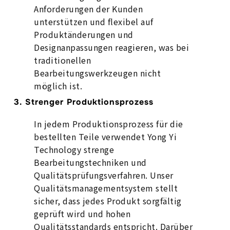
Anforderungen der Kunden
unterstützen und flexibel auf
Produktänderungen und
Designanpassungen reagieren, was bei
traditionellen
Bearbeitungswerkzeugen nicht
möglich ist.
3. Strenger Produktionsprozess
In jedem Produktionsprozess für die
bestellten Teile verwendet Yong Yi
Technology strenge
Bearbeitungstechniken und
Qualitätsprüfungsverfahren. Unser
Qualitätsmanagementsystem stellt
sicher, dass jedes Produkt sorgfältig
geprüft wird und hohen
Qualitätsstandards entspricht. Darüber