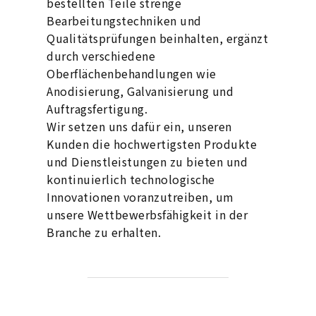
bestellten Teile strenge
Bearbeitungstechniken und
Qualitätsprüfungen beinhalten, ergänzt
durch verschiedene
Oberflächenbehandlungen wie
Anodisierung, Galvanisierung und
Auftragsfertigung.
Wir setzen uns dafür ein, unseren
Kunden die hochwertigsten Produkte
und Dienstleistungen zu bieten und
kontinuierlich technologische
Innovationen voranzutreiben, um
unsere Wettbewerbsfähigkeit in der
Branche zu erhalten.