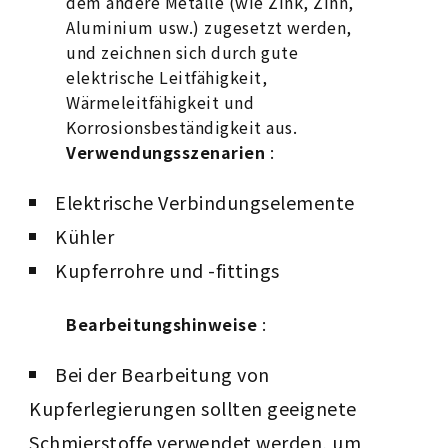
dem andere Metalle (wie Zink, Zinn,
Aluminium usw.) zugesetzt werden,
und zeichnen sich durch gute
elektrische Leitfähigkeit,
Wärmeleitfähigkeit und
Korrosionsbeständigkeit aus.
Verwendungsszenarien
:
Elektrische Verbindungselemente
Kühler
Kupferrohre und -fittings
Bearbeitungshinweise
:
Bei der Bearbeitung von
Kupferlegierungen sollten geeignete
Schmierstoffe verwendet werden, um