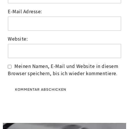
E-Mail Adresse:
Website:
Meinen Namen, E-Mail und Website in diesem
Browser speichern, bis ich wieder kommentiere.
Beitragsnavigation