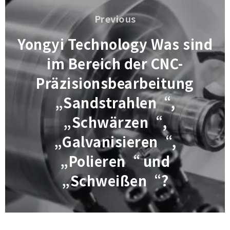
Previous
Previous
Yongyi Technology Was sind
im Bereich der CNC-
Präzisionsbearbeitung
„Sandstrahlen“,
„Schwärzen“,
„Galvanisieren“,
„Polieren“ und
„Schweißen“?