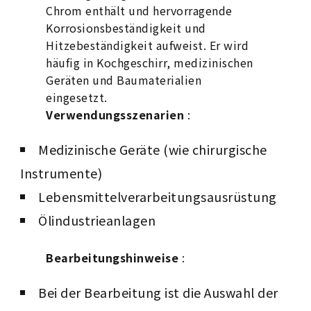
Chrom enthält und hervorragende
Korrosionsbeständigkeit und
Hitzebeständigkeit aufweist. Er wird
häufig in Kochgeschirr, medizinischen
Geräten und Baumaterialien
eingesetzt.
Verwendungsszenarien
:
Medizinische Geräte (wie chirurgische
Instrumente)
Lebensmittelverarbeitungsausrüstung
Ölindustrieanlagen
Bearbeitungshinweise
:
Bei der Bearbeitung ist die Auswahl der