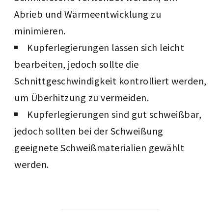
Abrieb und Wärmeentwicklung zu
minimieren.
Kupferlegierungen lassen sich leicht
bearbeiten, jedoch sollte die
Schnittgeschwindigkeit kontrolliert werden,
um Überhitzung zu vermeiden.
Kupferlegierungen sind gut schweißbar,
jedoch sollten bei der Schweißung
geeignete Schweißmaterialien gewählt
werden.