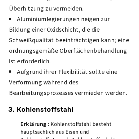
Überhitzung zu vermeiden.
Aluminiumlegierungen neigen zur
Bildung einer Oxidschicht, die die
Schweißqualität beeinträchtigen kann; eine
ordnungsgemäße Oberflächenbehandlung
ist erforderlich.
Aufgrund ihrer Flexibilität sollte eine
Verformung während des
Bearbeitungsprozesses vermieden werden.
3. Kohlenstoffstahl
Erklärung
: Kohlenstoffstahl besteht
hauptsächlich aus Eisen und