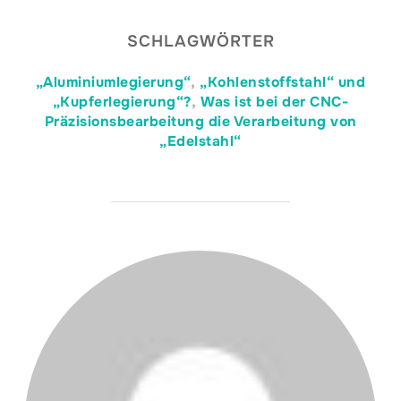
SCHLAGWÖRTER
„Aluminiumlegierung“
,
„Kohlenstoffstahl“ und
„Kupferlegierung“?
,
Was ist bei der CNC-
Präzisionsbearbeitung die Verarbeitung von
„Edelstahl“
BEITRAGSAUTOR