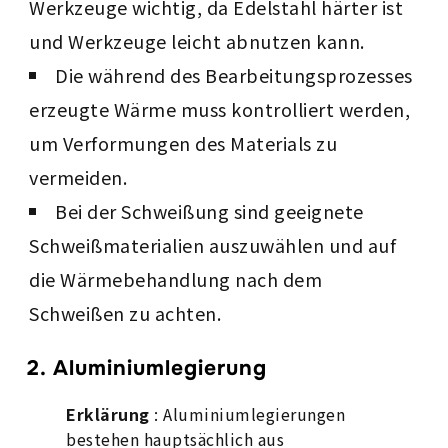
Werkzeuge wichtig, da Edelstahl härter ist
und Werkzeuge leicht abnutzen kann.
Die während des Bearbeitungsprozesses
erzeugte Wärme muss kontrolliert werden,
um Verformungen des Materials zu
vermeiden.
Bei der Schweißung sind geeignete
Schweißmaterialien auszuwählen und auf
die Wärmebehandlung nach dem
Schweißen zu achten.
2. Aluminiumlegierung
Erklärung
: Aluminiumlegierungen
bestehen hauptsächlich aus