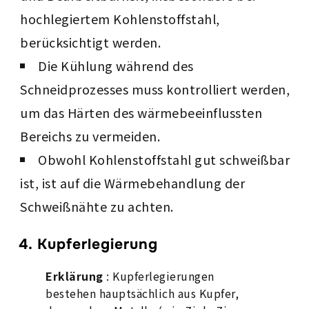
hochlegiertem Kohlenstoffstahl,
berücksichtigt werden.
Die Kühlung während des
Schneidprozesses muss kontrolliert werden,
um das Härten des wärmebeeinflussten
Bereichs zu vermeiden.
Obwohl Kohlenstoffstahl gut schweißbar
ist, ist auf die Wärmebehandlung der
Schweißnähte zu achten.
4. Kupferlegierung
Erklärung
: Kupferlegierungen
bestehen hauptsächlich aus Kupfer,