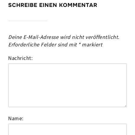
SCHREIBE EINEN KOMMENTAR
Deine E-Mail-Adresse wird nicht veröffentlicht.
Erforderliche Felder sind mit
*
markiert
Nachricht:
Name: