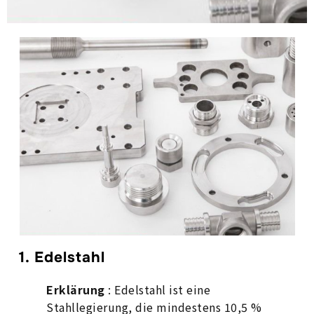
1. Edelstahl
Erklärung
: Edelstahl ist eine
Stahllegierung, die mindestens 10,5 %