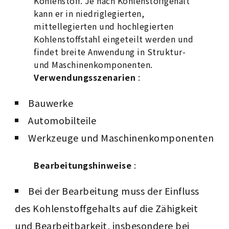
Kohlenstoff. Je nach Kohlenstoffgehalt
kann er in niedriglegierten,
mittellegierten und hochlegierten
Kohlenstoffstahl eingeteilt werden und
findet breite Anwendung in Struktur-
und Maschinenkomponenten.
Verwendungsszenarien
:
Bauwerke
Automobilteile
Werkzeuge und Maschinenkomponenten
Bearbeitungshinweise
:
Bei der Bearbeitung muss der Einfluss
des Kohlenstoffgehalts auf die Zähigkeit
und Bearbeitbarkeit, insbesondere bei