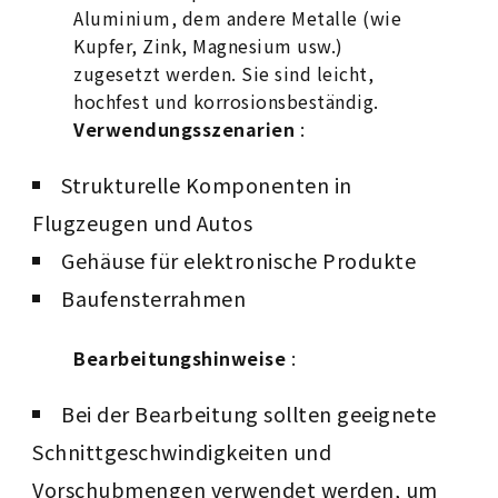
Aluminium, dem andere Metalle (wie
Kupfer, Zink, Magnesium usw.)
zugesetzt werden. Sie sind leicht,
hochfest und korrosionsbeständig.
Verwendungsszenarien
:
Strukturelle Komponenten in
Flugzeugen und Autos
Gehäuse für elektronische Produkte
Baufensterrahmen
Bearbeitungshinweise
:
Bei der Bearbeitung sollten geeignete
Schnittgeschwindigkeiten und
Vorschubmengen verwendet werden, um