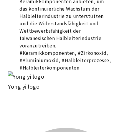
Keramikkomponenten anbieten, um
das kontinuierliche Wachstum der
Halbleiterindustrie zu unterstützen
und die Widerstandsfähigkeit und
Wettbewerbsfähigkeit der
taiwanesischen Halbleiterindustrie
voranzutreiben.
#Keramikkomponenten, #Zirkonoxid,
#Aluminiumoxid, #Halbleiterprozesse,
#Halbleiterkomponenten
Yong yi logo
BEITRAGSAUTOR