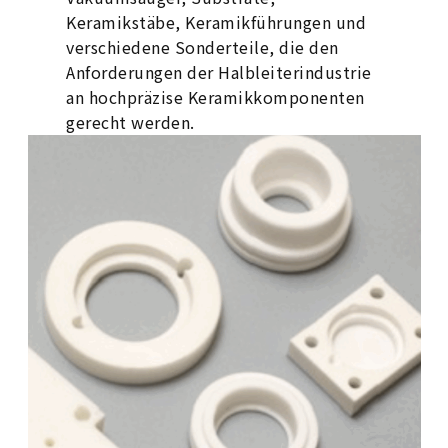
Keramikstäbe, Keramikführungen und
verschiedene Sonderteile, die den
Anforderungen der Halbleiterindustrie
an hochpräzise Keramikkomponenten
gerecht werden.