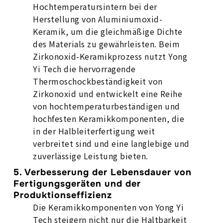
Hochtemperatursintern bei der
Herstellung von Aluminiumoxid-
Keramik, um die gleichmäßige Dichte
des Materials zu gewährleisten. Beim
Zirkonoxid-Keramikprozess nutzt Yong
Yi Tech die hervorragende
Thermoschockbeständigkeit von
Zirkonoxid und entwickelt eine Reihe
von hochtemperaturbeständigen und
hochfesten Keramikkomponenten, die
in der Halbleiterfertigung weit
verbreitet sind und eine langlebige und
zuverlässige Leistung bieten.
5. Verbesserung der Lebensdauer von
Fertigungsgeräten und der
Produktionseffizienz
Die Keramikkomponenten von Yong Yi
Tech steigern nicht nur die Haltbarkeit