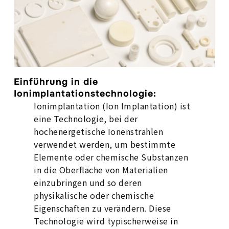
Einführung in die
Ionimplantationstechnologie:
Ionimplantation (Ion Implantation) ist
eine Technologie, bei der
hochenergetische Ionenstrahlen
verwendet werden, um bestimmte
Elemente oder chemische Substanzen
in die Oberfläche von Materialien
einzubringen und so deren
physikalische oder chemische
Eigenschaften zu verändern. Diese
Technologie wird typischerweise in