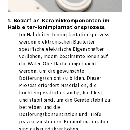
1. Bedarf an Keramikkomponenten im
Halbleiter-Ionimplantationsprozess
Im Halbleiter-Ionimplantationsprozess
werden elektronischen Bauteilen
spezifische elektrische Eigenschaften
verliehen, indem bestimmte Ionen auf
die Wafer-Oberfläche eingebracht
werden, um die gewünschte
Dotierungsschicht zu bilden. Dieser
Prozess erfordert Materialien, die
hochtemperaturbeständig, hochfest
und stabil sind, um die Geräte stabil zu
betreiben und die
Dotierungskonzentration und -tiefe
präzise zu steuern. Keramikmaterialien
sind aufgrund ihrer hohen