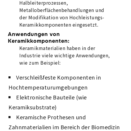
Halbleiterprozessen,
Metalloberflächenbehandlungen und
der Modifikation von Hochleistungs-
Keramikkomponenten eingesetzt.
Anwendungen von
Keramikkomponenten:
Keramikmaterialien haben in der
Industrie viele wichtige Anwendungen,
wie zum Beispiel:
Verschleißfeste Komponenten in
Hochtemperaturumgebungen
Elektronische Bauteile (wie
Keramiksubstrate)
Keramische Prothesen und
Zahnmaterialien im Bereich der Biomedizin