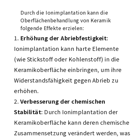
Durch die Ionimplantation kann die
Oberflächenbehandlung von Keramik
folgende Effekte erzielen:
Erhöhung der Abriebfestigkeit
:
Ionimplantation kann harte Elemente
(wie Stickstoff oder Kohlenstoff) in die
Keramikoberfläche einbringen, um ihre
Widerstandsfähigkeit gegen Abrieb zu
erhöhen.
Verbesserung der chemischen
Stabilität
: Durch Ionimplantation der
Keramikoberfläche kann deren chemische
Zusammensetzung verändert werden, was