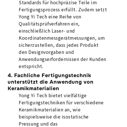
Standards für hochpräzise Teile im
Fertigungsprozess erfüllt. Zudem setzt
Yong Yi Tech eine Reihe von
Qualitätsprüfverfahren ein,
einschließlich Laser- und
Koordinatenmessgerätmessungen, um
sicherzustellen, dass jedes Produkt
den Designvorgaben und
Anwendungserfordernissen der Kunden
entspricht.
4. Fachliche Fertigungstechnik
unterstützt die Anwendung von
Keramikmaterialien
Yong Yi Tech bietet vielfältige
Fertigungstechniken für verschiedene
Keramikmaterialien an, wie
beispielsweise die isostatische
Pressung und das