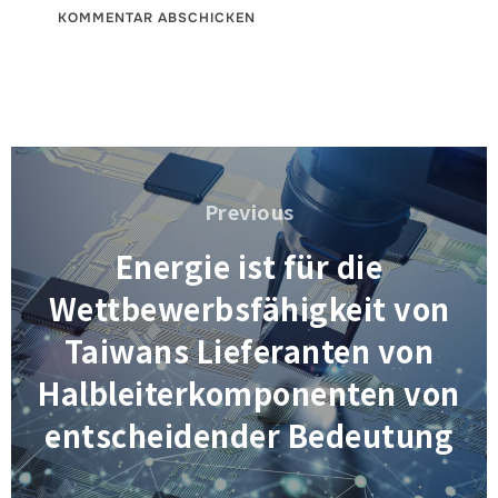
Beitragsnavigation
Previous
Previous
Energie ist für die
Wettbewerbsfähigkeit von
Taiwans Lieferanten von
Halbleiterkomponenten von
entscheidender Bedeutung