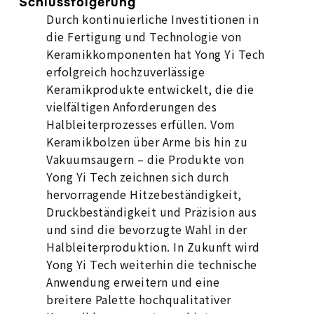
Schlussfolgerung
Durch kontinuierliche Investitionen in
die Fertigung und Technologie von
Keramikkomponenten hat Yong Yi Tech
erfolgreich hochzuverlässige
Keramikprodukte entwickelt, die die
vielfältigen Anforderungen des
Halbleiterprozesses erfüllen. Vom
Keramikbolzen über Arme bis hin zu
Vakuumsaugern – die Produkte von
Yong Yi Tech zeichnen sich durch
hervorragende Hitzebeständigkeit,
Druckbeständigkeit und Präzision aus
und sind die bevorzugte Wahl in der
Halbleiterproduktion. In Zukunft wird
Yong Yi Tech weiterhin die technische
Anwendung erweitern und eine
breitere Palette hochqualitativer