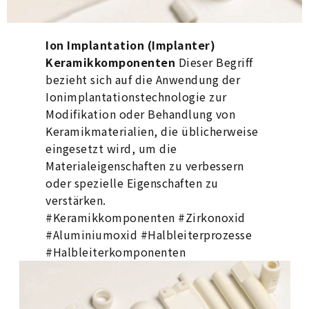
Ion Implantation (Implanter)
Keramikkomponenten
Dieser Begriff
bezieht sich auf die Anwendung der
Ionimplantationstechnologie zur
Modifikation oder Behandlung von
Keramikmaterialien, die üblicherweise
eingesetzt wird, um die
Materialeigenschaften zu verbessern
oder spezielle Eigenschaften zu
verstärken.
#Keramikkomponenten #Zirkonoxid
#Aluminiumoxid #Halbleiterprozesse
#Halbleiterkomponenten