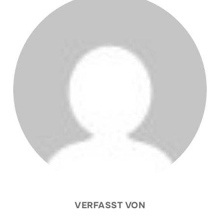
VERFASST VON