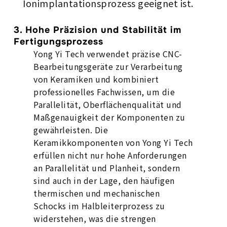
Ionimplantationsprozess geeignet ist.
3. Hohe Präzision und Stabilität im
Fertigungsprozess
Yong Yi Tech verwendet präzise CNC-
Bearbeitungsgeräte zur Verarbeitung
von Keramiken und kombiniert
professionelles Fachwissen, um die
Parallelität, Oberflächenqualität und
Maßgenauigkeit der Komponenten zu
gewährleisten. Die
Keramikkomponenten von Yong Yi Tech
erfüllen nicht nur hohe Anforderungen
an Parallelität und Planheit, sondern
sind auch in der Lage, den häufigen
thermischen und mechanischen
Schocks im Halbleiterprozess zu
widerstehen, was die strengen