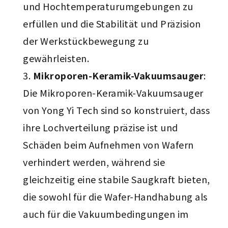
und Hochtemperaturumgebungen zu
erfüllen und die Stabilität und Präzision
der Werkstückbewegung zu
gewährleisten.
Mikroporen-Keramik-Vakuumsauger
:
Die Mikroporen-Keramik-Vakuumsauger
von Yong Yi Tech sind so konstruiert, dass
ihre Lochverteilung präzise ist und
Schäden beim Aufnehmen von Wafern
verhindert werden, während sie
gleichzeitig eine stabile Saugkraft bieten,
die sowohl für die Wafer-Handhabung als
auch für die Vakuumbedingungen im