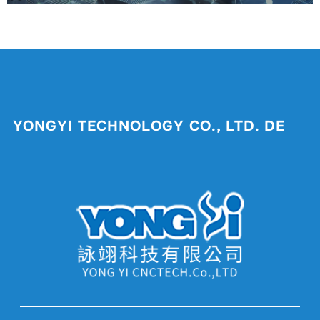
YONGYI TECHNOLOGY CO., LTD. DE