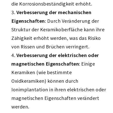
die Korrosionsbeständigkeit erhöht.
Verbesserung der mechanischen
Eigenschaften
: Durch Veränderung der
Struktur der Keramikoberfläche kann ihre
Zähigkeit erhöht werden, was das Risiko
von Rissen und Brüchen verringert.
Verbesserung der elektrischen oder
magnetischen Eigenschaften
: Einige
Keramiken (wie bestimmte
Oxidkeramiken) können durch
Ionimplantation in ihren elektrischen oder
magnetischen Eigenschaften verändert
werden.