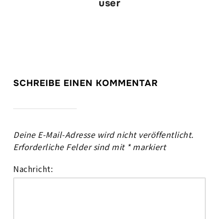
user
SCHREIBE EINEN KOMMENTAR
Deine E-Mail-Adresse wird nicht veröffentlicht.
Erforderliche Felder sind mit
*
markiert
Nachricht: