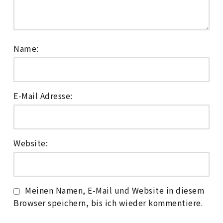
Name:
E-Mail Adresse:
Website:
Meinen Namen, E-Mail und Website in diesem
Browser speichern, bis ich wieder kommentiere.