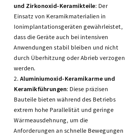
und Zirkonoxid-Keramikteile
: Der
Einsatz von Keramikmaterialien in
Ionimplantationsgeräten gewährleistet,
dass die Geräte auch bei intensiven
Anwendungen stabil bleiben und nicht
durch Überhitzung oder Abrieb verzogen
werden.
Aluminiumoxid-Keramikarme und
Keramikführungen
: Diese präzisen
Bauteile bieten während des Betriebs
extrem hohe Parallelität und geringe
Wärmeausdehnung, um die
Anforderungen an schnelle Bewegungen