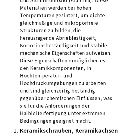
und Aluminiumoxid (Alumina). Diese
Materialien werden bei hohen
Temperaturen gesintert, um dichte,
gleichmäßige und mikroporfreie
Strukturen zu bilden, die
herausragende Abriebfestigkeit,
Korrosionsbeständigkeit und stabile
mechanische Eigenschaften aufweisen.
Diese Eigenschaften ermöglichen es
den Keramikkomponenten, in
Hochtemperatur- und
Hochdruckumgebungen zu arbeiten
und sind gleichzeitig beständig
gegenüber chemischen Einflüssen, was
sie für die Anforderungen der
Halbleiterfertigung unter extremen
Bedingungen geeignet macht.
Keramikschrauben, Keramikachsen