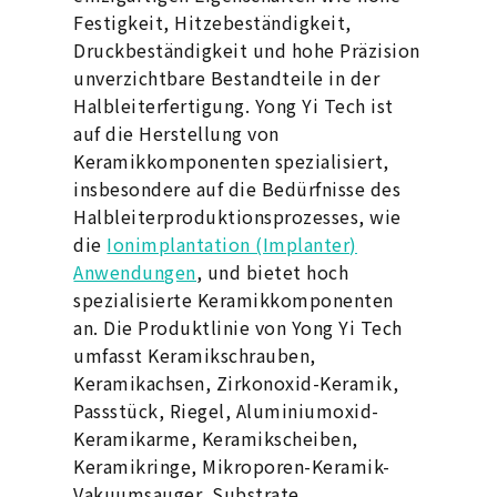
Festigkeit, Hitzebeständigkeit,
Druckbeständigkeit und hohe Präzision
unverzichtbare Bestandteile in der
Halbleiterfertigung. Yong Yi Tech ist
auf die Herstellung von
Keramikkomponenten spezialisiert,
insbesondere auf die Bedürfnisse des
Halbleiterproduktionsprozesses, wie
die
Ionimplantation (Implanter)
Anwendungen
, und bietet hoch
spezialisierte Keramikkomponenten
an. Die Produktlinie von Yong Yi Tech
umfasst Keramikschrauben,
Keramikachsen, Zirkonoxid-Keramik,
Passstück, Riegel, Aluminiumoxid-
Keramikarme, Keramikscheiben,
Keramikringe, Mikroporen-Keramik-
Vakuumsauger, Substrate,