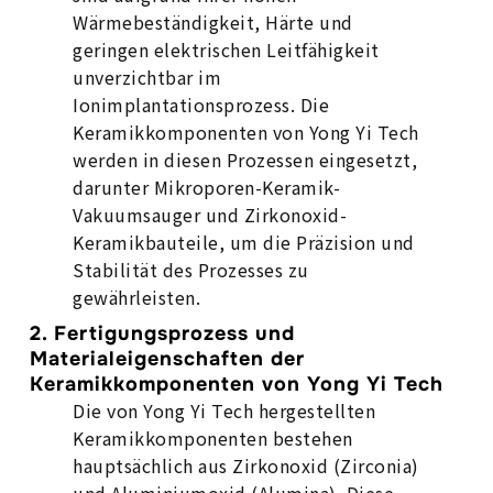
Wärmebeständigkeit, Härte und
geringen elektrischen Leitfähigkeit
unverzichtbar im
Ionimplantationsprozess. Die
Keramikkomponenten von Yong Yi Tech
werden in diesen Prozessen eingesetzt,
darunter Mikroporen-Keramik-
Vakuumsauger und Zirkonoxid-
Keramikbauteile, um die Präzision und
Stabilität des Prozesses zu
gewährleisten.
2. Fertigungsprozess und
Materialeigenschaften der
Keramikkomponenten von Yong Yi Tech
Die von Yong Yi Tech hergestellten
Keramikkomponenten bestehen
hauptsächlich aus Zirkonoxid (Zirconia)