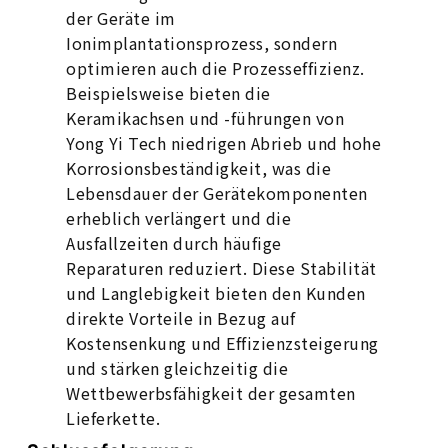
der Geräte im
Ionimplantationsprozess, sondern
optimieren auch die Prozesseffizienz.
Beispielsweise bieten die
Keramikachsen und -führungen von
Yong Yi Tech niedrigen Abrieb und hohe
Korrosionsbeständigkeit, was die
Lebensdauer der Gerätekomponenten
erheblich verlängert und die
Ausfallzeiten durch häufige
Reparaturen reduziert. Diese Stabilität
und Langlebigkeit bieten den Kunden
direkte Vorteile in Bezug auf
Kostensenkung und Effizienzsteigerung
und stärken gleichzeitig die
Wettbewerbsfähigkeit der gesamten
Lieferkette.