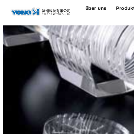
springen
über uns
Produk