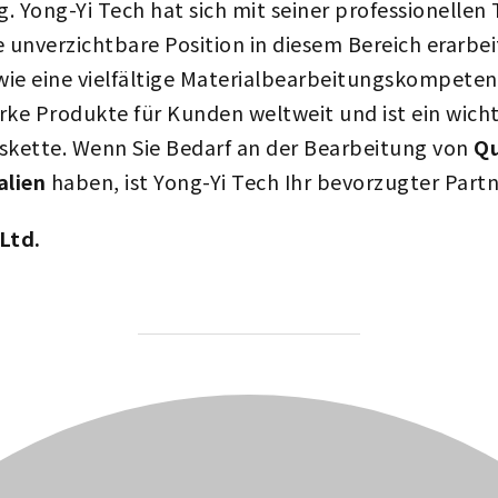
Yong-Yi Tech hat sich mit seiner professionellen
 unverzichtbare Position in diesem Bereich erarbei
wie eine vielfältige Materialbearbeitungskompeten
arke Produkte für Kunden weltweit und ist ein wicht
kette. Wenn Sie Bedarf an der Bearbeitung von
Qu
alien
haben, ist Yong-Yi Tech Ihr bevorzugter Partn
Ltd.
BEITRAGSAUTOR