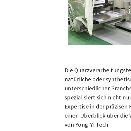
Die Quarzverarbeitungstec
natürliche oder syntheti
unterschiedlicher Branche
spezialisiert sich nicht 
Expertise in der präzisen
einen Überblick über die
von Yong-Yi Tech.