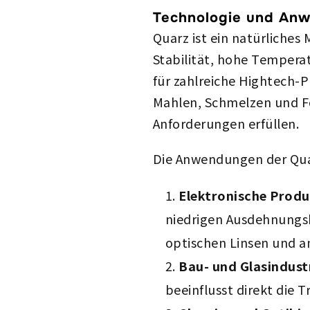
Technologie und Anw
Quarz ist ein natürliches
Stabilität, hohe Tempera
für zahlreiche Hightech-P
Mahlen, Schmelzen und Fo
Anforderungen erfüllen.
Die Anwendungen der Quar
Elektronische Produ
niedrigen Ausdehnungsko
optischen Linsen und 
Bau- und Glasindustr
beeinflusst direkt die 