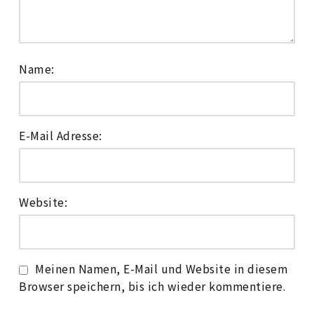
Name:
E-Mail Adresse:
Website:
Meinen Namen, E-Mail und Website in diesem
Browser speichern, bis ich wieder kommentiere.