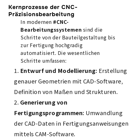
Kernprozesse der CNC-
Präzisionsbearbeitung
In modernen
#CNC-
Bearbeitungssystemen
sind die
Schritte von der Bauteilgestaltung bis
zur Fertigung hochgradig
automatisiert. Die wesentlichen
Schritte umfassen:
Entwurf und Modellierung:
Erstellung
genauer Geometrien mit CAD-Software,
Definition von Maßen und Strukturen.
Generierung von
Fertigungsprogrammen:
Umwandlung
der CAD-Daten in Fertigungsanweisungen
mittels CAM-Software.