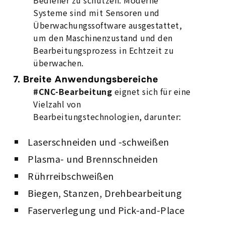
Bediener zu schützen. Moderne
Systeme sind mit Sensoren und
Überwachungssoftware ausgestattet,
um den Maschinenzustand und den
Bearbeitungsprozess in Echtzeit zu
überwachen.
7.
Breite Anwendungsbereiche
#CNC-Bearbeitung
eignet sich für eine
Vielzahl von
Bearbeitungstechnologien, darunter:
Laserschneiden und -schweißen
Plasma- und Brennschneiden
Rührreibschweißen
Biegen, Stanzen, Drehbearbeitung
Faserverlegung und Pick-and-Place