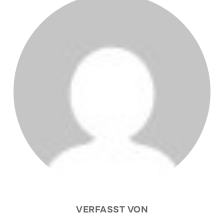
VERFASST VON