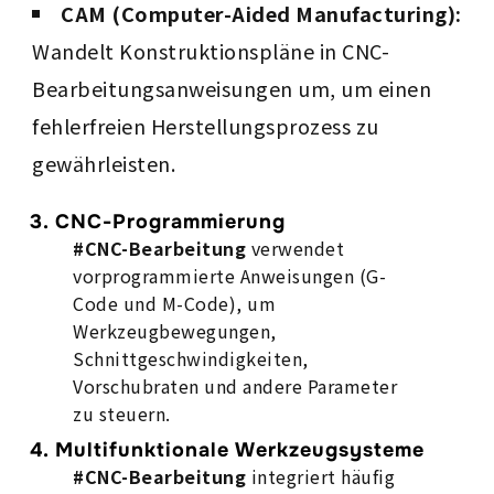
CAM (Computer-Aided Manufacturing):
Wandelt Konstruktionspläne in CNC-
Bearbeitungsanweisungen um, um einen
fehlerfreien Herstellungsprozess zu
gewährleisten.
3.
CNC-Programmierung
#CNC-Bearbeitung
verwendet
vorprogrammierte Anweisungen (G-
Code und M-Code), um
Werkzeugbewegungen,
Schnittgeschwindigkeiten,
Vorschubraten und andere Parameter
zu steuern.
4.
Multifunktionale Werkzeugsysteme
#CNC-Bearbeitung
integriert häufig