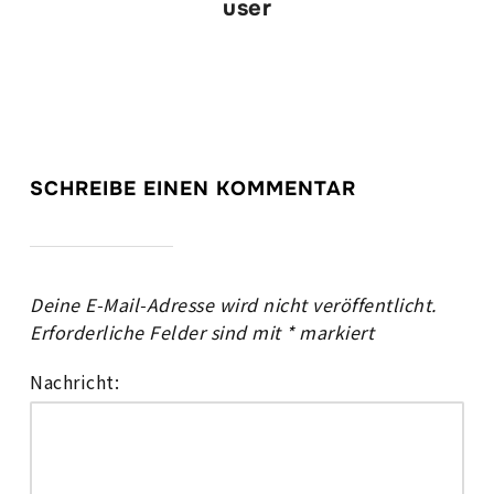
user
SCHREIBE EINEN KOMMENTAR
Deine E-Mail-Adresse wird nicht veröffentlicht.
Erforderliche Felder sind mit
*
markiert
Nachricht: