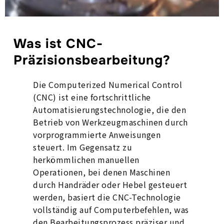
Was ist CNC-
Präzisionsbearbeitung?
Die Computerized Numerical Control
(CNC) ist eine fortschrittliche
Automatisierungstechnologie, die den
Betrieb von Werkzeugmaschinen durch
vorprogrammierte Anweisungen
steuert. Im Gegensatz zu
herkömmlichen manuellen
Operationen, bei denen Maschinen
durch Handräder oder Hebel gesteuert
werden, basiert die CNC-Technologie
vollständig auf Computerbefehlen, was
den Bearbeitungsprozess präziser und