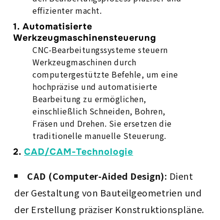
effizienter macht.
1.
Automatisierte
Werkzeugmaschinensteuerung
CNC-Bearbeitungssysteme steuern
Werkzeugmaschinen durch
computergestützte Befehle, um eine
hochpräzise und automatisierte
Bearbeitung zu ermöglichen,
einschließlich Schneiden, Bohren,
Fräsen und Drehen. Sie ersetzen die
traditionelle manuelle Steuerung.
2.
CAD/CAM-Technologie
CAD (Computer-Aided Design):
Dient
der Gestaltung von Bauteilgeometrien und
der Erstellung präziser Konstruktionspläne.