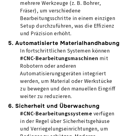
mehrere Werkzeuge (z. B. Bohrer,
Fräser), um verschiedene
Bearbeitungsschritte in einem einzigen
Setup durchzuführen, was die Effizienz
und Präzision erhöht.
5.
Automatisierte Materialhandhabung
In fortschrittlichen Systemen können
#CNC-Bearbeitungsmaschinen
mit
Robotern oder anderen
Automatisierungsgeräten integriert
werden, um Material oder Werkstücke
zu bewegen und den manuellen Eingriff
weiter zu reduzieren.
6.
Sicherheit und Überwachung
#CNC-Bearbeitungssysteme
verfügen
in der Regel über Sicherheitsgehäuse
und Verriegelungseinrichtungen, um