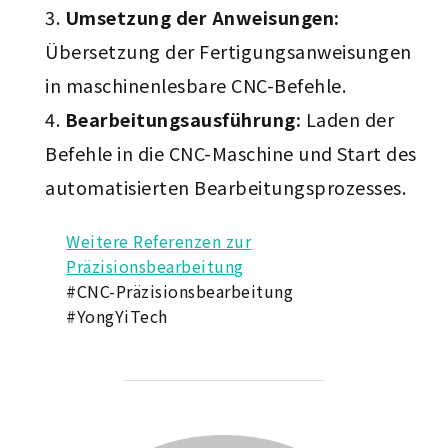
Umsetzung der Anweisungen:
Übersetzung der Fertigungsanweisungen
in maschinenlesbare CNC-Befehle.
Bearbeitungsausführung:
Laden der
Befehle in die CNC-Maschine und Start des
automatisierten Bearbeitungsprozesses.
Weitere Referenzen zur
Präzisionsbearbeitung
#CNC-Präzisionsbearbeitung
#YongYiTech
BEITRAGSAUTOR