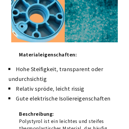
Materialeigenschaften:
Hohe Steifigkeit, transparent oder
undurchsichtig
Relativ spröde, leicht rissig
Gute elektrische Isoliereigenschaften
Beschreibung:
Polystyrol ist ein leichtes und steifes
thermoplastisches Material, das häufig