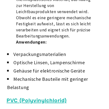
zur Herstellung von
Leichtbauprodukten verwendet wird.
Obwohl es eine geringere mechanische
Festigkeit aufweist, lässt es sich leicht
verarbeiten und eignet sich für präzise
Bearbeitungsanwendungen.
Anwendungen:
Verpackungsmaterialien
Optische Linsen, Lampenschirme
Gehäuse für elektronische Geräte
Mechanische Bauteile mit geringer
Belastung
PVC (Polyvinylchlorid)