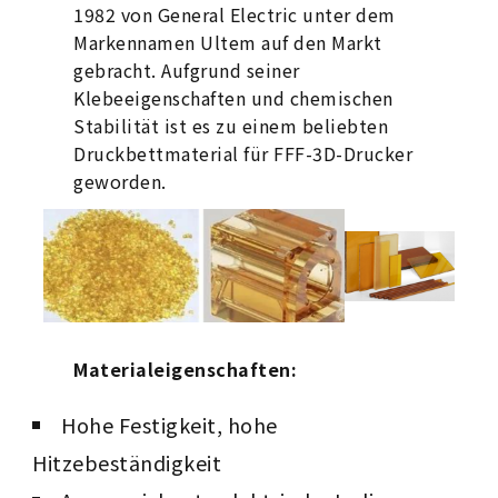
1982 von General Electric unter dem
Markennamen Ultem auf den Markt
gebracht. Aufgrund seiner
Klebeeigenschaften und chemischen
Stabilität ist es zu einem beliebten
Druckbettmaterial für FFF-3D-Drucker
geworden.
Materialeigenschaften:
Hohe Festigkeit, hohe
Hitzebeständigkeit