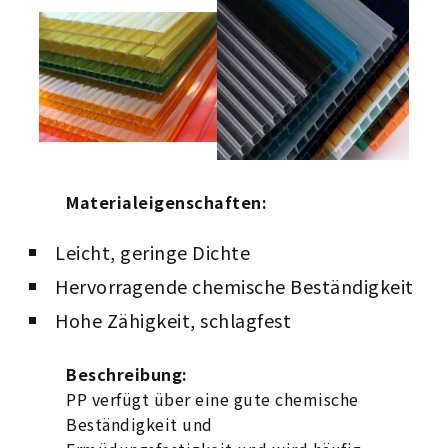
Materialeigenschaften:
Leicht, geringe Dichte
Hervorragende chemische Beständigkeit
Hohe Zähigkeit, schlagfest
Beschreibung:
PP verfügt über eine gute chemische
Beständigkeit und