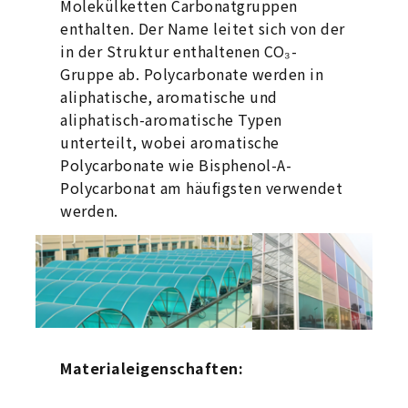
Molekülketten Carbonatgruppen
enthalten. Der Name leitet sich von der
in der Struktur enthaltenen CO₃-
Gruppe ab. Polycarbonate werden in
aliphatische, aromatische und
aliphatisch-aromatische Typen
unterteilt, wobei aromatische
Polycarbonate wie Bisphenol-A-
Polycarbonat am häufigsten verwendet
werden.
Materialeigenschaften: