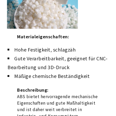
Materialeigenschaften:
Hohe Festigkeit, schlagzäh
Gute Verarbeitbarkeit, geeignet für CNC-
Bearbeitung und 3D-Druck
Mäßige chemische Beständigkeit
Beschreibung:
ABS bietet hervorragende mechanische
Eigenschaften und gute Maßhaltigkeit
und ist daher weit verbreitet in
Industrie- und Konsumgütern.