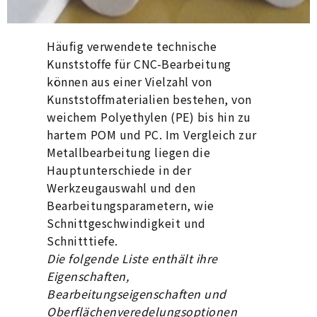
Häufig verwendete technische
Kunststoffe für CNC-Bearbeitung
können aus einer Vielzahl von
Kunststoffmaterialien bestehen, von
weichem Polyethylen (PE) bis hin zu
hartem POM und PC. Im Vergleich zur
Metallbearbeitung liegen die
Hauptunterschiede in der
Werkzeugauswahl und den
Bearbeitungsparametern, wie
Schnittgeschwindigkeit und
Schnitttiefe.
Die folgende Liste enthält ihre
Eigenschaften,
Bearbeitungseigenschaften und
Oberflächenveredelungsoptionen