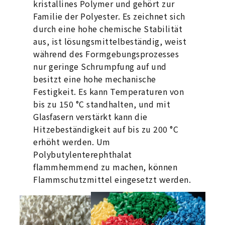
kristallines Polymer und gehört zur
Familie der Polyester. Es zeichnet sich
durch eine hohe chemische Stabilität
aus, ist lösungsmittelbeständig, weist
während des Formgebungsprozesses
nur geringe Schrumpfung auf und
besitzt eine hohe mechanische
Festigkeit. Es kann Temperaturen von
bis zu 150 °C standhalten, und mit
Glasfasern verstärkt kann die
Hitzebeständigkeit auf bis zu 200 °C
erhöht werden. Um
Polybutylenterephthalat
flammhemmend zu machen, können
Flammschutzmittel eingesetzt werden.