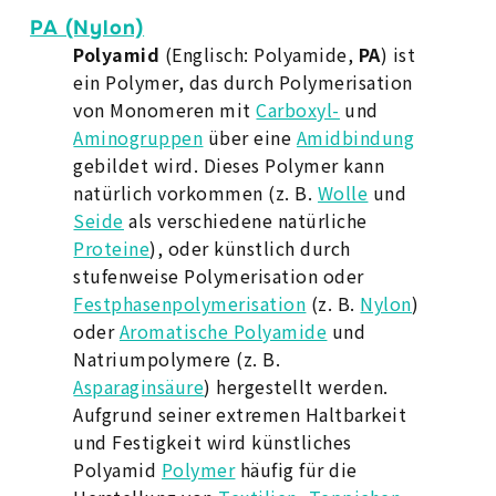
PA (Nylon)
Polyamid
(Englisch: Polyamide,
PA
) ist
ein Polymer, das durch Polymerisation
von Monomeren mit
Carboxyl-
und
Aminogruppen
über eine
Amidbindung
gebildet wird. Dieses Polymer kann
natürlich vorkommen (z. B.
Wolle
und
Seide
als verschiedene natürliche
Proteine
), oder künstlich durch
stufenweise Polymerisation oder
Festphasenpolymerisation
(z. B.
Nylon
)
oder
Aromatische Polyamide
und
Natriumpolymere (z. B.
Asparaginsäure
) hergestellt werden.
Aufgrund seiner extremen Haltbarkeit
und Festigkeit wird künstliches
Polyamid
Polymer
häufig für die