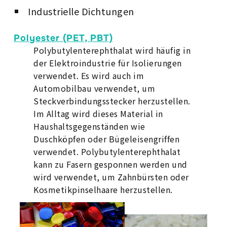
Industrielle Dichtungen
Polyester (PET, PBT)
Polybutylenterephthalat wird häufig in
der Elektroindustrie für Isolierungen
verwendet. Es wird auch im
Automobilbau verwendet, um
Steckverbindungsstecker herzustellen.
Im Alltag wird dieses Material in
Haushaltsgegenständen wie
Duschköpfen oder Bügeleisengriffen
verwendet. Polybutylenterephthalat
kann zu Fasern gesponnen werden und
wird verwendet, um Zahnbürsten oder
Kosmetikpinselhaare herzustellen.