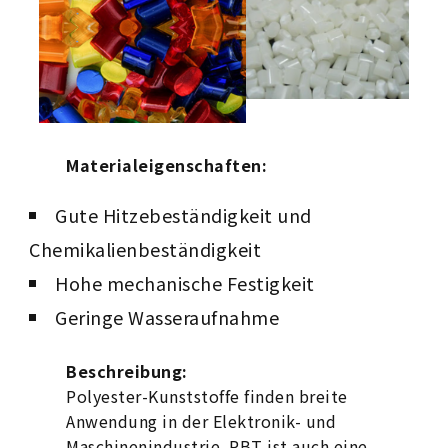
Materialeigenschaften:
Gute Hitzebeständigkeit und
Chemikalienbeständigkeit
Hohe mechanische Festigkeit
Geringe Wasseraufnahme
Beschreibung:
Polyester-Kunststoffe finden breite
Anwendung in der Elektronik- und
Maschinenindustrie. PBT ist auch eine