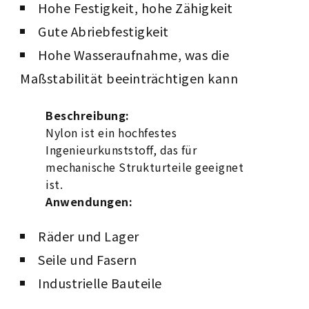
Hohe Festigkeit, hohe Zähigkeit
Gute Abriebfestigkeit
Hohe Wasseraufnahme, was die
Maßstabilität beeinträchtigen kann
Beschreibung:
Nylon ist ein hochfestes
Ingenieurkunststoff, das für
mechanische Strukturteile geeignet
ist.
Anwendungen:
Räder und Lager
Seile und Fasern
Industrielle Bauteile