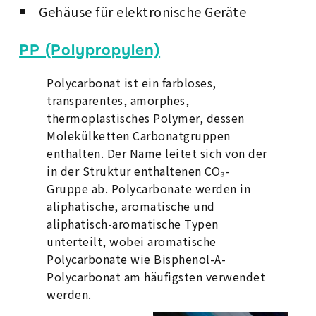
Gehäuse für elektronische Geräte
PP (Polypropylen)
Polycarbonat ist ein farbloses,
transparentes, amorphes,
thermoplastisches Polymer, dessen
Molekülketten Carbonatgruppen
enthalten. Der Name leitet sich von der
in der Struktur enthaltenen CO₃-
Gruppe ab. Polycarbonate werden in
aliphatische, aromatische und
aliphatisch-aromatische Typen
unterteilt, wobei aromatische
Polycarbonate wie Bisphenol-A-
Polycarbonat am häufigsten verwendet
werden.