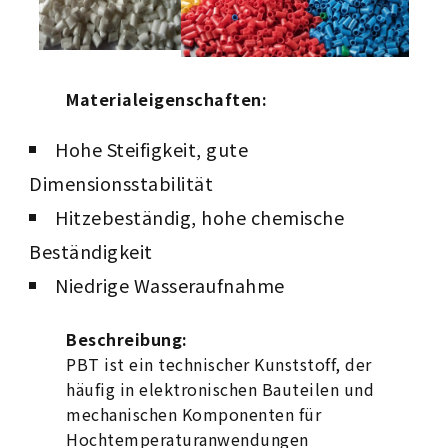
Materialeigenschaften:
Hohe Steifigkeit, gute
Dimensionsstabilität
Hitzebeständig, hohe chemische
Beständigkeit
Niedrige Wasseraufnahme
Beschreibung:
PBT ist ein technischer Kunststoff, der
häufig in elektronischen Bauteilen und
mechanischen Komponenten für
Hochtemperaturanwendungen