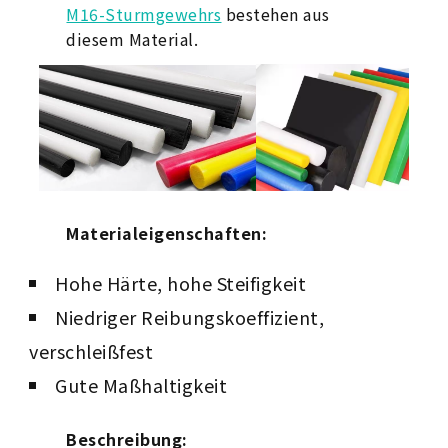
M16-Sturmgewehrs
bestehen aus
diesem Material.
Materialeigenschaften:
Hohe Härte, hohe Steifigkeit
Niedriger Reibungskoeffizient,
verschleißfest
Gute Maßhaltigkeit
Beschreibung: