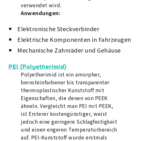
verwendet wird.
Anwendungen:
Elektronische Steckverbinder
Elektrische Komponenten in Fahrzeugen
Mechanische Zahnräder und Gehäuse
PEI (Polyetherimid)
Polyetherimid ist ein amorpher,
bernsteinfarbener bis transparenter
thermoplastischer Kunststoff mit
Eigenschaften, die denen von PEEK
ähneln. Vergleicht man PEI mit PEEK,
ist Ersterer kostengünstiger, weist
jedoch eine geringere Schlagfestigkeit
und einen engeren Temperaturbereich
auf. PEI-Kunststoff wurde erstmals