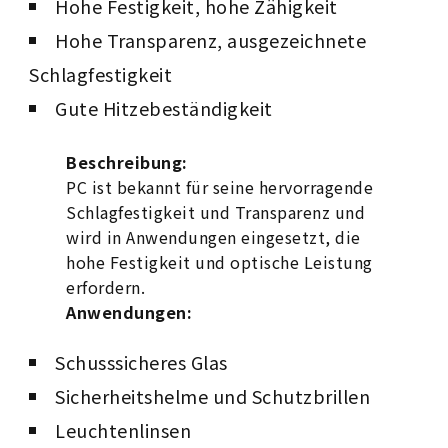
Hohe Festigkeit, hohe Zähigkeit
Hohe Transparenz, ausgezeichnete
Schlagfestigkeit
Gute Hitzebeständigkeit
Beschreibung:
PC ist bekannt für seine hervorragende
Schlagfestigkeit und Transparenz und
wird in Anwendungen eingesetzt, die
hohe Festigkeit und optische Leistung
erfordern.
Anwendungen:
Schusssicheres Glas
Sicherheitshelme und Schutzbrillen
Leuchtenlinsen