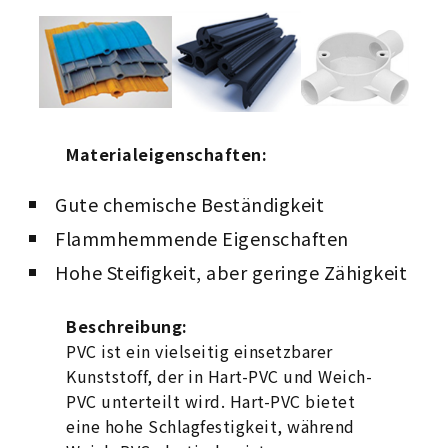
Materialeigenschaften:
Gute chemische Beständigkeit
Flammhemmende Eigenschaften
Hohe Steifigkeit, aber geringe Zähigkeit
Beschreibung:
PVC ist ein vielseitig einsetzbarer
Kunststoff, der in Hart-PVC und Weich-
PVC unterteilt wird. Hart-PVC bietet
eine hohe Schlagfestigkeit, während