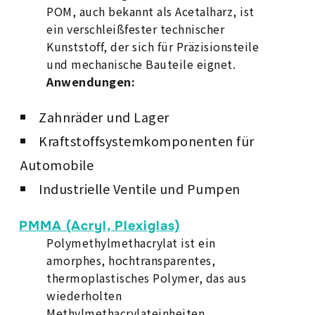
POM, auch bekannt als Acetalharz, ist
ein verschleißfester technischer
Kunststoff, der sich für Präzisionsteile
und mechanische Bauteile eignet.
Anwendungen:
Zahnräder und Lager
Kraftstoffsystemkomponenten für
Automobile
Industrielle Ventile und Pumpen
PMMA (Acryl, Plexiglas)
Polymethylmethacrylat ist ein
amorphes, hochtransparentes,
thermoplastisches Polymer, das aus
wiederholten
Methylmethacrylateinheiten