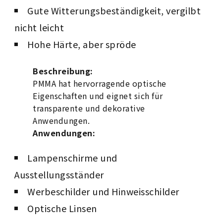
Gute Witterungsbeständigkeit, vergilbt
nicht leicht
Hohe Härte, aber spröde
Beschreibung:
PMMA hat hervorragende optische
Eigenschaften und eignet sich für
transparente und dekorative
Anwendungen.
Anwendungen:
Lampenschirme und
Ausstellungsständer
Werbeschilder und Hinweisschilder
Optische Linsen