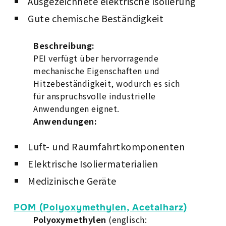
Ausgezeichnete elektrische Isolierung
Gute chemische Beständigkeit
Beschreibung:
PEI verfügt über hervorragende
mechanische Eigenschaften und
Hitzebeständigkeit, wodurch es sich
für anspruchsvolle industrielle
Anwendungen eignet.
Anwendungen:
Luft- und Raumfahrtkomponenten
Elektrische Isoliermaterialien
Medizinische Geräte
POM (Polyoxymethylen, Acetalharz)
Polyoxymethylen
(englisch: