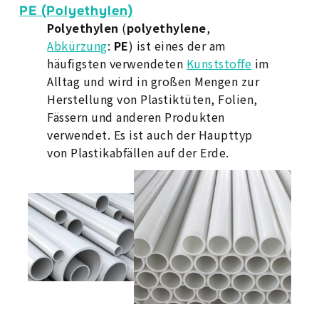
PE (Polyethylen)
Polyethylen
(
polyethylene
,
Abkürzung
:
PE
) ist eines der am
häufigsten verwendeten
Kunststoffe
im
Alltag und wird in großen Mengen zur
Herstellung von Plastiktüten, Folien,
Fässern und anderen Produkten
verwendet. Es ist auch der Haupttyp
von Plastikabfällen auf der Erde.