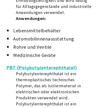
Ermüdungsfestigkeit und wird häufig
für Alltagsgegenstände und industrielle
Anwendungen verwendet.
Anwendungen:
Lebensmittelbehälter
Automobilinnenausstattung
Rohre und Ventile
Medizinische Geräte
PBT (Polybutylenterephthalat)
Polybutylenterephthalat ist ein
thermoplastisches technisches
Polymer, das als Isoliermaterial in
elektrischen oder elektronischen
Produkten verwendet wird.
Polybutylenterephthalat ist ein