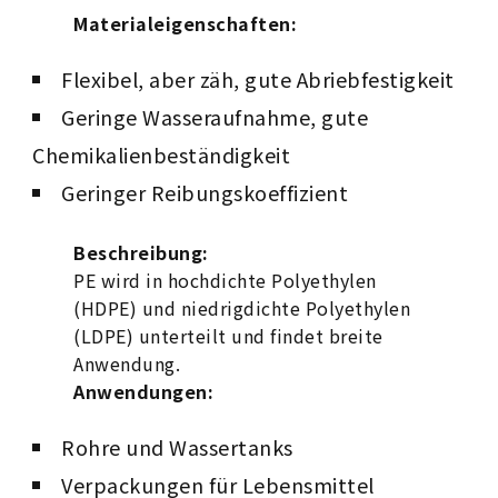
Materialeigenschaften:
Flexibel, aber zäh, gute Abriebfestigkeit
Geringe Wasseraufnahme, gute
Chemikalienbeständigkeit
Geringer Reibungskoeffizient
Beschreibung:
PE wird in hochdichte Polyethylen
(HDPE) und niedrigdichte Polyethylen
(LDPE) unterteilt und findet breite
Anwendung.
Anwendungen:
Rohre und Wassertanks
Verpackungen für Lebensmittel