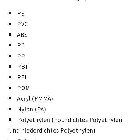
PS
PVC
ABS
PC
PP
PBT
PEI
POM
Acryl (PMMA)
Nylon (PA)
Polyethylen (hochdichtes Polyethylen
und niederdichtes Polyethylen)