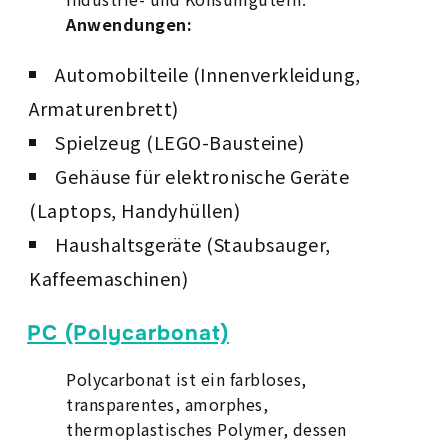
Anwendungen:
Automobilteile (Innenverkleidung,
Armaturenbrett)
Spielzeug (LEGO-Bausteine)
Gehäuse für elektronische Geräte
(Laptops, Handyhüllen)
Haushaltsgeräte (Staubsauger,
Kaffeemaschinen)
PC (Polycarbonat)
Polycarbonat ist ein farbloses,
transparentes, amorphes,
thermoplastisches Polymer, dessen