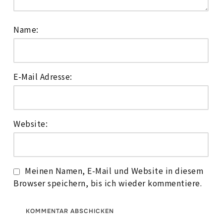
Name:
E-Mail Adresse:
Website:
Meinen Namen, E-Mail und Website in diesem
Browser speichern, bis ich wieder kommentiere.