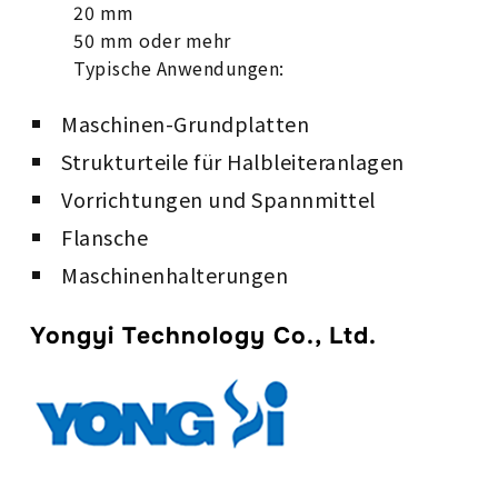
20 mm
50 mm oder mehr
Typische Anwendungen:
Maschinen-Grundplatten
Strukturteile für Halbleiteranlagen
Vorrichtungen und Spannmittel
Flansche
Maschinenhalterungen
Yongyi Technology Co., Ltd.