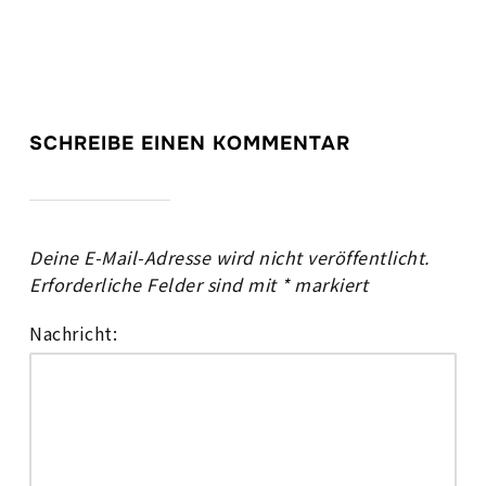
SCHREIBE EINEN KOMMENTAR
Deine E-Mail-Adresse wird nicht veröffentlicht.
Erforderliche Felder sind mit
*
markiert
Nachricht: