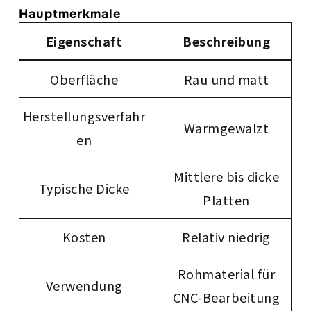
Hauptmerkmale
Eigenschaft
Beschreibung
Oberfläche
Rau und matt
Herstellungsverfahr
Warmgewalzt
en
Mittlere bis dicke
Typische Dicke
Platten
Kosten
Relativ niedrig
Rohmaterial für
Verwendung
CNC-Bearbeitung