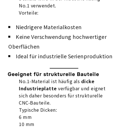
No.1 verwendet.
Vorteile:
Niedrigere Materialkosten
Keine Verschwendung hochwertiger
Oberflächen
Ideal für industrielle Serienproduktion
Geeignet für strukturelle Bauteile
No.1-Material ist häufig als
dicke
Industrieplatte
verfügbar und eignet
sich daher besonders für strukturelle
CNC-Bauteile.
Typische Dicken:
6 mm
10 mm