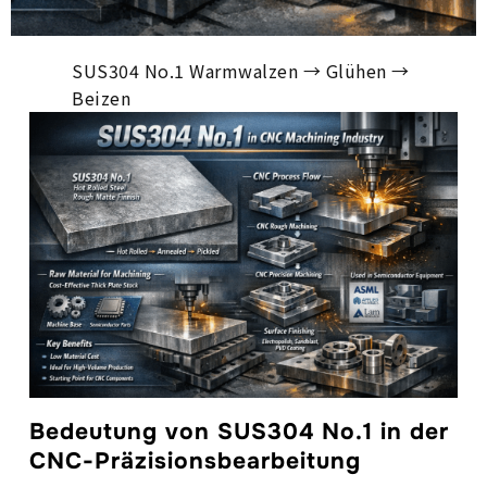
SUS304 No.1 Warmwalzen → Glühen →
Beizen
Bedeutung von SUS304 No.1 in der
CNC-Präzisionsbearbeitung