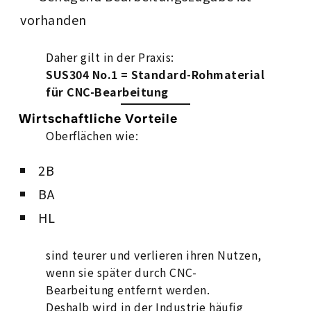
vorhanden
Daher gilt in der Praxis:
SUS304 No.1 = Standard-Rohmaterial
für CNC-Bearbeitung
Wirtschaftliche Vorteile
Oberflächen wie:
2B
BA
HL
sind teurer und verlieren ihren Nutzen,
wenn sie später durch CNC-
Bearbeitung entfernt werden.
Deshalb wird in der Industrie häufig