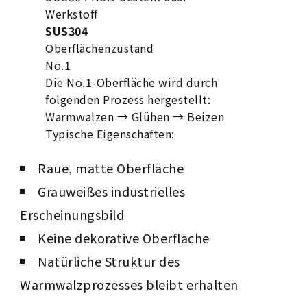
Werkstoff
SUS304
Oberflächenzustand
No.1
Die No.1-Oberfläche wird durch
folgenden Prozess hergestellt:
Warmwalzen → Glühen → Beizen
Typische Eigenschaften:
Raue, matte Oberfläche
Grauweißes industrielles
Erscheinungsbild
Keine dekorative Oberfläche
Natürliche Struktur des
Warmwalzprozesses bleibt erhalten