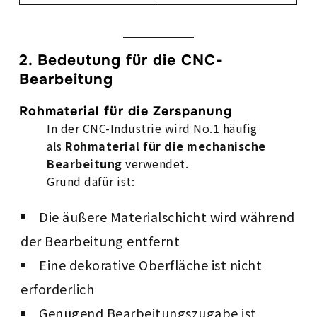
2. Bedeutung für die CNC-
Bearbeitung
Rohmaterial für die Zerspanung
In der CNC-Industrie wird No.1 häufig
als
Rohmaterial für die mechanische
Bearbeitung
verwendet.
Grund dafür ist:
Die äußere Materialschicht wird während
der Bearbeitung entfernt
Eine dekorative Oberfläche ist nicht
erforderlich
Genügend Bearbeitungszugabe ist