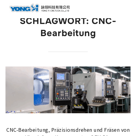
springen
SCHLAGWORT:
CNC-
Bearbeitung
CNC-Bearbeitung, Präzisionsdrehen und Fräsen von