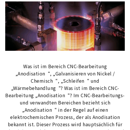
Was ist im Bereich CNC-Bearbeitung
„Anodisation“, „Galvanisieren von Nickel /
Chemisch“, „Schleifen“ und
„Wärmebehandlung“? Was ist im Bereich CNC-
Bearbeitung „Anodisation“? Im CNC-Bearbeitungs-
und verwandten Bereichen bezieht sich
„Anodisation“ in der Regel auf einen
elektrochemischen Prozess, der als Anodisation
bekannt ist. Dieser Prozess wird hauptsächlich für