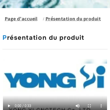
Page d'accueil
Présentation du produit
Présentation du produit