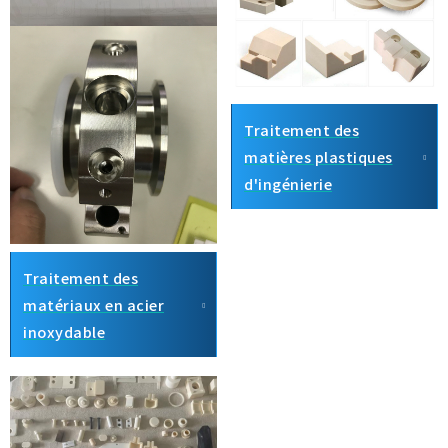
Traitement des
matières plastiques
d'ingénierie
Traitement des
matériaux en acier
inoxydable