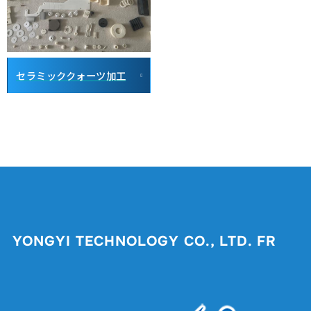
セラミッククォーツ加工
YONGYI TECHNOLOGY CO., LTD. FR