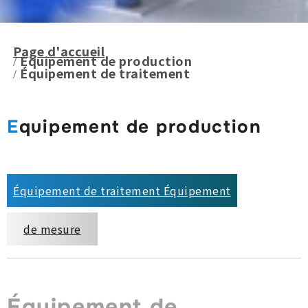
Page d'accueil
Equipement de production
Équipement de traitement
Equipement de production
Équipement de traitement Équipement
de mesure
Équipement de