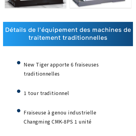
Détails de l'équipement des machines de
traitement traditionnelles
New Tiger apporte 6 fraiseuses
traditionnelles
1 tour traditionnel
Fraiseuse à genou industrielle
Changming CMK-8PS 1 unité