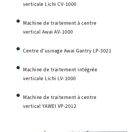
verticale Lichi CV-1000
Machine de traitement à centre
vertical Awai AV-1000
Centre d'usinage Awai Gantry LP-3021
Machine de traitement intégrée
verticale Lichi LV-1000
Machine de traitement à centre
vertical YAWEI VP-2012