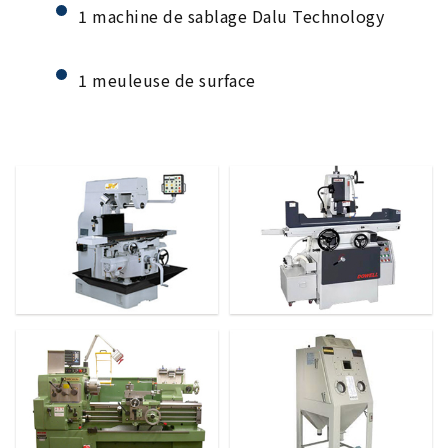
1 machine de sablage Dalu Technology
1 meuleuse de surface