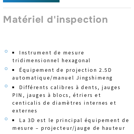
Matériel d'inspection
Instrument de mesure
tridimensionnel hexagonal
Équipement de projection 2.5D
automatique/manuel Jingshimeng
Différents calibres à dents, jauges
PIN, jauges à blocs, étriers et
centicalis de diamètres internes et
externes
La 3D est le principal équipement de
mesure – projecteur/jauge de hauteur