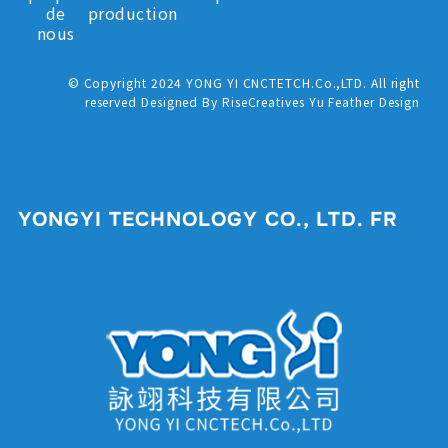
de
production
nous
© Copyright 2024 YONG YI CNCTETCH.Co.,LTD. All right
reserved Designed By RiseCreatives Yu Feather Design
YONGYI TECHNOLOGY CO., LTD. FR