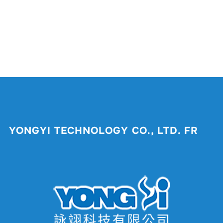
YONGYI TECHNOLOGY CO., LTD. FR