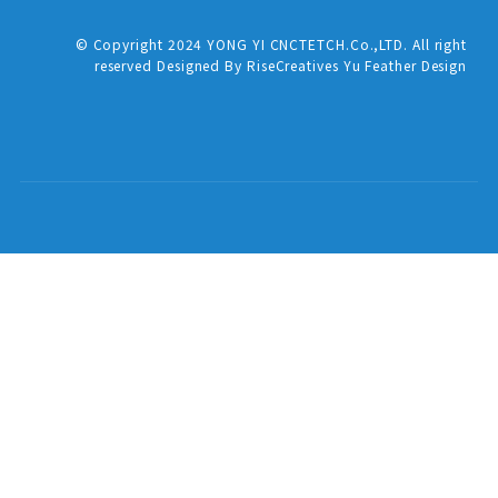
© Copyright 2024 YONG YI CNCTETCH.Co.,LTD. All right
reserved Designed By RiseCreatives Yu Feather Design