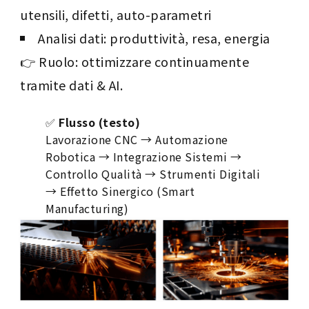
utensili, difetti, auto-parametri
Analisi dati: produttività, resa, energia
👉 Ruolo: ottimizzare continuamente
tramite dati & AI.
✅
Flusso (testo)
Lavorazione CNC → Automazione
Robotica → Integrazione Sistemi →
Controllo Qualità → Strumenti Digitali
→ Effetto Sinergico (Smart
Manufacturing)