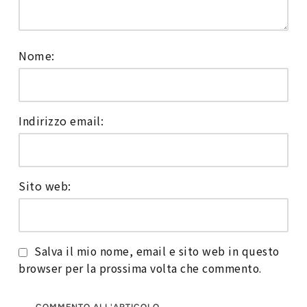
Nome:
Indirizzo email:
Sito web:
Salva il mio nome, email e sito web in questo
browser per la prossima volta che commento.