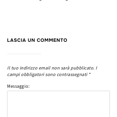
LASCIA UN COMMENTO
Il tuo indirizzo email non sarà pubblicato.
I
campi obbligatori sono contrassegnati
*
Messaggio: