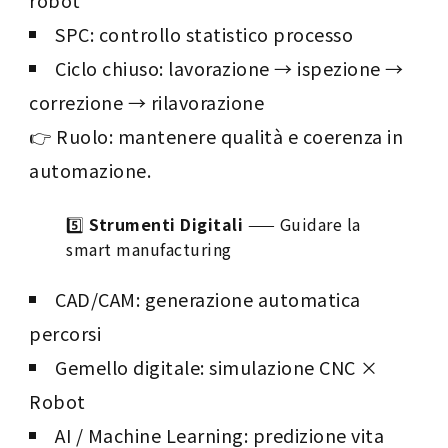
robot
SPC: controllo statistico processo
Ciclo chiuso: lavorazione → ispezione →
correzione → rilavorazione
👉 Ruolo: mantenere qualità e coerenza in
automazione.
5️⃣
Strumenti Digitali
—— Guidare la
smart manufacturing
CAD/CAM: generazione automatica
percorsi
Gemello digitale: simulazione CNC ×
Robot
AI / Machine Learning: predizione vita