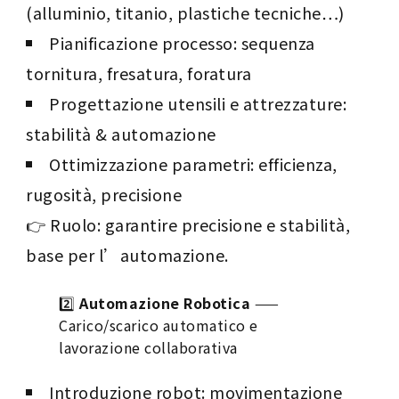
(alluminio, titanio, plastiche tecniche…)
Pianificazione processo: sequenza
tornitura, fresatura, foratura
Progettazione utensili e attrezzature:
stabilità & automazione
Ottimizzazione parametri: efficienza,
rugosità, precisione
👉 Ruolo: garantire precisione e stabilità,
base per l’automazione.
2️⃣
Automazione Robotica
——
Carico/scarico automatico e
lavorazione collaborativa
Introduzione robot: movimentazione