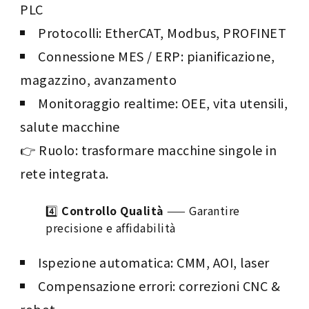
PLC
Protocolli: EtherCAT, Modbus, PROFINET
Connessione MES / ERP: pianificazione,
magazzino, avanzamento
Monitoraggio realtime: OEE, vita utensili,
salute macchine
👉 Ruolo: trasformare macchine singole in
rete integrata.
4️⃣
Controllo Qualità
—— Garantire
precisione e affidabilità
Ispezione automatica: CMM, AOI, laser
Compensazione errori: correzioni CNC &