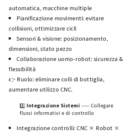
automatica, macchine multiple
Pianificazione movimenti: evitare
collisioni, ottimizzare cicli
Sensori & visione: posizionamento,
dimensioni, stato pezzo
Collaborazione uomo-robot: sicurezza &
flessibilità
👉 Ruolo: eliminare colli di bottiglia,
aumentare utilizzo CNC.
3️⃣
Integrazione Sistemi
—— Collegare
flussi informativi e di controllo
Integrazione controlli: CNC × Robot ×