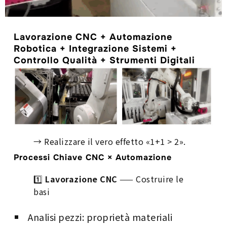
Lavorazione CNC + Automazione
Robotica + Integrazione Sistemi +
Controllo Qualità + Strumenti Digitali
→ Realizzare il vero effetto «1+1 > 2».
Processi Chiave CNC × Automazione
1️⃣
Lavorazione CNC
—— Costruire le
basi
Analisi pezzi: proprietà materiali