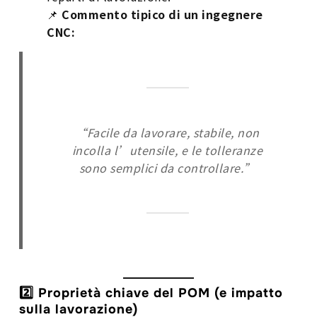
📌
Commento tipico di un ingegnere
CNC:
“Facile da lavorare, stabile, non
incolla l’utensile, e le tolleranze
sono semplici da controllare.”
2️⃣ Proprietà chiave del POM (e impatto
sulla lavorazione)