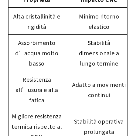
Alta cristallinità e
Minimo ritorno
rigidità
elastico
Assorbimento
Stabilità
d’acqua molto
dimensionale a
basso
lungo termine
Resistenza
Adatto a movimenti
all’usura e alla
continui
fatica
Migliore resistenza
Stabilità operativa
termica rispetto al
prolungata