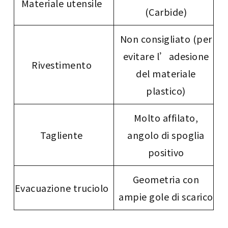
Materiale utensile
(Carbide)
Non consigliato (per
evitare l’adesione
Rivestimento
del materiale
plastico)
Molto affilato,
Tagliente
angolo di spoglia
positivo
Geometria con
Evacuazione truciolo
ampie gole di scarico