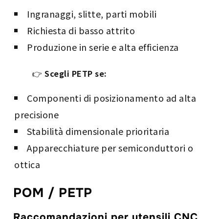
Ingranaggi, slitte, parti mobili
Richiesta di basso attrito
Produzione in serie e alta efficienza
👉
Scegli PETP se:
Componenti di posizionamento ad alta
precisione
Stabilità dimensionale prioritaria
Apparecchiature per semiconduttori o
ottica
POM / PETP
Raccomandazioni per utensili CNC