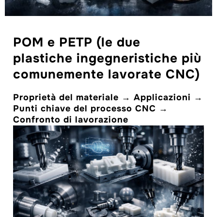
POM e PETP (le due
plastiche ingegneristiche più
comunemente lavorate CNC)
Proprietà del materiale → Applicazioni →
Punti chiave del processo CNC →
Confronto di lavorazione