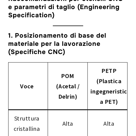
e parametri di taglio (Engineering
Specification)
1. Posizionamento di base del
materiale per la lavorazione
(Specifiche CNC)
PETP
POM
(Plastica
Voce
(Acetal /
ingegneristic
Delrin)
a PET)
Struttura
Alta
Alta
cristallina