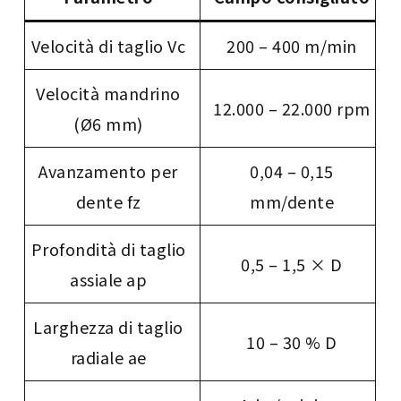
Velocità di taglio Vc
200 – 400 m/min
Velocità mandrino
12.000 – 22.000 rpm
(Ø6 mm)
Avanzamento per
0,04 – 0,15
dente fz
mm/dente
Profondità di taglio
0,5 – 1,5 × D
assiale ap
Larghezza di taglio
10 – 30 % D
radiale ae