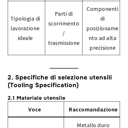
Componenti
Parti di
Tipologia di
di
scorrimento
lavorazione
posizioname
/
ideale
nto ad alta
trasmissione
precisione
2. Specifiche di selezione utensili
(Tooling Specification)
2.1 Materiale utensile
Voce
Raccomandazione
Metallo duro