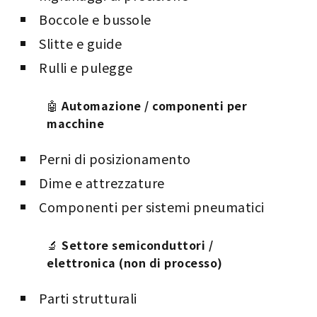
Boccole e bussole
Slitte e guide
Rulli e pulegge
🤖
Automazione / componenti per
macchine
Perni di posizionamento
Dime e attrezzature
Componenti per sistemi pneumatici
🔬
Settore semiconduttori /
elettronica (non di processo)
Parti strutturali