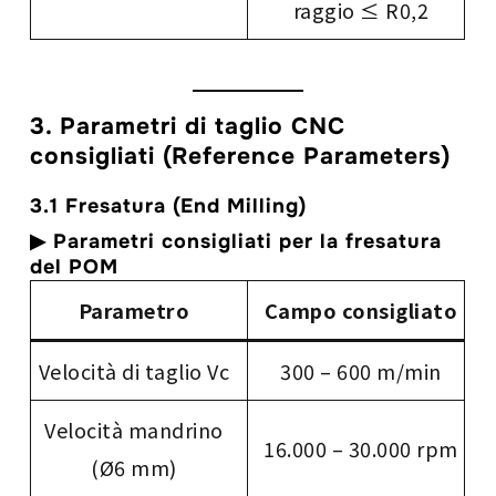
raggio ≤ R0,2
3. Parametri di taglio CNC
consigliati (Reference Parameters)
3.1 Fresatura (End Milling)
▶
Parametri consigliati per la fresatura
del POM
Parametro
Campo consigliato
Velocità di taglio Vc
300 – 600 m/min
Velocità mandrino
16.000 – 30.000 rpm
(Ø6 mm)