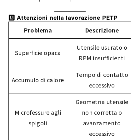
5️⃣ Attenzioni nella lavorazione PETP
Problema
Descrizione
Utensile usurato o
Superficie opaca
RPM insufficienti
Tempo di contatto
Accumulo di calore
eccessivo
Geometria utensile
Microfessure agli
non corretta o
spigoli
avanzamento
eccessivo