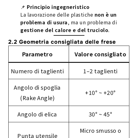
📌
Principio ingegneristico
La lavorazione delle plastiche
non è un
problema di usura
, ma un problema di
gestione del calore e del truciolo
.
2.2 Geometria consigliata delle frese
Parametro
Valore consigliato
Numero di taglienti
1–2 taglienti
Angolo di spoglia
+10° ~ +20°
(Rake Angle)
Angolo di elica
30° ~ 45°
Micro smusso o
Punta utensile