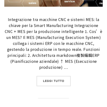
Integrazione tra macchine CNC e sistemi MES: la
chiave per la Smart Manufacturing Integrazione
CNC + MES per la produzione intelligente 1. Cos’è
un MES? Il MES (Manufacturing Execution System)
collega i sistemi ERP con le macchine CNC,
gestendo la produzione in tempo reale. Funzioni
principali: 2. Architettura markdown複製編輯ERP
(Pianificazione aziendale) ↑ MES (Esecuzione
produzione) …
“INTEGRAZIONE TRA MACC
LEGGI TUTTO