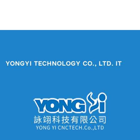
YONGYI TECHNOLOGY CO., LTD. IT