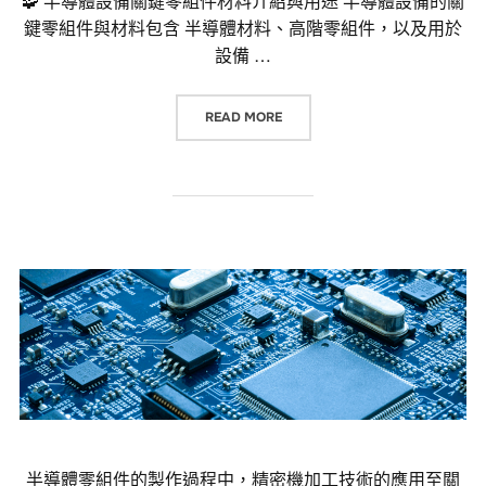
🧩 半導體設備關鍵零組件材料介紹與用途 半導體設備的關
鍵零組件與材料包含 半導體材料、高階零組件，以及用於
設備 …
“🧩 半導體設備關鍵零組件材料介紹
READ MORE
半導體零組件的製作過程中，精密機加工技術的應用至關