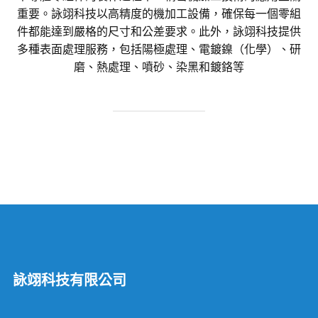
重要。詠翊科技以高精度的機加工設備，確保每一個零組
件都能達到嚴格的尺寸和公差要求。此外，詠翊科技提供
多種表面處理服務，包括陽極處理、電鍍鎳（化學）、研
磨、熱處理、噴砂、染黑和鍍鉻等
詠翊科技有限公司