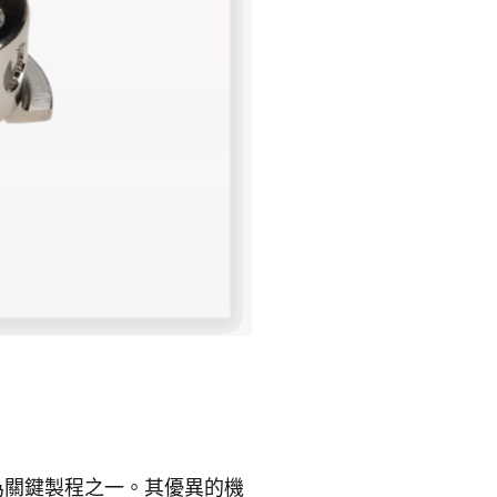
為關鍵製程之一。其優異的機