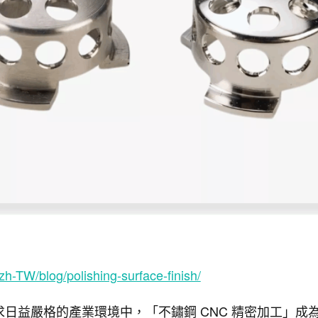
zh-TW/blog/polishing-surface-finish/
日益嚴格的產業環境中，「不鏽鋼 CNC 精密加工」成