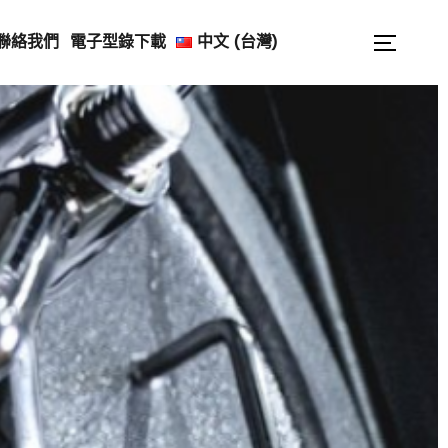
Search
聯絡我們
電子型錄下載
中文 (台灣)
Toggle
for: