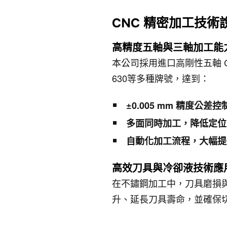
CNC 精密加工技術
高精度五軸與三軸加工能
本公司採用進口高剛性五軸 
630等多種牌號，達到：
±0.005 mm 精度公差控
多面同時加工，降低定位
自動化加工流程，大幅提
高效刀具與冷卻液技術應
在不鏽鋼加工中，刀具磨損
升、延長刀具壽命，並確保