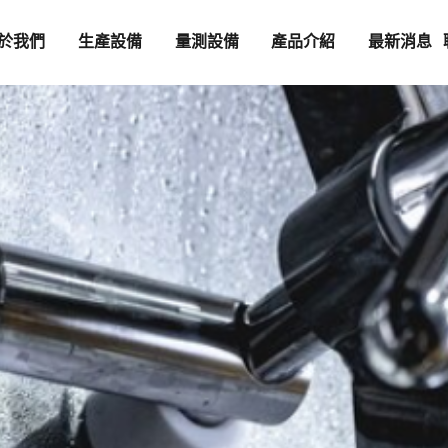
於我們
生產設備
量測設備
產品介紹
最新消息