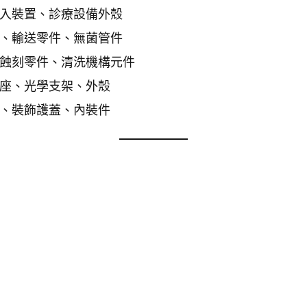
入裝置、診療設備外殼
、輸送零件、無菌管件
蝕刻零件、清洗機構元件
座、光學支架、外殼
、裝飾護蓋、內裝件