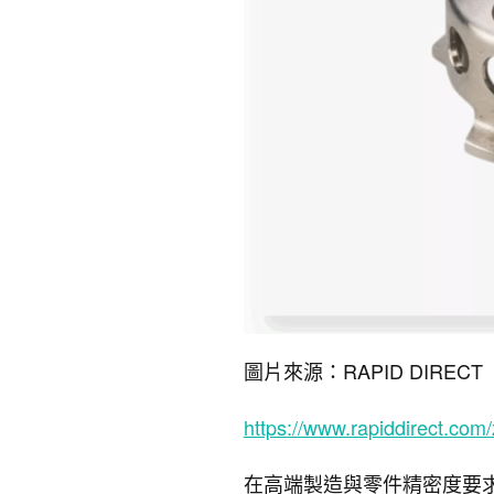
圖片來源：RAPID DIRECT
https://www.rapiddirect.com/
在高端製造與零件精密度要求