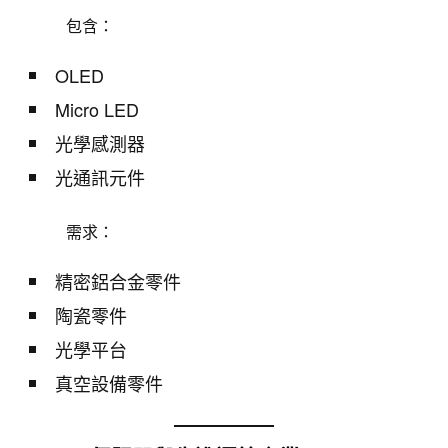
包含：
OLED
Micro LED
光學感測器
光通訊元件
需求：
精密鋁合金零件
陶瓷零件
光學平台
真空設備零件