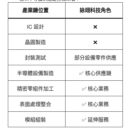
產業鏈位置
詠翊科技角色
IC 設計
❌
晶圓製造
❌
封裝測試
部分設備零件供應
半導體設備製造
✅ 核心供應鏈
精密零組件加工
✅ 核心業務
表面處理整合
✅ 核心業務
模組組裝
✅ 延伸服務