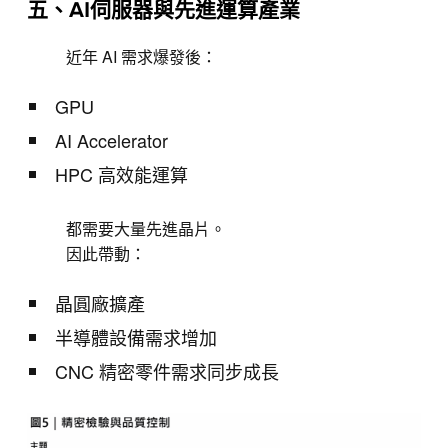
五、AI伺服器與先進運算產業
近年 AI 需求爆發後：
GPU
AI Accelerator
HPC 高效能運算
都需要大量先進晶片。
因此帶動：
晶圓廠擴產
半導體設備需求增加
CNC 精密零件需求同步成長