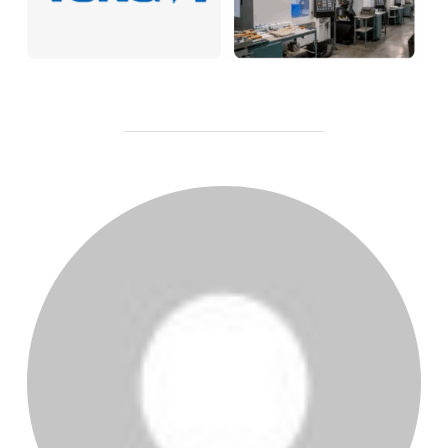
POST AUTHOR