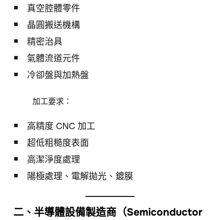
真空腔體零件
晶圓搬送機構
精密治具
氣體流道元件
冷卻盤與加熱盤
加工要求：
高精度 CNC 加工
超低粗糙度表面
高潔淨度處理
陽極處理、電解拋光、鍍膜
二、半導體設備製造商（Semiconductor