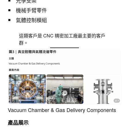
光學支架
機械手臂零件
氣體控制模組
這類客戶是 CNC 精密加工廠最主要的客戶
群。
Vacuum Chamber & Gas Delivery Components
產品展示