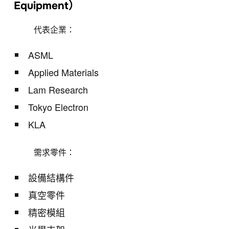
Equipment）
代表企業：
ASML
Applied Materials
Lam Research
Tokyo Electron
KLA
需求零件：
設備結構件
真空零件
精密模組