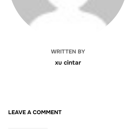
WRITTEN BY
xu cintar
LEAVE A COMMENT