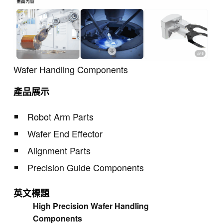
Wafer Handling Components
產品展示
Robot Arm Parts
Wafer End Effector
Alignment Parts
Precision Guide Components
英文標題
High Precision Wafer Handling
Components