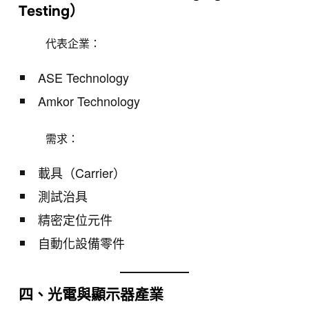
Testing）
代表企業：
ASE Technology
Amkor Technology
需求：
載具（Carrier）
測試治具
精密定位元件
自動化設備零件
四、光電與顯示器產業