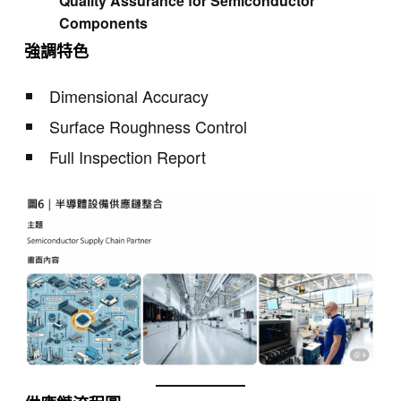
Quality Assurance for Semiconductor
Components
強調特色
Dimensional Accuracy
Surface Roughness Control
Full Inspection Report