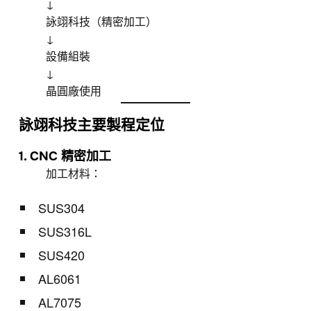
↓
詠翊科技（精密加工）
↓
設備組裝
↓
晶圓廠使用
詠翊科技主要製程定位
1. CNC 精密加工
加工材料：
SUS304
SUS316L
SUS420
AL6061
AL7075