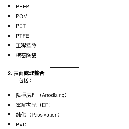
PEEK
POM
PET
PTFE
工程塑膠
精密陶瓷
2. 表面處理整合
包括：
陽極處理（Anodizing）
電解拋光（EP）
鈍化（Passivation）
PVD