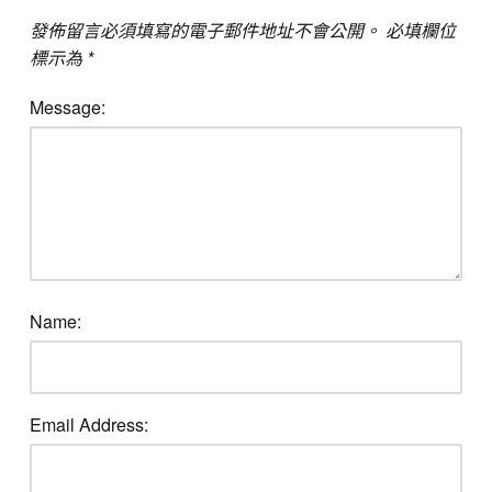
發佈留言必須填寫的電子郵件地址不會公開。
必填欄位
標示為
*
Message:
Name:
Email Address: