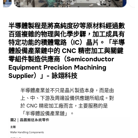
半導體製程是將高純度矽等原材料經過數
百道複雜的物理與化學步驟，加工成具有
特定功能的積體電路（IC）晶片。「半導
體設備產業鏈中的 CNC 精密加工與關鍵
零組件製造供應商（Semiconductor
Equipment Precision Machining
Supplier）」- 詠翊科技
半導體產業並不只是晶片製造本身，而是由
上、中、下游及周邊設備供應鏈所組成。對
於 CNC 精密加工廠而言，主要服務的是
「半導體設備產業鏈」。