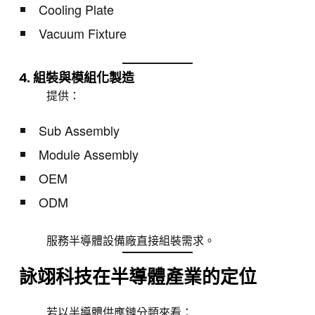
Cooling Plate
Vacuum Fixture
4. 組裝與模組化製造
提供：
Sub Assembly
Module Assembly
OEM
ODM
服務半導體設備廠直接組裝需求。
詠翊科技在半導體產業的定位
若以半導體供應鏈分類來看：