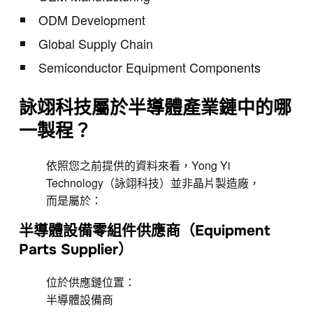
ODM Development
Global Supply Chain
Semiconductor Equipment Components
詠翊科技屬於半導體產業鏈中的哪
一製程？
依照您之前提供的資料來看，Yong Yi
Technology（詠翊科技）並非晶片製造廠，
而是屬於：
半導體設備零組件供應商（Equipment
Parts Supplier）
位於供應鏈位置：
半導體設備商