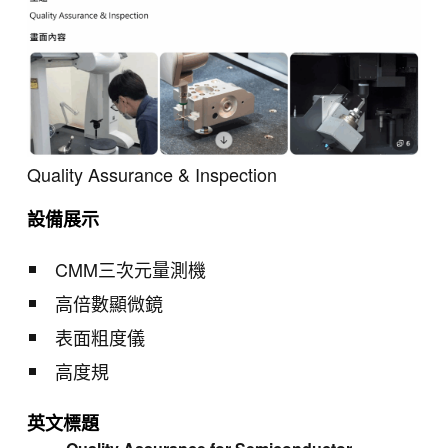
Quality Assurance & Inspection
設備展示
CMM三次元量測機
高倍數顯微鏡
表面粗度儀
高度規
英文標題