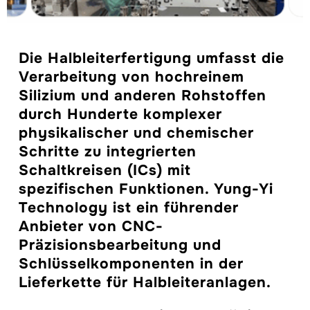
Die Halbleiterfertigung umfasst die
Verarbeitung von hochreinem
Silizium und anderen Rohstoffen
durch Hunderte komplexer
physikalischer und chemischer
Schritte zu integrierten
Schaltkreisen (ICs) mit
spezifischen Funktionen. Yung-Yi
Technology ist ein führender
Anbieter von CNC-
Präzisionsbearbeitung und
Schlüsselkomponenten in der
Lieferkette für Halbleiteranlagen.