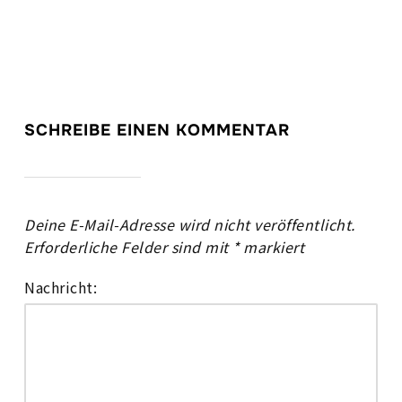
SCHREIBE EINEN KOMMENTAR
Deine E-Mail-Adresse wird nicht veröffentlicht.
Erforderliche Felder sind mit
*
markiert
Nachricht: