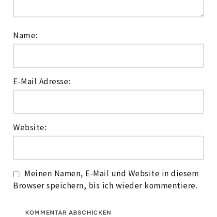
Name:
E-Mail Adresse:
Website:
Meinen Namen, E-Mail und Website in diesem
Browser speichern, bis ich wieder kommentiere.