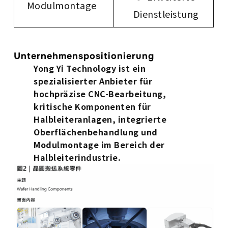
Modulmontage
Dienstleistung
Unternehmenspositionierung
Yong Yi Technology ist ein
spezialisierter Anbieter für
hochpräzise CNC-Bearbeitung,
kritische Komponenten für
Halbleiteranlagen, integrierte
Oberflächenbehandlung und
Modulmontage im Bereich der
Halbleiterindustrie.