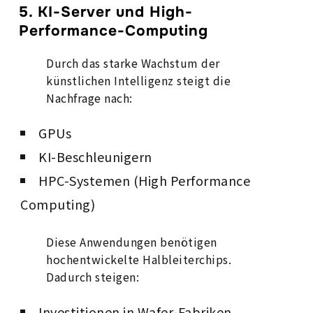
5. KI-Server und High-
Performance-Computing
Durch das starke Wachstum der
künstlichen Intelligenz steigt die
Nachfrage nach:
GPUs
KI-Beschleunigern
HPC-Systemen (High Performance
Computing)
Diese Anwendungen benötigen
hochentwickelte Halbleiterchips.
Dadurch steigen:
Investitionen in Wafer-Fabriken