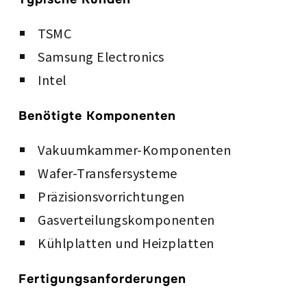
TSMC
Samsung Electronics
Intel
Benötigte Komponenten
Vakuumkammer-Komponenten
Wafer-Transfersysteme
Präzisionsvorrichtungen
Gasverteilungskomponenten
Kühlplatten und Heizplatten
Fertigungsanforderungen