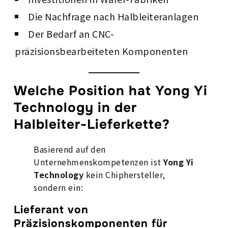
Die Nachfrage nach Halbleiteranlagen
Der Bedarf an CNC-
präzisionsbearbeiteten Komponenten
Welche Position hat Yong Yi
Technology in der
Halbleiter-Lieferkette?
Basierend auf den
Unternehmenskompetenzen ist
Yong Yi
Technology
kein Chiphersteller,
sondern ein:
Lieferant von
Präzisionskomponenten für