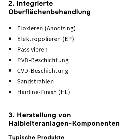
2. Integrierte
Oberflächenbehandlung
Eloxieren (Anodizing)
Elektropolieren (EP)
Passivieren
PVD-Beschichtung
CVD-Beschichtung
Sandstrahlen
Hairline-Finish (HL)
3. Herstellung von
Halbleiteranlagen-Komponenten
Typische Produkte