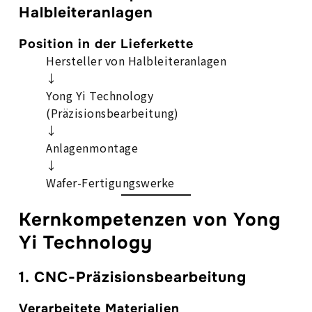
Halbleiteranlagen
Position in der Lieferkette
Hersteller von Halbleiteranlagen
↓
Yong Yi Technology
(Präzisionsbearbeitung)
↓
Anlagenmontage
↓
Wafer-Fertigungswerke
Kernkompetenzen von Yong
Yi Technology
1. CNC-Präzisionsbearbeitung
Verarbeitete Materialien