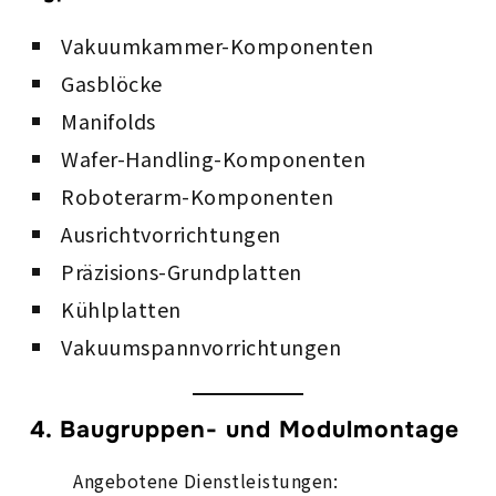
Vakuumkammer-Komponenten
Gasblöcke
Manifolds
Wafer-Handling-Komponenten
Roboterarm-Komponenten
Ausrichtvorrichtungen
Präzisions-Grundplatten
Kühlplatten
Vakuumspannvorrichtungen
4. Baugruppen- und Modulmontage
Angebotene Dienstleistungen: