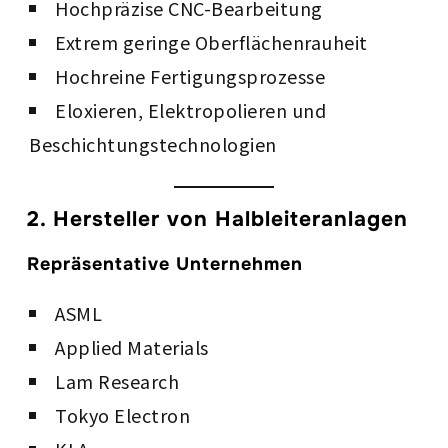
Hochpräzise CNC-Bearbeitung
Extrem geringe Oberflächenrauheit
Hochreine Fertigungsprozesse
Eloxieren, Elektropolieren und
Beschichtungstechnologien
2. Hersteller von Halbleiteranlagen
Repräsentative Unternehmen
ASML
Applied Materials
Lam Research
Tokyo Electron