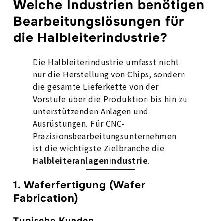
Welche Industrien benötigen
Bearbeitungslösungen für
die Halbleiterindustrie?
Die Halbleiterindustrie umfasst nicht
nur die Herstellung von Chips, sondern
die gesamte Lieferkette von der
Vorstufe über die Produktion bis hin zu
unterstützenden Anlagen und
Ausrüstungen. Für CNC-
Präzisionsbearbeitungsunternehmen
ist die wichtigste Zielbranche die
Halbleiteranlagenindustrie
.
1. Waferfertigung (Wafer
Fabrication)
Typische Kunden