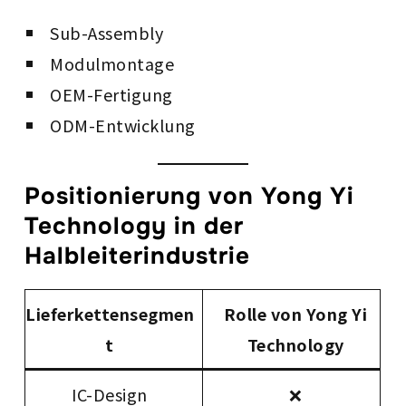
Sub-Assembly
Modulmontage
OEM-Fertigung
ODM-Entwicklung
Positionierung von Yong Yi
Technology in der
Halbleiterindustrie
Lieferkettensegmen
Rolle von Yong Yi
t
Technology
IC-Design
❌