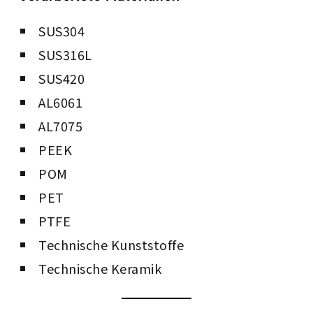
SUS304
SUS316L
SUS420
AL6061
AL7075
PEEK
POM
PET
PTFE
Technische Kunststoffe
Technische Keramik