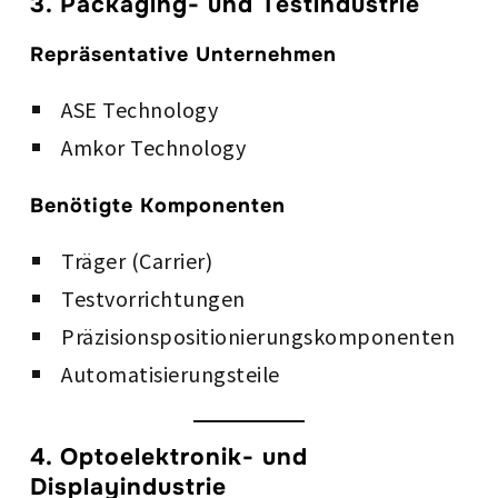
3. Packaging- und Testindustrie
Repräsentative Unternehmen
ASE Technology
Amkor Technology
Benötigte Komponenten
Träger (Carrier)
Testvorrichtungen
Präzisionspositionierungskomponenten
Automatisierungsteile
4. Optoelektronik- und
Displayindustrie