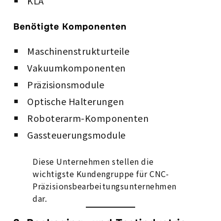
KLA
Benötigte Komponenten
Maschinenstrukturteile
Vakuumkomponenten
Präzisionsmodule
Optische Halterungen
Roboterarm-Komponenten
Gassteuerungsmodule
Diese Unternehmen stellen die
wichtigste Kundengruppe für CNC-
Präzisionsbearbeitungsunternehmen
dar.