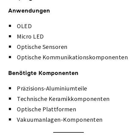
Anwendungen
OLED
Micro LED
Optische Sensoren
Optische Kommunikationskomponenten
Benötigte Komponenten
Präzisions-Aluminiumteile
Technische Keramikkomponenten
Optische Plattformen
Vakuumanlagen-Komponenten