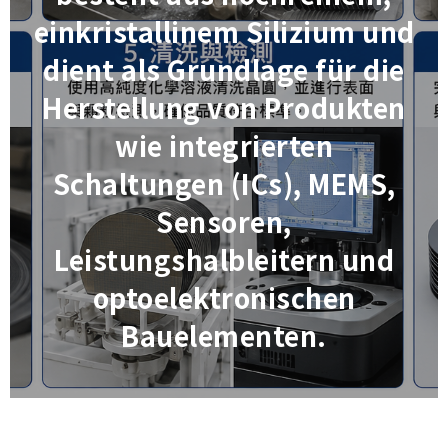
einkristallinem Silizium und
dient als Grundlage für die
Herstellung von Produkten
wie integrierten
Schaltungen (ICs), MEMS,
Sensoren,
Leistungshalbleitern und
optoelektronischen
Bauelementen.