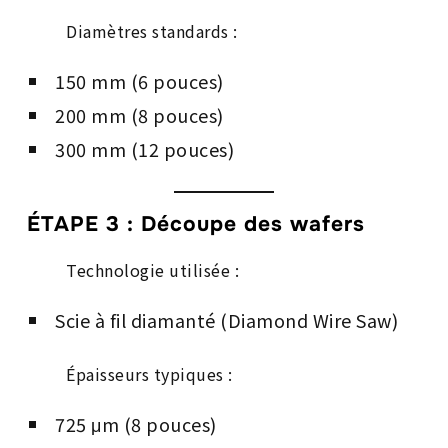
Diamètres standards :
150 mm (6 pouces)
200 mm (8 pouces)
300 mm (12 pouces)
ÉTAPE 3 : Découpe des wafers
Technologie utilisée :
Scie à fil diamanté (Diamond Wire Saw)
Épaisseurs typiques :
725 μm (8 pouces)