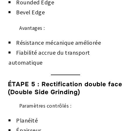
Rounded Edge
Bevel Edge
Avantages :
Résistance mécanique améliorée
Fiabilité accrue du transport
automatique
ÉTAPE 5 : Rectification double face
(Double Side Grinding)
Paramètres contrôlés :
Planéité
Épaisseur