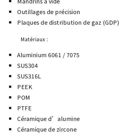
Mandrins à vide
Outillages de précision
Plaques de distribution de gaz (GDP)
Matériaux :
Aluminium 6061 / 7075
SUS304
SUS316L
PEEK
POM
PTFE
Céramique d’alumine
Céramique de zircone