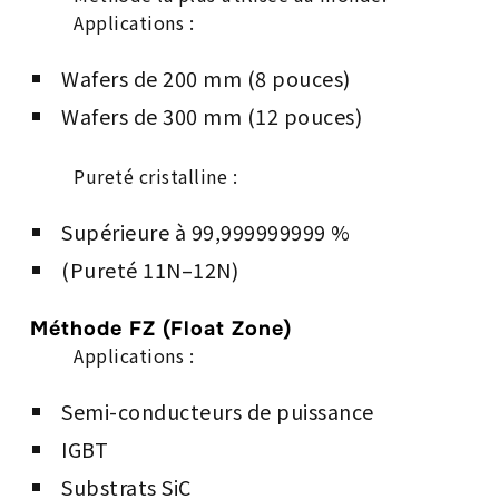
Applications :
Wafers de 200 mm (8 pouces)
Wafers de 300 mm (12 pouces)
Pureté cristalline :
Supérieure à 99,999999999 %
(Pureté 11N–12N)
Méthode FZ (Float Zone)
Applications :
Semi-conducteurs de puissance
IGBT
Substrats SiC