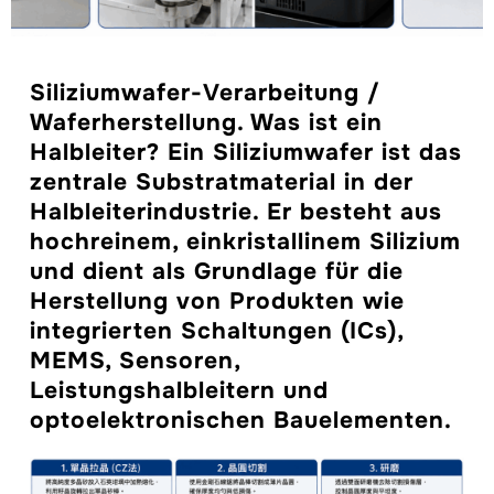
Siliziumwafer-Verarbeitung /
Waferherstellung. Was ist ein
Halbleiter? Ein Siliziumwafer ist das
zentrale Substratmaterial in der
Halbleiterindustrie. Er besteht aus
hochreinem, einkristallinem Silizium
und dient als Grundlage für die
Herstellung von Produkten wie
integrierten Schaltungen (ICs),
MEMS, Sensoren,
Leistungshalbleitern und
optoelektronischen Bauelementen.