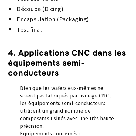
Découpe (Dicing)
Encapsulation (Packaging)
Test final
4. Applications CNC dans les
équipements semi-
conducteurs
Bien que les wafers eux-mêmes ne
soient pas fabriqués par usinage CNC,
les équipements semi-conducteurs
utilisent un grand nombre de
composants usinés avec une très haute
précision.
Équipements concernés :