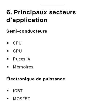
6. Principaux secteurs
d’application
Semi-conducteurs
CPU
GPU
Puces IA
Mémoires
Électronique de puissance
IGBT
MOSFET