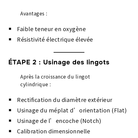
Avantages :
Faible teneur en oxygène
Résistivité électrique élevée
ÉTAPE 2 : Usinage des lingots
Après la croissance du lingot
cylindrique :
Rectification du diamètre extérieur
Usinage du méplat d’orientation (Flat)
Usinage de l’encoche (Notch)
Calibration dimensionnelle