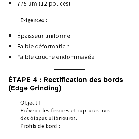
775 μm (12 pouces)
Exigences :
Épaisseur uniforme
Faible déformation
Faible couche endommagée
ÉTAPE 4 : Rectification des bords
(Edge Grinding)
Objectif :
Prévenir les fissures et ruptures lors
des étapes ultérieures.
Profils de bord :