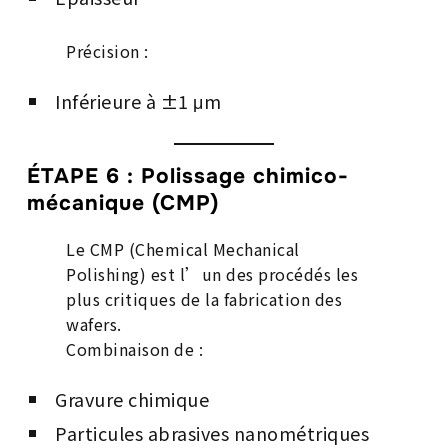
Précision :
Inférieure à ±1 μm
ÉTAPE 6 : Polissage chimico-
mécanique (CMP)
Le CMP (Chemical Mechanical
Polishing) est l’un des procédés les
plus critiques de la fabrication des
wafers.
Combinaison de :
Gravure chimique
Particules abrasives nanométriques