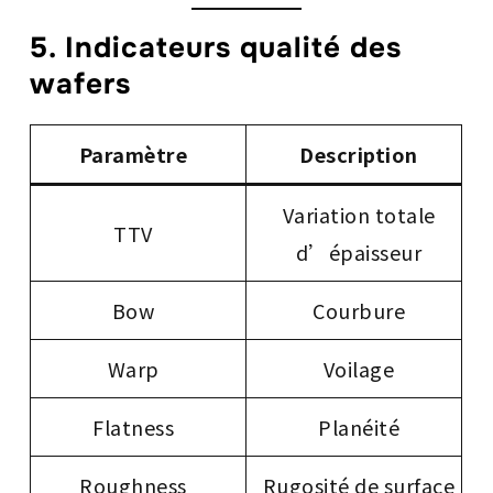
5. Indicateurs qualité des
wafers
Paramètre
Description
Variation totale
TTV
d’épaisseur
Bow
Courbure
Warp
Voilage
Flatness
Planéité
Roughness
Rugosité de surface