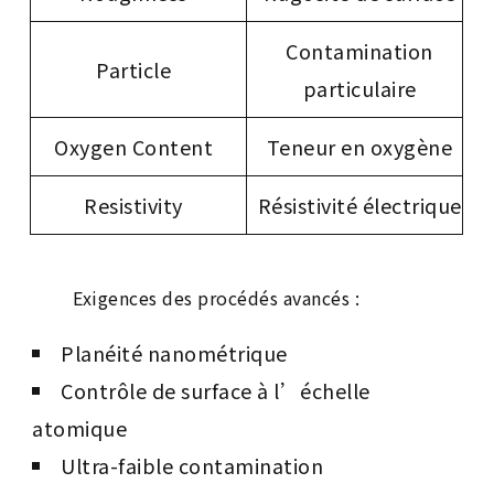
Contamination
Particle
particulaire
Oxygen Content
Teneur en oxygène
Resistivity
Résistivité électrique
Exigences des procédés avancés :
Planéité nanométrique
Contrôle de surface à l’échelle
atomique
Ultra-faible contamination