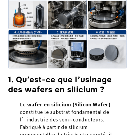
1. Qu’est-ce que l’usinage
des wafers en silicium ?
Le
wafer en silicium (Silicon Wafer)
constitue le substrat fondamental de
l’industrie des semi-conducteurs.
Fabriqué à partir de silicium
monocristallin de très haute pureté, il