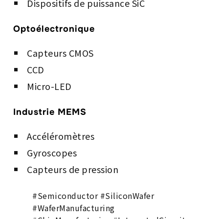
Dispositifs de puissance SiC
Optoélectronique
Capteurs CMOS
CCD
Micro-LED
Industrie MEMS
Accéléromètres
Gyroscopes
Capteurs de pression
#Semiconductor #SiliconWafer
#WaferManufacturing