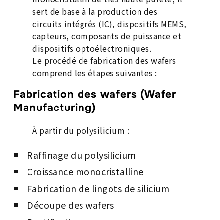
sert de base à la production des
circuits intégrés (IC), dispositifs MEMS,
capteurs, composants de puissance et
dispositifs optoélectroniques.
Le procédé de fabrication des wafers
comprend les étapes suivantes :
Fabrication des wafers (Wafer
Manufacturing)
À partir du polysilicium :
Raffinage du polysilicium
Croissance monocristalline
Fabrication de lingots de silicium
Découpe des wafers