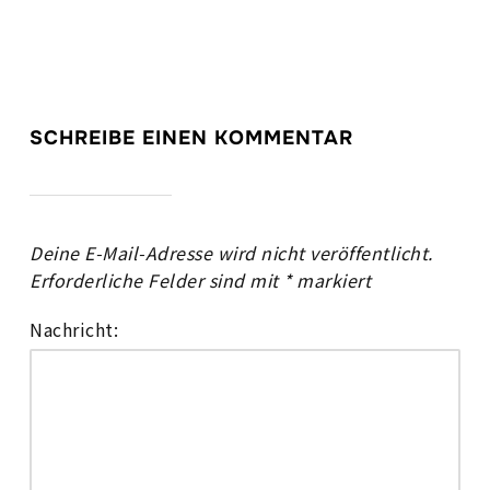
SCHREIBE EINEN KOMMENTAR
Deine E-Mail-Adresse wird nicht veröffentlicht.
Erforderliche Felder sind mit
*
markiert
Nachricht: