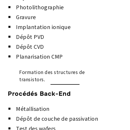
Photolithographie
Gravure
Implantation ionique
Dépôt PVD
Dépôt CVD
Planarisation CMP
Formation des structures de
transistors.
Procédés Back-End
Métallisation
Dépôt de couche de passivation
Test des wafers