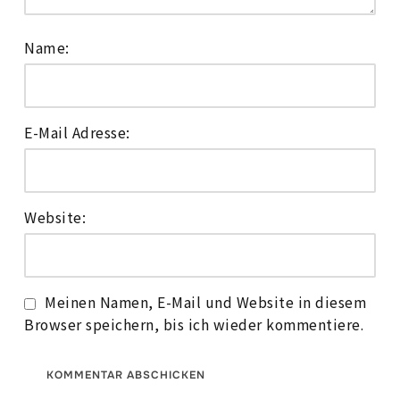
Name:
E-Mail Adresse:
Website:
Meinen Namen, E-Mail und Website in diesem
Browser speichern, bis ich wieder kommentiere.