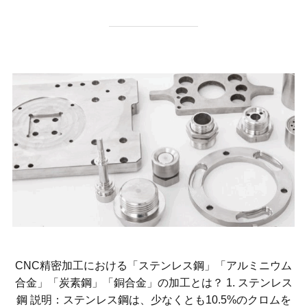
CNC精密加工における「ステンレス鋼」「アルミニウム
合金」「炭素鋼」「銅合金」の加工とは？ 1. ステンレス
鋼 説明：ステンレス鋼は、少なくとも10.5%のクロムを