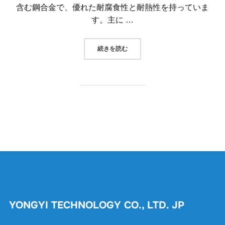
含む鋼合金で、優れた耐腐食性と耐熱性を持っていま
す。主に …
“CNC精密加工における「ステン
続きを読む
YONGYI TECHNOLOGY CO., LTD. JP