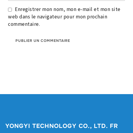
Enregistrer mon nom, mon e-mail et mon site
web dans le navigateur pour mon prochain
commentaire.
YONGYI TECHNOLOGY CO., LTD. FR