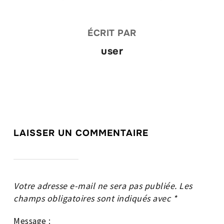
ÉCRIT PAR
user
LAISSER UN COMMENTAIRE
Votre adresse e-mail ne sera pas publiée.
Les
champs obligatoires sont indiqués avec
*
Message :