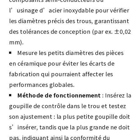
l’usinage d’acier inoxydable pour vérifier
les diamètres précis des trous, garantissant
des tolérances de conception (par ex. ±0,02
mm).
Mesure les petits diamètres des pièces
en céramique pour éviter les écarts de
fabrication qui pourraient affecter les
performances globales.
Méthode de fonctionnement
: Insérez la
goupille de contrôle dans le trou et testez
son ajustement : la plus petite goupille doit
s’insérer, tandis que la plus grande ne doit
pas, indiquant ainsi la conformité du