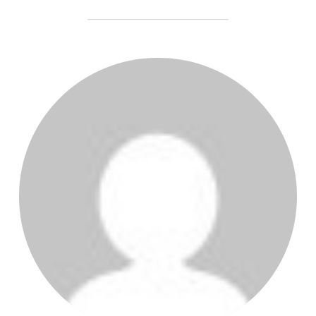
AUTEUR DE LA PUBLICATION