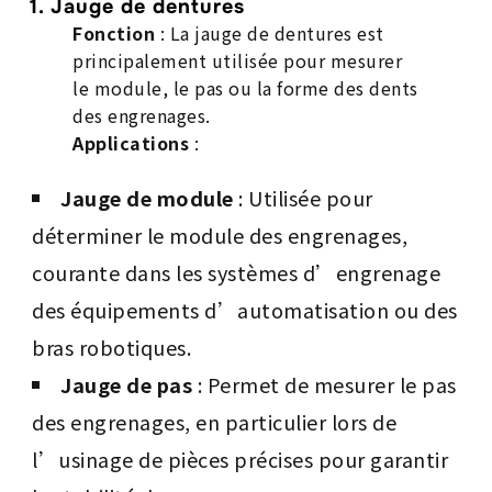
1. Jauge de dentures
Fonction
: La jauge de dentures est
principalement utilisée pour mesurer
le module, le pas ou la forme des dents
des engrenages.
Applications
:
Jauge de module
: Utilisée pour
déterminer le module des engrenages,
courante dans les systèmes d’engrenage
des équipements d’automatisation ou des
bras robotiques.
Jauge de pas
: Permet de mesurer le pas
des engrenages, en particulier lors de
l’usinage de pièces précises pour garantir