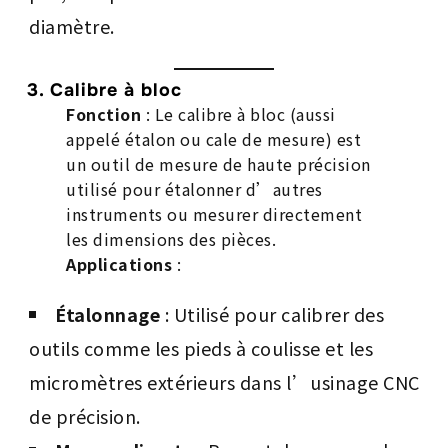
diamètre.
3. Calibre à bloc
Fonction
: Le calibre à bloc (aussi
appelé étalon ou cale de mesure) est
un outil de mesure de haute précision
utilisé pour étalonner d’autres
instruments ou mesurer directement
les dimensions des pièces.
Applications
:
Étalonnage
: Utilisé pour calibrer des
outils comme les pieds à coulisse et les
micromètres extérieurs dans l’usinage CNC
de précision.