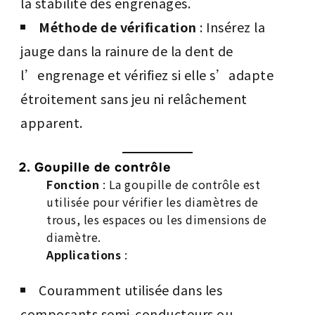
la stabilité des engrenages.
Méthode de vérification
: Insérez la
jauge dans la rainure de la dent de
l’engrenage et vérifiez si elle s’adapte
étroitement sans jeu ni relâchement
apparent.
2. Goupille de contrôle
Fonction
: La goupille de contrôle est
utilisée pour vérifier les diamètres de
trous, les espaces ou les dimensions de
diamètre.
Applications
:
Couramment utilisée dans les
composants semi-conducteurs ou