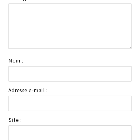
Nom :
Adresse e-mail :
Site :