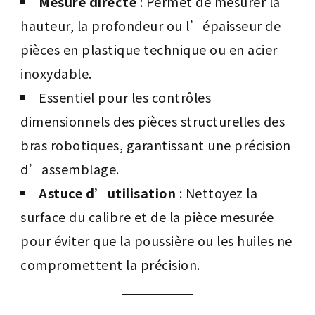
Mesure directe
: Permet de mesurer la
hauteur, la profondeur ou l’épaisseur de
pièces en plastique technique ou en acier
inoxydable.
Essentiel pour les contrôles
dimensionnels des pièces structurelles des
bras robotiques, garantissant une précision
d’assemblage.
Astuce d’utilisation
: Nettoyez la
surface du calibre et de la pièce mesurée
pour éviter que la poussière ou les huiles ne
compromettent la précision.