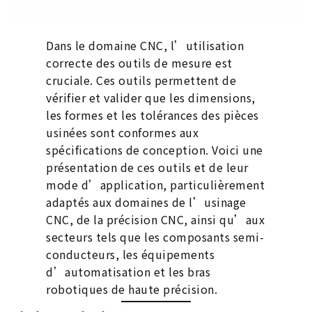
Dans le domaine CNC, l’utilisation
correcte des outils de mesure est
cruciale. Ces outils permettent de
vérifier et valider que les dimensions,
les formes et les tolérances des pièces
usinées sont conformes aux
spécifications de conception. Voici une
présentation de ces outils et de leur
mode d’application, particulièrement
adaptés aux domaines de l’usinage
CNC, de la précision CNC, ainsi qu’aux
secteurs tels que les composants semi-
conducteurs, les équipements
d’automatisation et les bras
robotiques de haute précision.