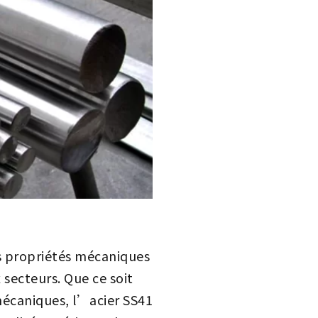
s propriétés mécaniques
 secteurs. Que ce soit
mécaniques, l’acier SS41