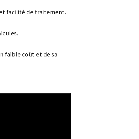
et facilité de traitement.
icules.
n faible coût et de sa