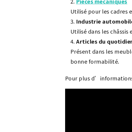
Pièces mécaniques
Utilisé pour les cadres 
Industrie automobil
Utilisé dans les châssis
Articles du quotidie
Présent dans les meubles
bonne formabilité.
Pour plus d’informations 