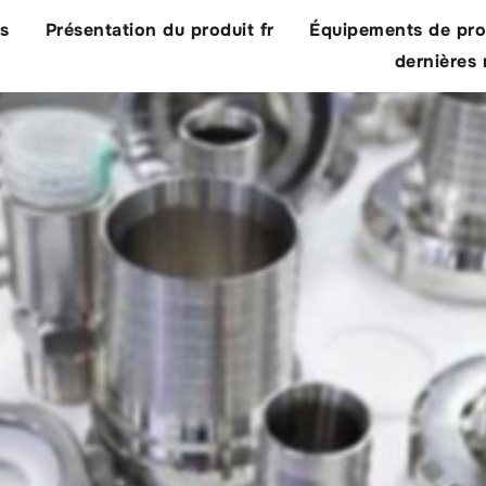
us
Présentation du produit fr
Équipements de pro
dernières