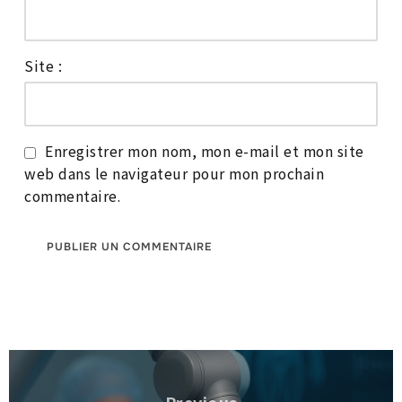
Site :
Enregistrer mon nom, mon e-mail et mon site
web dans le navigateur pour mon prochain
commentaire.
Navigation
de
Previous