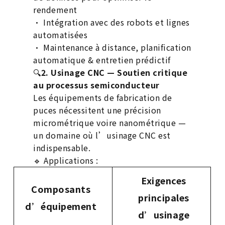
rendement
• Intégration avec des robots et lignes
automatisées
• Maintenance à distance, planification
automatique & entretien prédictif
🔍
2. Usinage CNC — Soutien critique
au processus semiconducteur
Les équipements de fabrication de
puces nécessitent une précision
micrométrique voire nanométrique —
un domaine où l’usinage CNC est
indispensable.
🔹 Applications :
Exigences
Composants
principales
d’équipement
d’usinage