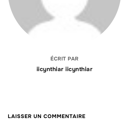
ÉCRIT PAR
iicynthiar iicynthiar
LAISSER UN COMMENTAIRE