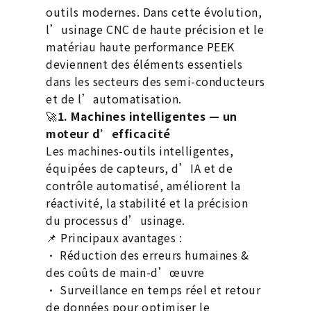
outils modernes. Dans cette évolution,
l’usinage CNC de haute précision et le
matériau haute performance PEEK
deviennent des éléments essentiels
dans les secteurs des semi-conducteurs
et de l’automatisation.
🚀
1. Machines intelligentes — un
moteur d’efficacité
Les machines-outils intelligentes,
équipées de capteurs, d’IA et de
contrôle automatisé, améliorent la
réactivité, la stabilité et la précision
du processus d’usinage.
📌 Principaux avantages :
• Réduction des erreurs humaines &
des coûts de main-d’œuvre
• Surveillance en temps réel et retour
de données pour optimiser le