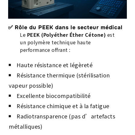
✅ Rôle du PEEK dans le secteur médical
Le
PEEK (Polyéther Éther Cétone)
est
un polymère technique haute
performance offrant :
Haute résistance et légèreté
Résistance thermique (stérilisation
vapeur possible)
Excellente biocompatibilité
Résistance chimique et à la fatigue
Radiotransparence (pas d’artefacts
métalliques)