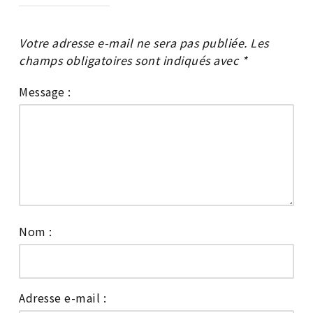
Votre adresse e-mail ne sera pas publiée.
Les
champs obligatoires sont indiqués avec
*
Message :
Nom :
Adresse e-mail :