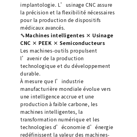
implantologie. L’usinage CNC assure
la précision et la flexibilité nécessaires
pour la production de dispositifs
médicaux avancés.
🔧
Machines intelligentes × Usinage
CNC × PEEK × Semiconducteurs
Les machines-outils propulsent
l’avenir de la production
technologique et du développement
durable.
À mesure que l’industrie
manufacturière mondiale évolue vers
une intelligence accrue et une
production à faible carbone, les
machines intelligentes, la
transformation numérique et les
technologies d’économie d’énergie
redéfinissent la valeur des machines-