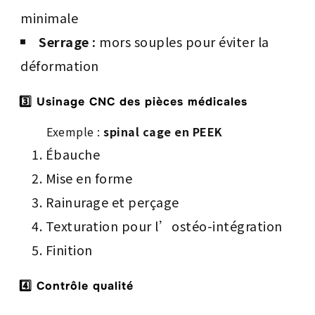
minimale
Serrage :
mors souples pour éviter la
déformation
3️⃣ Usinage CNC des pièces médicales
Exemple :
spinal cage en PEEK
Ébauche
Mise en forme
Rainurage et perçage
Texturation pour l’ostéo-intégration
Finition
4️⃣ Contrôle qualité