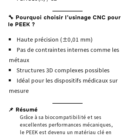
🔧 Pourquoi choisir l’usinage CNC pour
le PEEK ?
Haute précision (±0,01 mm)
Pas de contraintes internes comme les
métaux
Structures 3D complexes possibles
Idéal pour les dispositifs médicaux sur
mesure
📌 Résumé
Grâce à sa biocompatibilité et ses
excellentes performances mécaniques,
le PEEK est devenu un matériau clé en