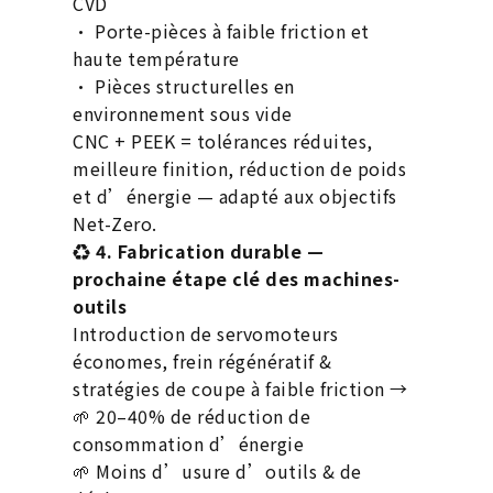
CVD
• Porte-pièces à faible friction et
haute température
• Pièces structurelles en
environnement sous vide
CNC + PEEK = tolérances réduites,
meilleure finition, réduction de poids
et d’énergie — adapté aux objectifs
Net-Zero.
♻
4. Fabrication durable —
prochaine étape clé des machines-
outils
Introduction de servomoteurs
économes, frein régénératif &
stratégies de coupe à faible friction →
🌱 20–40% de réduction de
consommation d’énergie
🌱 Moins d’usure d’outils & de