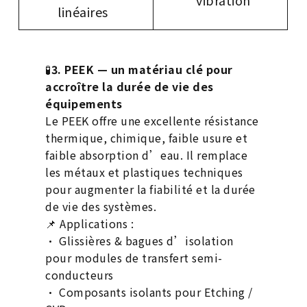
linéaires
🧪
3. PEEK — un matériau clé pour
accroître la durée de vie des
équipements
Le PEEK offre une excellente résistance
thermique, chimique, faible usure et
faible absorption d’eau. Il remplace
les métaux et plastiques techniques
pour augmenter la fiabilité et la durée
de vie des systèmes.
📌 Applications :
• Glissières & bagues d’isolation
pour modules de transfert semi-
conducteurs
• Composants isolants pour Etching /