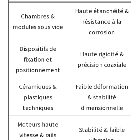
Haute étanchéité &
Chambres &
résistance à la
modules sous vide
corrosion
Dispositifs de
Haute rigidité &
fixation et
précision coaxiale
positionnement
Céramiques &
Faible déformation
plastiques
& stabilité
techniques
dimensionnelle
Moteurs haute
Stabilité & faible
vitesse & rails
vibration