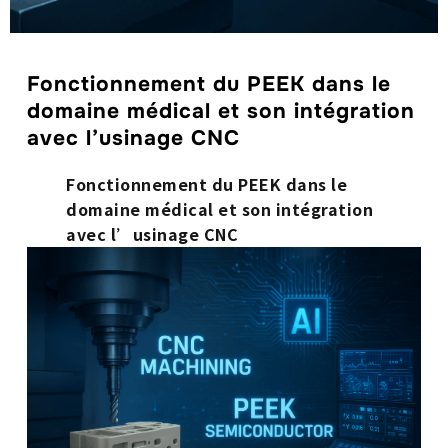
Fonctionnement du PEEK dans le
domaine médical et son intégration
avec l’usinage CNC
Fonctionnement du PEEK dans le
domaine médical et son intégration
avec l’usinage CNC