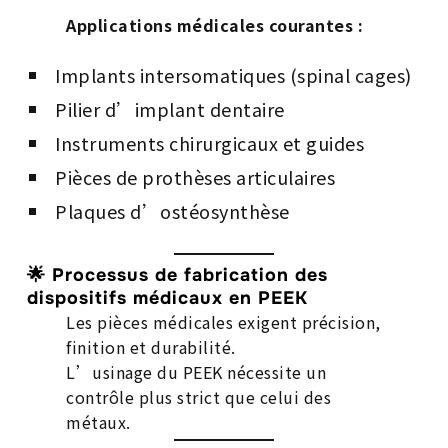
Applications médicales courantes :
Implants intersomatiques (spinal cages)
Pilier d’implant dentaire
Instruments chirurgicaux et guides
Pièces de prothèses articulaires
Plaques d’ostéosynthèse
🌟 Processus de fabrication des
dispositifs médicaux en PEEK
Les pièces médicales exigent précision,
finition et durabilité.
L’usinage du PEEK nécessite un
contrôle plus strict que celui des
métaux.